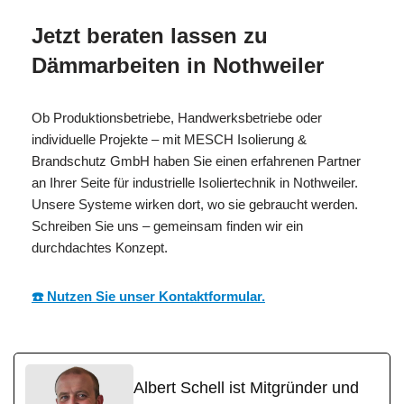
Jetzt beraten lassen zu
Dämmarbeiten in Nothweiler
Ob Produktionsbetriebe, Handwerksbetriebe oder
individuelle Projekte – mit MESCH Isolierung &
Brandschutz GmbH haben Sie einen erfahrenen Partner
an Ihrer Seite für industrielle Isoliertechnik in Nothweiler.
Unsere Systeme wirken dort, wo sie gebraucht werden.
Schreiben Sie uns – gemeinsam finden wir ein
durchdachtes Konzept.
☎️ Nutzen Sie unser Kontaktformular.
Albert Schell ist Mitgründer und