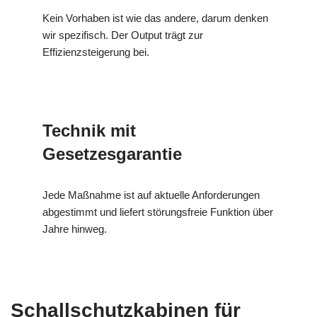
Kein Vorhaben ist wie das andere, darum denken
wir spezifisch. Der Output trägt zur
Effizienzsteigerung bei.
Technik mit
Gesetzesgarantie
Jede Maßnahme ist auf aktuelle Anforderungen
abgestimmt und liefert störungsfreie Funktion über
Jahre hinweg.
Schallschutzkabinen für