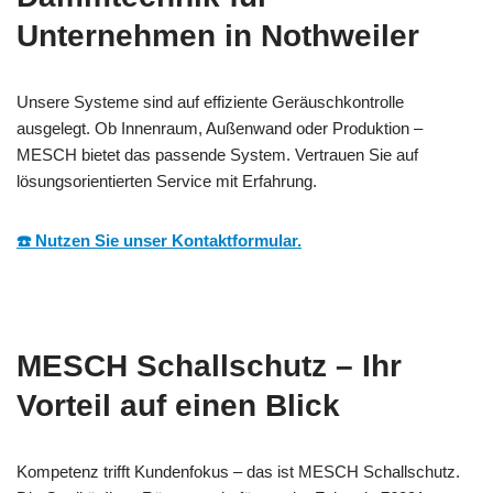
Unternehmen in Nothweiler
Unsere Systeme sind auf effiziente Geräuschkontrolle
ausgelegt. Ob Innenraum, Außenwand oder Produktion –
MESCH bietet das passende System. Vertrauen Sie auf
lösungsorientierten Service mit Erfahrung.
☎️ Nutzen Sie unser Kontaktformular.
MESCH Schallschutz – Ihr
Vorteil auf einen Blick
Kompetenz trifft Kundenfokus – das ist MESCH Schallschutz.