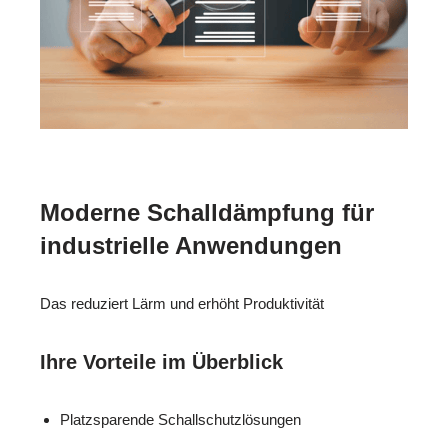
Moderne Schalldämpfung für
industrielle Anwendungen
Das reduziert Lärm und erhöht Produktivität
Ihre Vorteile im Überblick
Platzsparende Schallschutzlösungen