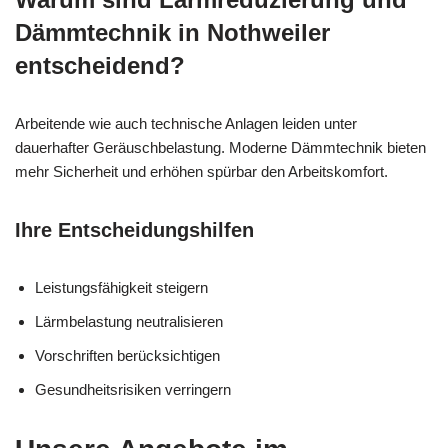
Dämmtechnik in Nothweiler
entscheidend?
Arbeitende wie auch technische Anlagen leiden unter
dauerhafter Geräuschbelastung. Moderne Dämmtechnik bieten
mehr Sicherheit und erhöhen spürbar den Arbeitskomfort.
Ihre Entscheidungshilfen
Leistungsfähigkeit steigern
Lärmbelastung neutralisieren
Vorschriften berücksichtigen
Gesundheitsrisiken verringern