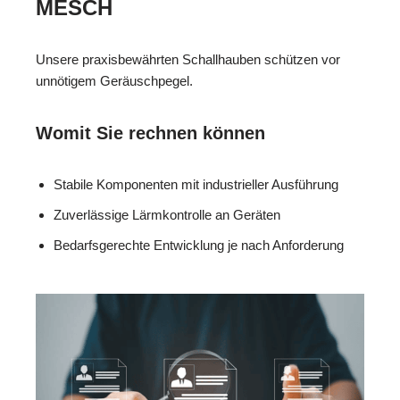
MESCH
Unsere praxisbewährten Schallhauben schützen vor
unnötigem Geräuschpegel.
Womit Sie rechnen können
Stabile Komponenten mit industrieller Ausführung
Zuverlässige Lärmkontrolle an Geräten
Bedarfsgerechte Entwicklung je nach Anforderung