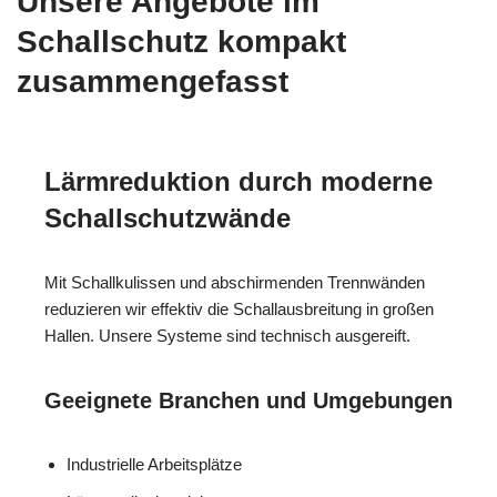
Unsere Angebote im
Schallschutz kompakt
zusammengefasst
Lärmreduktion durch moderne
Schallschutzwände
Mit Schallkulissen und abschirmenden Trennwänden
reduzieren wir effektiv die Schallausbreitung in großen
Hallen. Unsere Systeme sind technisch ausgereift.
Geeignete Branchen und Umgebungen
Industrielle Arbeitsplätze