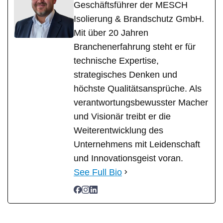
Geschäftsführer der MESCH
Isolierung & Brandschutz GmbH.
Mit über 20 Jahren
Branchenerfahrung steht er für
technische Expertise,
strategisches Denken und
höchste Qualitätsansprüche. Als
verantwortungsbewusster Macher
und Visionär treibt er die
Weiterentwicklung des
Unternehmens mit Leidenschaft
und Innovationsgeist voran.
See Full Bio