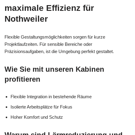
maximale Effizienz für
Nothweiler
Flexible Gestaltungsmöglichkeiten sorgen für kurze
Projektlaufzeiten. Für sensible Bereiche oder
Präzisionsaufgaben, ist die Umgebung perfekt gestaltet.
Wie Sie mit unseren Kabinen
profitieren
Flexible Integration in bestehende Räume
Isolierte Arbeitsplätze für Fokus
Hoher Komfort und Schutz
Warum sind Lärmreduzierung und