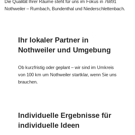
Die Qualität Ihrer Räume steht für uns im Fokus in 76891
Nothweiler – Rumbach, Bundenthal und Niederschlettenbach.
Ihr lokaler Partner in
Nothweiler und Umgebung
Ob kurzfristig oder geplant – wir sind im Umkreis
von 100 km um Nothweiler startklar, wenn Sie uns
brauchen.
Individuelle Ergebnisse für
individuelle Ideen