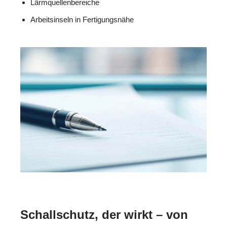
Lärmquellenbereiche
Arbeitsinseln in Fertigungsnähe
Schallschutz, der wirkt – von