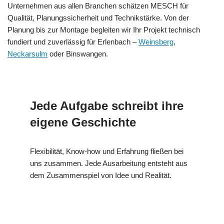
Unternehmen aus allen Branchen schätzen MESCH für
Qualität, Planungssicherheit und Technikstärke. Von der
Planung bis zur Montage begleiten wir Ihr Projekt technisch
fundiert und zuverlässig für Erlenbach –
Weinsberg
,
Neckarsulm
oder Binswangen.
Jede Aufgabe schreibt ihre
eigene Geschichte
Flexibilität, Know-how und Erfahrung fließen bei
uns zusammen. Jede Ausarbeitung entsteht aus
dem Zusammenspiel von Idee und Realität.