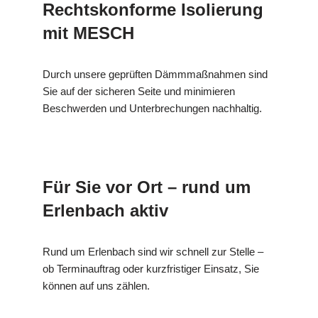
Rechtskonforme Isolierung
mit MESCH
Durch unsere geprüften Dämmmaßnahmen sind
Sie auf der sicheren Seite und minimieren
Beschwerden und Unterbrechungen nachhaltig.
Für Sie vor Ort – rund um
Erlenbach aktiv
Rund um Erlenbach sind wir schnell zur Stelle –
ob Terminauftrag oder kurzfristiger Einsatz, Sie
können auf uns zählen.