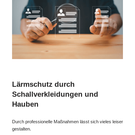
Lärmschutz durch
Schallverkleidungen und
Hauben
Durch professionelle Maßnahmen lässt sich vieles leiser
gestalten.