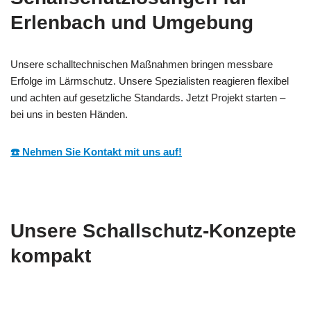
Erlenbach und Umgebung
Unsere schalltechnischen Maßnahmen bringen messbare
Erfolge im Lärmschutz. Unsere Spezialisten reagieren flexibel
und achten auf gesetzliche Standards. Jetzt Projekt starten –
bei uns in besten Händen.
☎️ Nehmen Sie Kontakt mit uns auf!
Unsere Schallschutz-Konzepte
kompakt