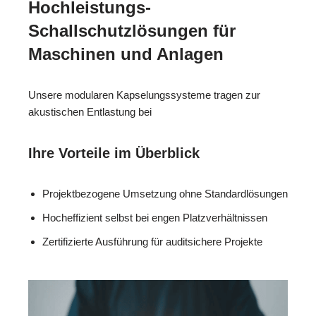
Hochleistungs-
Schallschutzlösungen für
Maschinen und Anlagen
Unsere modularen Kapselungssysteme tragen zur
akustischen Entlastung bei
Ihre Vorteile im Überblick
Projektbezogene Umsetzung ohne Standardlösungen
Hocheffizient selbst bei engen Platzverhältnissen
Zertifizierte Ausführung für auditsichere Projekte