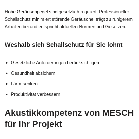
Hohe Geräuschpegel sind gesetzlich reguliert. Professioneller
Schallschutz minimiert störende Geräusche, trägt zu ruhigerem
Arbeiten bei und entspricht aktuellen Normen und Gesetzen.
Weshalb sich Schallschutz für Sie lohnt
Gesetzliche Anforderungen berücksichtigen
Gesundheit absichern
Lärm senken
Produktivität verbessern
Akustikkompetenz von MESCH
für Ihr Projekt