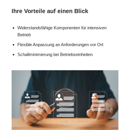
Ihre Vorteile auf einen Blick
Widerstandsfähige Komponenten für intensiven
Betrieb
Flexible Anpassung an Anforderungen vor Ort
Schallminimierung bei Betriebseinheiten