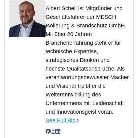
Albert Schell ist Mitgründer und
Geschäftsführer der MESCH
Isolierung & Brandschutz GmbH.
Mit über 20 Jahren
Branchenerfahrung steht er für
technische Expertise,
strategisches Denken und
höchste Qualitätsansprüche. Als
verantwortungsbewusster Macher
und Visionär treibt er die
Weiterentwicklung des
Unternehmens mit Leidenschaft
und Innovationsgeist voran.
See Full Bio