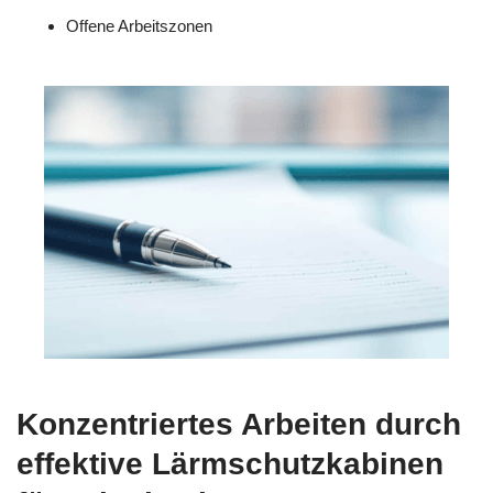
Offene Arbeitszonen
Konzentriertes Arbeiten durch
effektive Lärmschutzkabinen