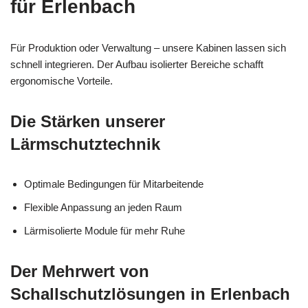
für Erlenbach
Für Produktion oder Verwaltung – unsere Kabinen lassen sich
schnell integrieren. Der Aufbau isolierter Bereiche schafft
ergonomische Vorteile.
Die Stärken unserer
Lärmschutztechnik
Optimale Bedingungen für Mitarbeitende
Flexible Anpassung an jeden Raum
Lärmisolierte Module für mehr Ruhe
Der Mehrwert von
Schallschutzlösungen in Erlenbach