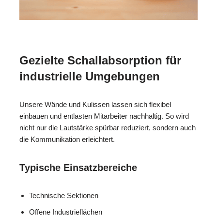
Gezielte Schallabsorption für
industrielle Umgebungen
Unsere Wände und Kulissen lassen sich flexibel
einbauen und entlasten Mitarbeiter nachhaltig. So wird
nicht nur die Lautstärke spürbar reduziert, sondern auch
die Kommunikation erleichtert.
Typische Einsatzbereiche
Technische Sektionen
Offene Industrieflächen