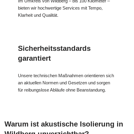
Im Umkreis von Wildberg – bis 100 Kilometer –
bieten wir hochwertige Services mit Tempo,
Klarheit und Qualität.
Sicherheitsstandards
garantiert
Unsere technischen Maßnahmen orientieren sich
an aktuellen Normen und Gesetzen und sorgen
für reibungslose Abläufe ohne Beanstandung.
Warum ist akustische Isolierung in
Wildberg unverzichtbar?