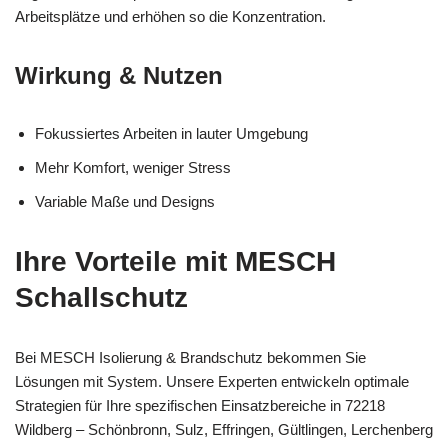
Arbeitsplätze und erhöhen so die Konzentration.
Wirkung & Nutzen
Fokussiertes Arbeiten in lauter Umgebung
Mehr Komfort, weniger Stress
Variable Maße und Designs
Ihre Vorteile mit MESCH
Schallschutz
Bei MESCH Isolierung & Brandschutz bekommen Sie
Lösungen mit System. Unsere Experten entwickeln optimale
Strategien für Ihre spezifischen Einsatzbereiche in 72218
Wildberg – Schönbronn, Sulz, Effringen, Gültlingen, Lerchenberg