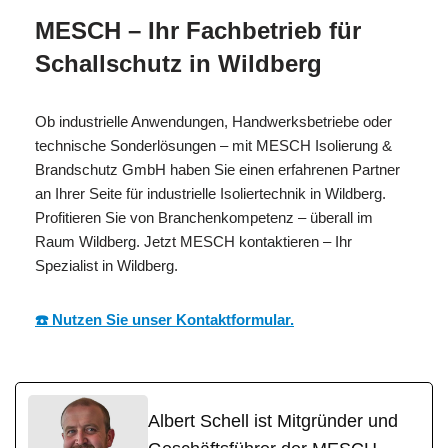
MESCH – Ihr Fachbetrieb für
Schallschutz in Wildberg
Ob industrielle Anwendungen, Handwerksbetriebe oder
technische Sonderlösungen – mit MESCH Isolierung &
Brandschutz GmbH haben Sie einen erfahrenen Partner
an Ihrer Seite für industrielle Isoliertechnik in Wildberg.
Profitieren Sie von Branchenkompetenz – überall im
Raum Wildberg. Jetzt MESCH kontaktieren – Ihr
Spezialist in Wildberg.
☎️ Nutzen Sie unser Kontaktformular.
Albert Schell ist Mitgründer und