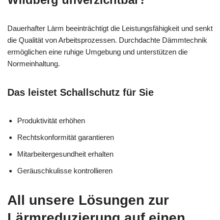
Dauerhafter Lärm beeinträchtigt die Leistungsfähigkeit und senkt
die Qualität von Arbeitsprozessen. Durchdachte Dämmtechnik
ermöglichen eine ruhige Umgebung und unterstützen die
Normeinhaltung.
Das leistet Schallschutz für Sie
Produktivität erhöhen
Rechtskonformität garantieren
Mitarbeitergesundheit erhalten
Geräuschkulisse kontrollieren
All unsere Lösungen zur
Lärmreduzierung auf einen