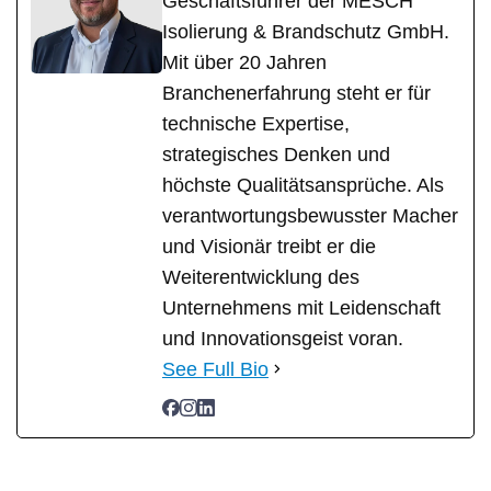
Geschäftsführer der MESCH
Isolierung & Brandschutz GmbH.
Mit über 20 Jahren
Branchenerfahrung steht er für
technische Expertise,
strategisches Denken und
höchste Qualitätsansprüche. Als
verantwortungsbewusster Macher
und Visionär treibt er die
Weiterentwicklung des
Unternehmens mit Leidenschaft
und Innovationsgeist voran.
See Full Bio