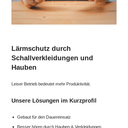
Lärmschutz durch
Schallverkleidungen und
Hauben
Leiser Betrieb bedeutet mehr Produktivität.
Unsere Lösungen im Kurzprofil
Gebaut für den Dauereinsatz
Besser hören durch Hauben & Verkleidungen