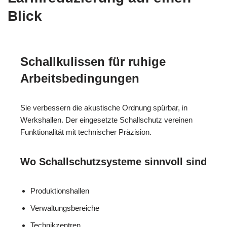
Blick
Schallkulissen für ruhige
Arbeitsbedingungen
Sie verbessern die akustische Ordnung spürbar, in
Werkshallen. Der eingesetzte Schallschutz vereinen
Funktionalität mit technischer Präzision.
Wo Schallschutzsysteme sinnvoll sind
Produktionshallen
Verwaltungsbereiche
Technikzentren