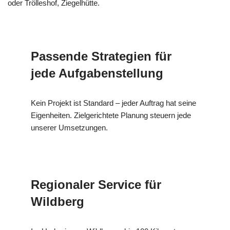
oder Trölleshof, Ziegelhütte.
Passende Strategien für
jede Aufgabenstellung
Kein Projekt ist Standard – jeder Auftrag hat seine
Eigenheiten. Zielgerichtete Planung steuern jede
unserer Umsetzungen.
Regionaler Service für
Wildberg