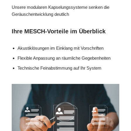
Unsere modularen Kapselungssysteme senken die
Geräuschentwicklung deutlich
Ihre MESCH-Vorteile im Überblick
Akustiklösungen im Einklang mit Vorschriften
Flexible Anpassung an räumliche Gegebenheiten
Technische Feinabstimmung auf Ihr System