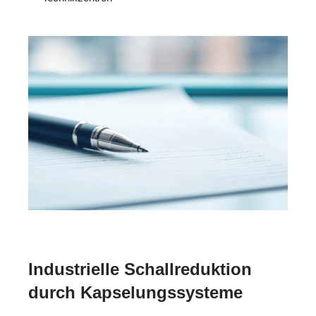
Industrielle Schallreduktion
durch Kapselungssysteme