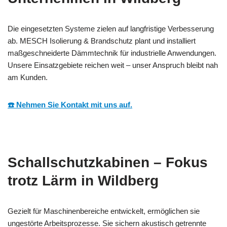
Die eingesetzten Systeme zielen auf langfristige Verbesserung
ab. MESCH Isolierung & Brandschutz plant und installiert
maßgeschneiderte Dämmtechnik für industrielle Anwendungen.
Unsere Einsatzgebiete reichen weit – unser Anspruch bleibt nah
am Kunden.
☎️ Nehmen Sie Kontakt mit uns auf.
Schallschutzkabinen – Fokus
trotz Lärm in Wildberg
Gezielt für Maschinenbereiche entwickelt, ermöglichen sie
ungestörte Arbeitsprozesse. Sie sichern akustisch getrennte