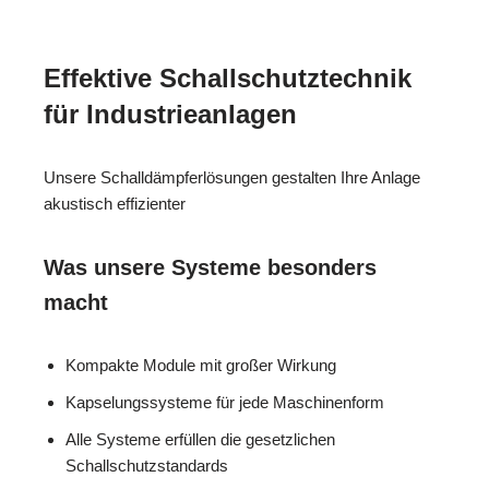
Effektive Schallschutztechnik
für Industrieanlagen
Unsere Schalldämpferlösungen gestalten Ihre Anlage
akustisch effizienter
Was unsere Systeme besonders
macht
Kompakte Module mit großer Wirkung
Kapselungssysteme für jede Maschinenform
Alle Systeme erfüllen die gesetzlichen
Schallschutzstandards