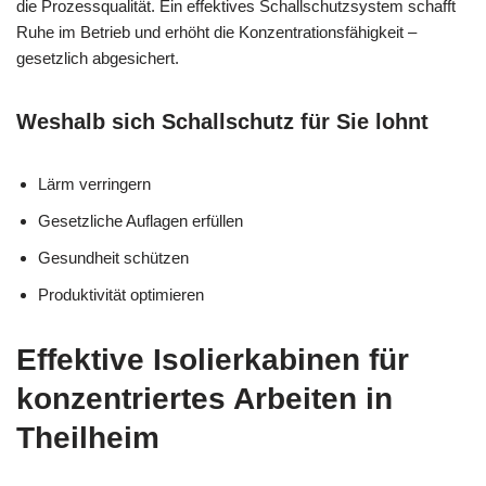
die Prozessqualität. Ein effektives Schallschutzsystem schafft
Ruhe im Betrieb und erhöht die Konzentrationsfähigkeit –
gesetzlich abgesichert.
Weshalb sich Schallschutz für Sie lohnt
Lärm verringern
Gesetzliche Auflagen erfüllen
Gesundheit schützen
Produktivität optimieren
Effektive Isolierkabinen für
konzentriertes Arbeiten in
Theilheim