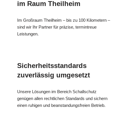
im Raum Theilheim
Im Großraum Theilheim – bis zu 100 Kilometern –
sind wir Ihr Partner für präzise, termintreue
Leistungen.
Sicherheitsstandards
zuverlässig umgesetzt
Unsere Lösungen im Bereich Schallschutz
genügen allen rechtlichen Standards und sichern
einen ruhigen und beanstandungsfreien Betrieb.