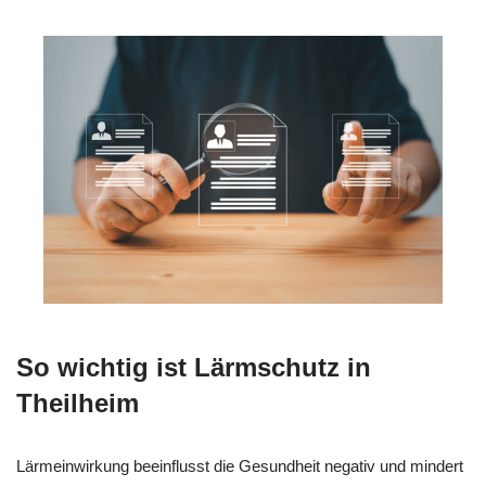
So wichtig ist Lärmschutz in
Theilheim
Lärmeinwirkung beeinflusst die Gesundheit negativ und mindert