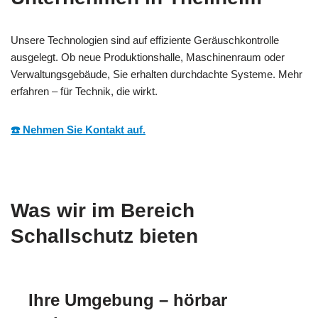
Unsere Technologien sind auf effiziente Geräuschkontrolle
ausgelegt. Ob neue Produktionshalle, Maschinenraum oder
Verwaltungsgebäude, Sie erhalten durchdachte Systeme. Mehr
erfahren – für Technik, die wirkt.
☎️ Nehmen Sie Kontakt auf.
Was wir im Bereich
Schallschutz bieten
Ihre Umgebung – hörbar