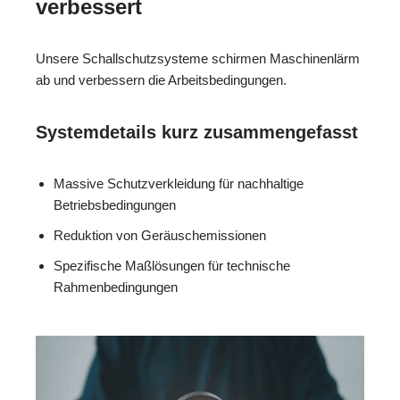
verbessert
Unsere Schallschutzsysteme schirmen Maschinenlärm
ab und verbessern die Arbeitsbedingungen.
Systemdetails kurz zusammengefasst
Massive Schutzverkleidung für nachhaltige
Betriebsbedingungen
Reduktion von Geräuschemissionen
Spezifische Maßlösungen für technische
Rahmenbedingungen