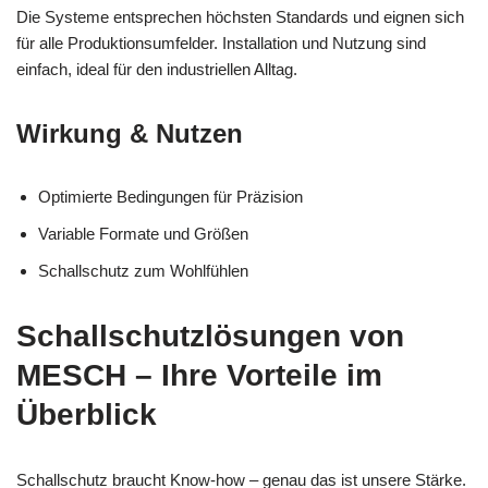
Die Systeme entsprechen höchsten Standards und eignen sich
für alle Produktionsumfelder. Installation und Nutzung sind
einfach, ideal für den industriellen Alltag.
Wirkung & Nutzen
Optimierte Bedingungen für Präzision
Variable Formate und Größen
Schallschutz zum Wohlfühlen
Schallschutzlösungen von
MESCH – Ihre Vorteile im
Überblick
Schallschutz braucht Know-how – genau das ist unsere Stärke.