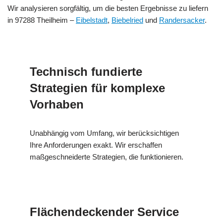
Wir analysieren sorgfältig, um die besten Ergebnisse zu liefern
in 97288 Theilheim –
Eibelstadt
,
Biebelried
und
Randersacker
.
Technisch fundierte
Strategien für komplexe
Vorhaben
Unabhängig vom Umfang, wir berücksichtigen
Ihre Anforderungen exakt. Wir erschaffen
maßgeschneiderte Strategien, die funktionieren.
Flächendeckender Service