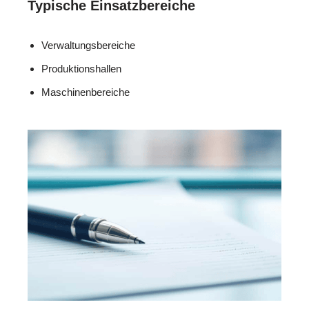
Typische Einsatzbereiche
Verwaltungsbereiche
Produktionshallen
Maschinenbereiche