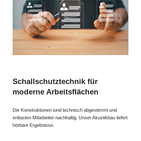
Schallschutztechnik für
moderne Arbeitsflächen
Die Konstruktionen sind technisch abgestimmt und
entlasten Mitarbeiter nachhaltig. Unser Akustikbau liefert
hörbare Ergebnisse.