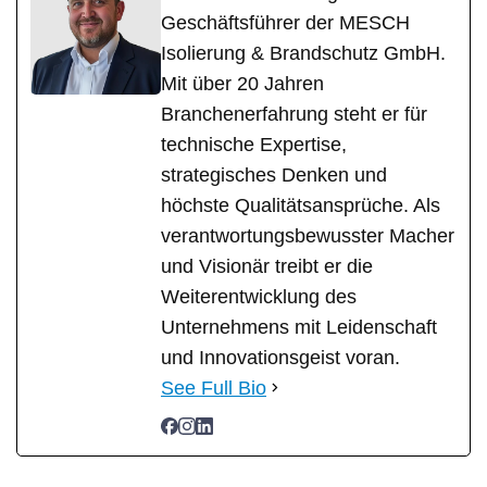
Geschäftsführer der MESCH
Isolierung & Brandschutz GmbH.
Mit über 20 Jahren
Branchenerfahrung steht er für
technische Expertise,
strategisches Denken und
höchste Qualitätsansprüche. Als
verantwortungsbewusster Macher
und Visionär treibt er die
Weiterentwicklung des
Unternehmens mit Leidenschaft
und Innovationsgeist voran.
See Full Bio