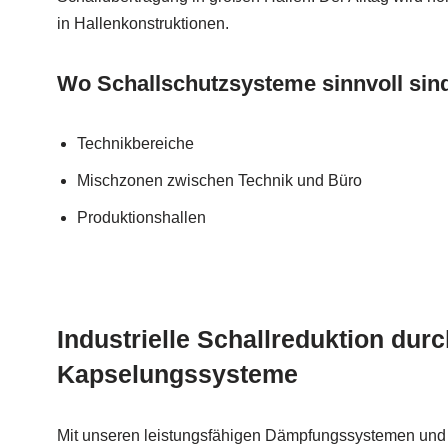
in Hallenkonstruktionen.
Wo Schallschutzsysteme sinnvoll sin
Technikbereiche
Mischzonen zwischen Technik und Büro
Produktionshallen
Industrielle Schallreduktion dur
Kapselungssysteme
Mit unseren leistungsfähigen Dämpfungssystemen und