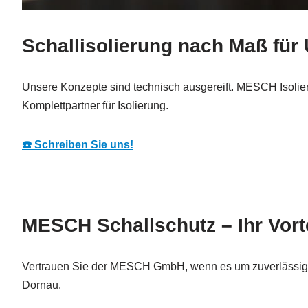
Schallisolierung nach Maß für
Unsere Konzepte sind technisch ausgereift. MESCH Isolieru
Komplettpartner für Isolierung.
☎️ Schreiben Sie uns!
MESCH Schallschutz – Ihr Vorte
Vertrauen Sie der MESCH GmbH, wenn es um zuverlässige
Dornau.