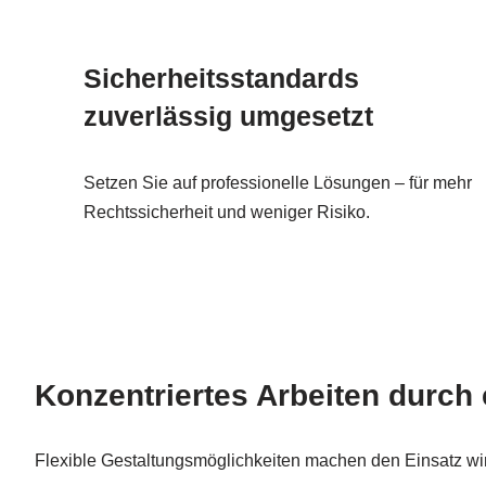
Sicherheitsstandards
zuverlässig umgesetzt
Setzen Sie auf professionelle Lösungen – für mehr
Rechtssicherheit und weniger Risiko.
Konzentriertes Arbeiten durch 
Flexible Gestaltungsmöglichkeiten machen den Einsatz wir