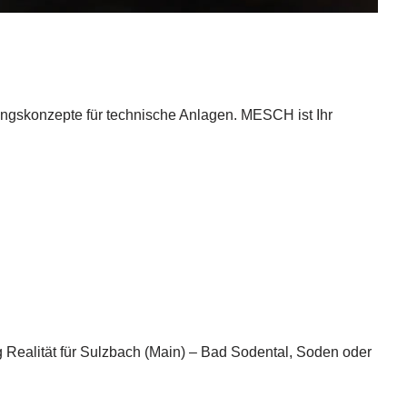
rungskonzepte für technische Anlagen. MESCH ist Ihr
ealität für Sulzbach (Main) – Bad Sodental, Soden oder