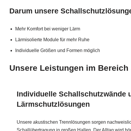
Darum unsere Schallschutzlösung
Mehr Komfort bei weniger Lärm
Lärmisolierte Module für mehr Ruhe
Individuelle Größen und Formen möglich
Unsere Leistungen im Bereich 
Individuelle Schallschutzwände 
Lärmschutzlösungen
Unsere akustischen Trennlösungen sorgen nachweislic
Schallübertragung in großen Hallen. Der Alltag wird 