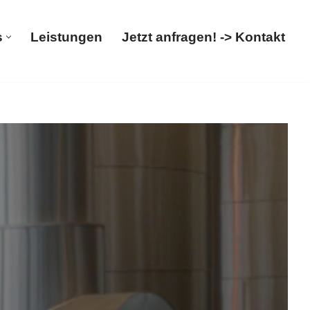
s
Leistungen
Jetzt anfragen! -> Kontakt
Über uns
Leistungen
Jetzt anfragen! -> Kontakt