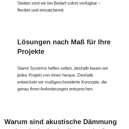
Stetten sind wir bei Bedarf sofort verfügbar –
flexibel und einsatzbereit.
Lösungen nach Maß für Ihre
Projekte
Starre Systeme helfen selten, deshalb bauen wir
jedes Projekt von innen heraus. Deshalb
entwickeln wir maßgeschneiderte Konzepte, die
genau Ihren Anforderungen entsprechen.
Warum sind akustische Dämmung