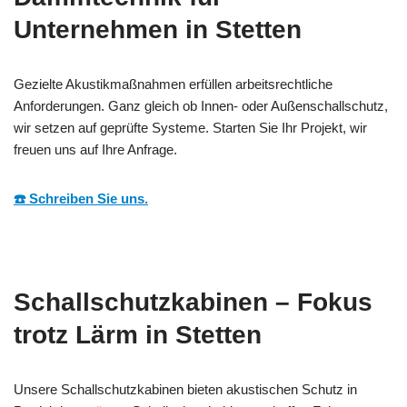
Unternehmen in Stetten
Gezielte Akustikmaßnahmen erfüllen arbeitsrechtliche
Anforderungen. Ganz gleich ob Innen- oder Außenschallschutz,
wir setzen auf geprüfte Systeme. Starten Sie Ihr Projekt, wir
freuen uns auf Ihre Anfrage.
☎️ Schreiben Sie uns.
Schallschutzkabinen – Fokus
trotz Lärm in Stetten
Unsere Schallschutzkabinen bieten akustischen Schutz in