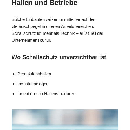
Hallen und Betriebe
Solche Einbauten wirken unmittelbar auf den
Geräuschpegel in offenen Arbeitsbereichen.
Schallschutz ist mehr als Technik – er ist Teil der
Unternehmenskultur.
Wo Schallschutz unverzichtbar ist
Produktionshallen
Industrieanlagen
Innenbüros in Hallenstrukturen