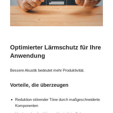
Optimierter Lärmschutz für Ihre
Anwendung
Bessere Akustik bedeutet mehr Produktivität.
Vorteile, die überzeugen
Reduktion störender Töne durch maßgeschneiderte
Komponenten