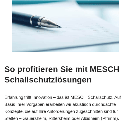
So profitieren Sie mit MESCH
Schallschutzlösungen
Erfahrung trifft Innovation – das ist MESCH Schallschutz. Auf
Basis Ihrer Vorgaben erarbeiten wir akustisch durchdachte
Konzepte, die auf Ihre Anforderungen zugeschnitten sind für
Stetten – Gauersheim, Rittersheim oder Albisheim (Pfrimm).