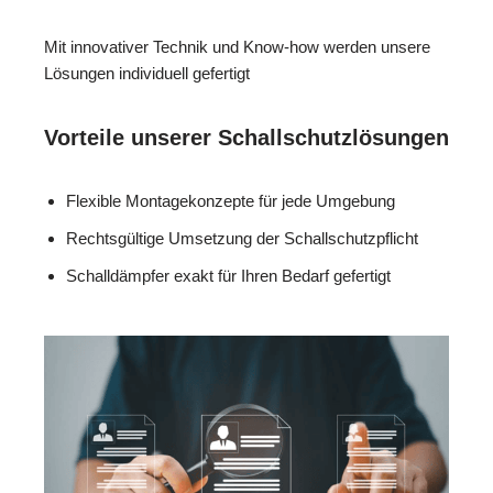
Mit innovativer Technik und Know-how werden unsere
Lösungen individuell gefertigt
Vorteile unserer Schallschutzlösungen
Flexible Montagekonzepte für jede Umgebung
Rechtsgültige Umsetzung der Schallschutzpflicht
Schalldämpfer exakt für Ihren Bedarf gefertigt