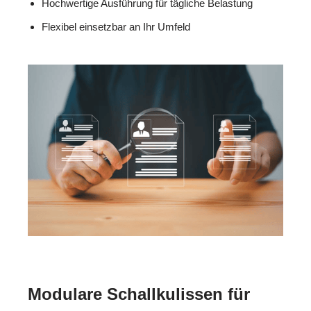
Hochwertige Ausführung für tägliche Belastung
Flexibel einsetzbar an Ihr Umfeld
Modulare Schallkulissen für