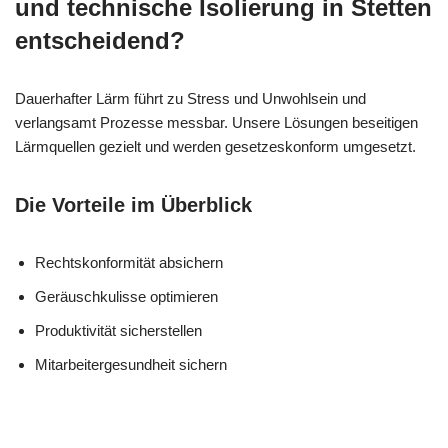
und technische Isolierung in Stetten
entscheidend?
Dauerhafter Lärm führt zu Stress und Unwohlsein und
verlangsamt Prozesse messbar. Unsere Lösungen beseitigen
Lärmquellen gezielt und werden gesetzeskonform umgesetzt.
Die Vorteile im Überblick
Rechtskonformität absichern
Geräuschkulisse optimieren
Produktivität sicherstellen
Mitarbeitergesundheit sichern
MESC
Ihr Isolierer & Schall
für