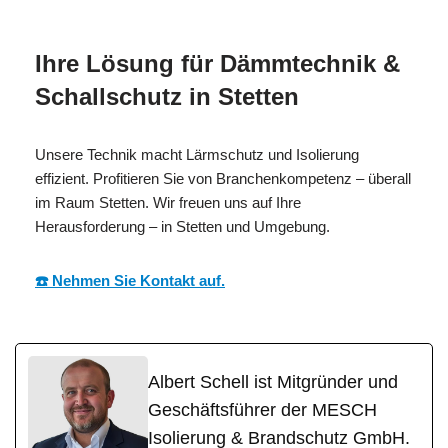
H
Experte
Stetten
Ihre Lösung für Dämmtechnik &
Schallschutz in Stetten
Unsere Technik macht Lärmschutz und Isolierung
effizient. Profitieren Sie von Branchenkompetenz – überall
im Raum Stetten. Wir freuen uns auf Ihre
Herausforderung – in Stetten und Umgebung.
☎️ Nehmen Sie Kontakt auf.
Albert Schell ist Mitgründer und
Geschäftsführer der MESCH
Isolierung & Brandschutz GmbH.