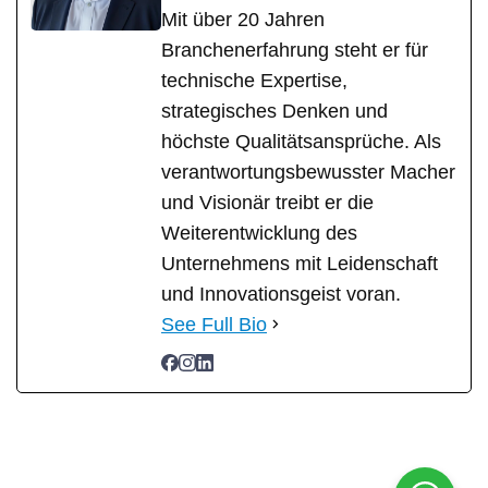
Mit über 20 Jahren
Branchenerfahrung steht er für
technische Expertise,
strategisches Denken und
höchste Qualitätsansprüche. Als
verantwortungsbewusster Macher
und Visionär treibt er die
Weiterentwicklung des
Unternehmens mit Leidenschaft
und Innovationsgeist voran.
See Full Bio