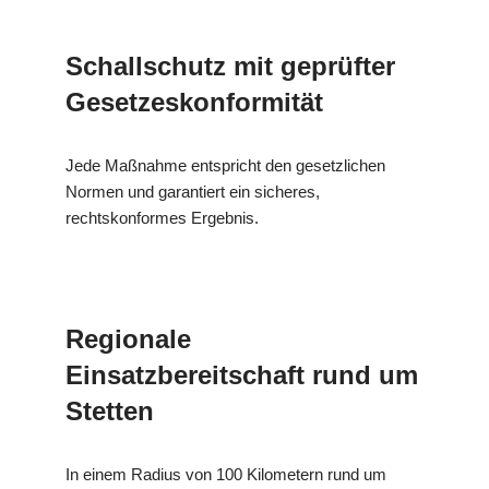
Schallschutz mit geprüfter
Gesetzeskonformität
Jede Maßnahme entspricht den gesetzlichen
Normen und garantiert ein sicheres,
rechtskonformes Ergebnis.
Regionale
Einsatzbereitschaft rund um
Stetten
In einem Radius von 100 Kilometern rund um