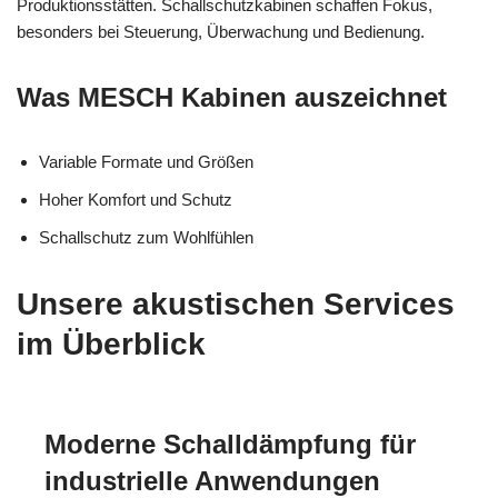
Produktionsstätten. Schallschutzkabinen schaffen Fokus,
besonders bei Steuerung, Überwachung und Bedienung.
Was MESCH Kabinen auszeichnet
Variable Formate und Größen
Hoher Komfort und Schutz
Schallschutz zum Wohlfühlen
Unsere akustischen Services
im Überblick
Moderne Schalldämpfung für
industrielle Anwendungen