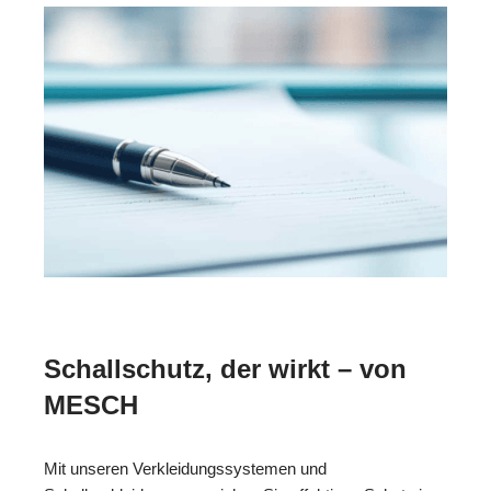
Schallschutz, der wirkt – von
MESCH
Mit unseren Verkleidungssystemen und