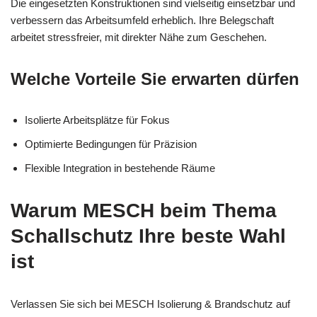
Die eingesetzten Konstruktionen sind vielseitig einsetzbar und
verbessern das Arbeitsumfeld erheblich. Ihre Belegschaft
arbeitet stressfreier, mit direkter Nähe zum Geschehen.
Welche Vorteile Sie erwarten dürfen
Isolierte Arbeitsplätze für Fokus
Optimierte Bedingungen für Präzision
Flexible Integration in bestehende Räume
Warum MESCH beim Thema
Schallschutz Ihre beste Wahl
ist
Verlassen Sie sich bei MESCH Isolierung & Brandschutz auf