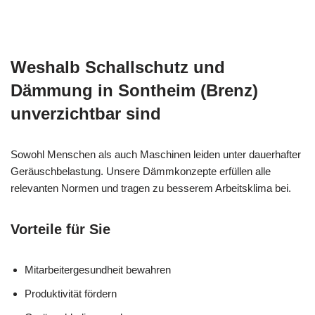
Weshalb Schallschutz und
Dämmung in Sontheim (Brenz)
unverzichtbar sind
Sowohl Menschen als auch Maschinen leiden unter dauerhafter
Geräuschbelastung. Unsere Dämmkonzepte erfüllen alle
relevanten Normen und tragen zu besserem Arbeitsklima bei.
Vorteile für Sie
Mitarbeitergesundheit bewahren
Produktivität fördern