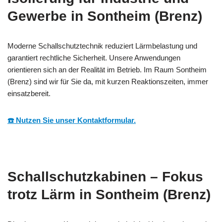
Gewerbe in Sontheim (Brenz)
Moderne Schallschutztechnik reduziert Lärmbelastung und
garantiert rechtliche Sicherheit. Unsere Anwendungen
orientieren sich an der Realität im Betrieb. Im Raum Sontheim
(Brenz) sind wir für Sie da, mit kurzen Reaktionszeiten, immer
einsatzbereit.
☎️ Nutzen Sie unser Kontaktformular.
Schallschutzkabinen – Fokus
trotz Lärm in Sontheim (Brenz)