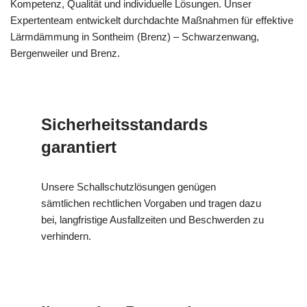
Kompetenz, Qualität und individuelle Lösungen. Unser
Expertenteam entwickelt durchdachte Maßnahmen für effektive
Lärmdämmung in Sontheim (Brenz) – Schwarzenwang,
Bergenweiler und Brenz.
Sicherheitsstandards
garantiert
Unsere Schallschutzlösungen genügen
sämtlichen rechtlichen Vorgaben und tragen dazu
bei, langfristige Ausfallzeiten und Beschwerden zu
verhindern.