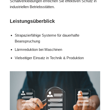
Schallverkleidungen erreichen Sie effektiven Schutz in
industriellen Betriebsstätten.
Leistungsüberblick
Strapazierfähige Systeme für dauerhafte
Beanspruchung
Lärmreduktion bei Maschinen
Vielseitiger Einsatz in Technik & Produktion