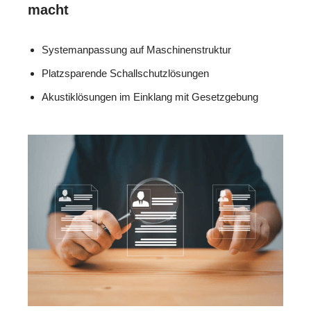
macht
Systemanpassung auf Maschinenstruktur
Platzsparende Schallschutzlösungen
Akustiklösungen im Einklang mit Gesetzgebung