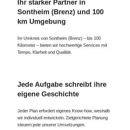
Ihr starker Partner in
Sontheim (Brenz) und 100
km Umgebung
Im Umkreis von Sontheim (Brenz) – bis 100
Kilometer – bieten wir hochwertige Services mit
Tempo, Klarheit und Qualität.
Jede Aufgabe schreibt ihre
eigene Geschichte
Jeder Plan erfordert eigenes Know-how, weshalb
wir individuell entwickeln. Zielgerichtete Planung
steuern jede unserer Umsetzungen.