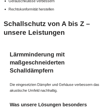
Geräuschkulisse verbessern
Rechtskonformität herstellen
Schallschutz von A bis Z –
unsere Leistungen
Lärmminderung mit
maßgeschneiderten
Schalldämpfern
Die eingesetzten Dämpfer und Gehäuse verbessern das
akustische Umfeld nachhaltig.
Was unsere Lösungen besonders