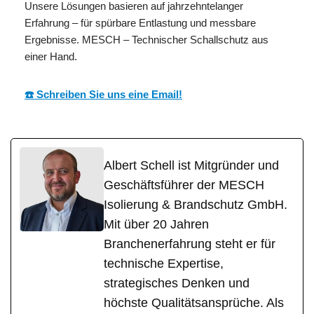
Unsere Lösungen basieren auf jahrzehntelanger
Erfahrung – für spürbare Entlastung und messbare
Ergebnisse. MESCH – Technischer Schallschutz aus
einer Hand.
☎️ Schreiben Sie uns eine Email!
Albert Schell ist Mitgründer und
Geschäftsführer der MESCH
Isolierung & Brandschutz GmbH.
Mit über 20 Jahren
Branchenerfahrung steht er für
technische Expertise,
strategisches Denken und
höchste Qualitätsansprüche. Als