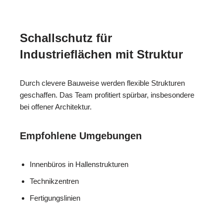
Schallschutz für
Industrieflächen mit Struktur
Durch clevere Bauweise werden flexible Strukturen
geschaffen. Das Team profitiert spürbar, insbesondere
bei offener Architektur.
Empfohlene Umgebungen
Innenbüros in Hallenstrukturen
Technikzentren
Fertigungslinien