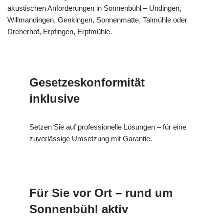
akustischen Anforderungen in Sonnenbühl – Undingen,
Willmandingen, Genkingen, Sonnenmatte, Talmühle oder
Dreherhof, Erpfingen, Erpfmühle.
Gesetzeskonformität
inklusive
Setzen Sie auf professionelle Lösungen – für eine
zuverlässige Umsetzung mit Garantie.
Für Sie vor Ort – rund um
Sonnenbühl aktiv