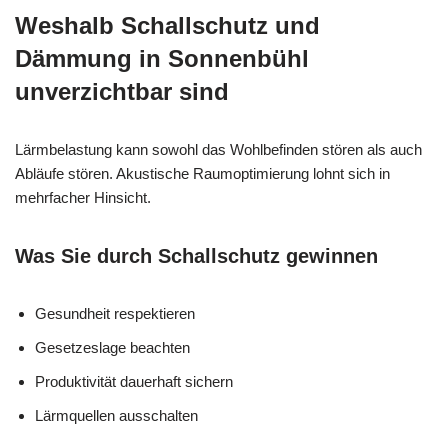
Weshalb Schallschutz und
Dämmung in Sonnenbühl
unverzichtbar sind
Lärmbelastung kann sowohl das Wohlbefinden stören als auch
Abläufe stören. Akustische Raumoptimierung lohnt sich in
mehrfacher Hinsicht.
Was Sie durch Schallschutz gewinnen
Gesundheit respektieren
Gesetzeslage beachten
Produktivität dauerhaft sichern
Lärmquellen ausschalten