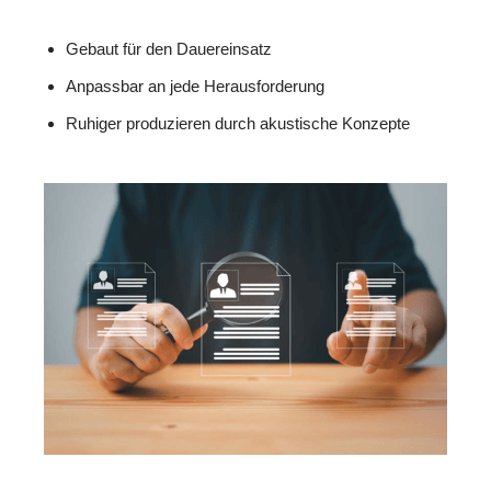
Gebaut für den Dauereinsatz
Anpassbar an jede Herausforderung
Ruhiger produzieren durch akustische Konzepte