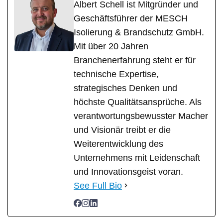
Albert Schell ist Mitgründer und
Geschäftsführer der MESCH
Isolierung & Brandschutz GmbH.
Mit über 20 Jahren
Branchenerfahrung steht er für
technische Expertise,
strategisches Denken und
höchste Qualitätsansprüche. Als
verantwortungsbewusster Macher
und Visionär treibt er die
Weiterentwicklung des
Unternehmens mit Leidenschaft
und Innovationsgeist voran.
See Full Bio