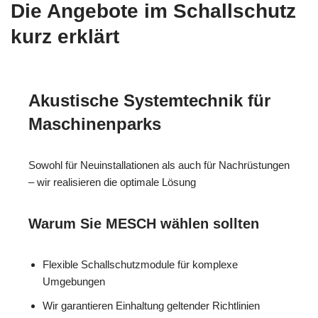
Die Angebote im Schallschutz
kurz erklärt
Akustische Systemtechnik für
Maschinenparks
Sowohl für Neuinstallationen als auch für Nachrüstungen
– wir realisieren die optimale Lösung
Warum Sie MESCH wählen sollten
Flexible Schallschutzmodule für komplexe
Umgebungen
Wir garantieren Einhaltung geltender Richtlinien