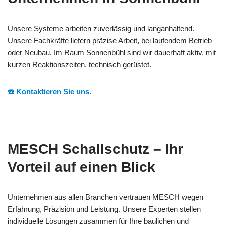
Unsere Systeme arbeiten zuverlässig und langanhaltend.
Unsere Fachkräfte liefern präzise Arbeit, bei laufendem Betrieb
oder Neubau. Im Raum Sonnenbühl sind wir dauerhaft aktiv, mit
kurzen Reaktionszeiten, technisch gerüstet.
☎️ Kontaktieren Sie uns.
MESCH Schallschutz – Ihr
Vorteil auf einen Blick
Unternehmen aus allen Branchen vertrauen MESCH wegen
Erfahrung, Präzision und Leistung. Unsere Experten stellen
individuelle Lösungen zusammen für Ihre baulichen und