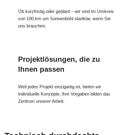
Ob kurzfristig oder geplant – wir sind im Umkreis
von 100 km um Sonnenbühl startklar, wenn Sie
uns brauchen.
Projektlösungen, die zu
Ihnen passen
Weil jedes Projekt einzigartig ist, bieten wir
individuelle Konzepte. Ihre Vorgaben bilden das
Zentrum unserer Arbeit.