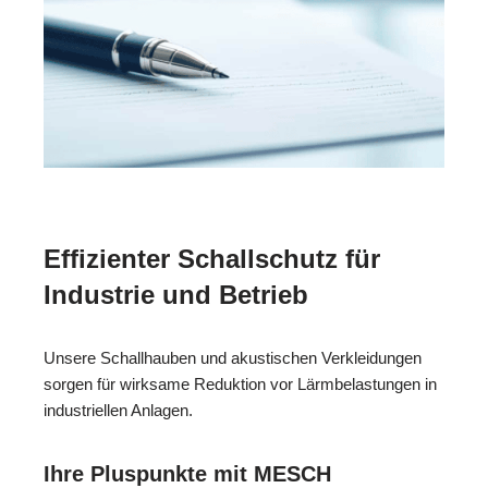
Effizienter Schallschutz für
Industrie und Betrieb
Unsere Schallhauben und akustischen Verkleidungen
sorgen für wirksame Reduktion vor Lärmbelastungen in
industriellen Anlagen.
Ihre Pluspunkte mit MESCH