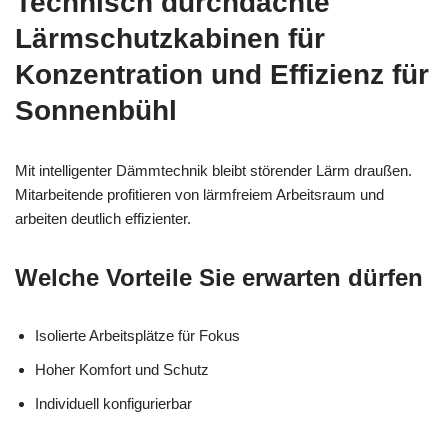
Technisch durchdachte
Lärmschutzkabinen für
Konzentration und Effizienz für
Sonnenbühl
Mit intelligenter Dämmtechnik bleibt störender Lärm draußen.
Mitarbeitende profitieren von lärmfreiem Arbeitsraum und
arbeiten deutlich effizienter.
Welche Vorteile Sie erwarten dürfen
Isolierte Arbeitsplätze für Fokus
Hoher Komfort und Schutz
Individuell konfigurierbar