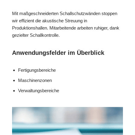
Mit maßgeschneiderten Schallschutzwänden stoppen
wir effizient die akustische Streuung in
Produktionshallen. Mitarbeitende arbeiten ruhiger, dank
gezielter Schallkontrolle.
Anwendungsfelder im Überblick
Fertigungsbereiche
Maschinenzonen
Verwaltungsbereiche