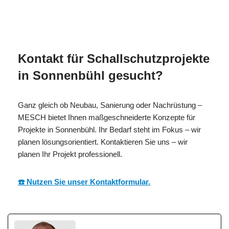
MESC
Ihr Isolierer & Schall
für
H
Experte
Sonnenbühl
Kontakt für Schallschutzprojekte
in Sonnenbühl gesucht?
Ganz gleich ob Neubau, Sanierung oder Nachrüstung –
MESCH bietet Ihnen maßgeschneiderte Konzepte für
Projekte in Sonnenbühl. Ihr Bedarf steht im Fokus – wir
planen lösungsorientiert. Kontaktieren Sie uns – wir
planen Ihr Projekt professionell.
☎️ Nutzen Sie unser Kontaktformular.