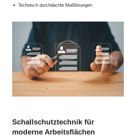
Technisch durchdachte Maßlösungen
Schallschutztechnik für
moderne Arbeitsflächen