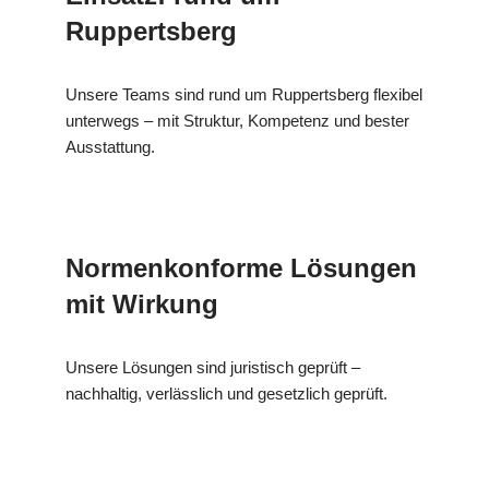
Ruppertsberg
Unsere Teams sind rund um Ruppertsberg flexibel
unterwegs – mit Struktur, Kompetenz und bester
Ausstattung.
Normenkonforme Lösungen
mit Wirkung
Unsere Lösungen sind juristisch geprüft –
nachhaltig, verlässlich und gesetzlich geprüft.