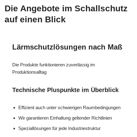
Die Angebote im Schallschutz
auf einen Blick
Lärmschutzlösungen nach Maß
Die Produkte funktionieren zuverlässig im
Produktionsalltag
Technische Pluspunkte im Überblick
Effizient auch unter schwierigen Raumbedingungen
Wir garantieren Einhaltung geltender Richtlinien
Speziallösungen für jede Industriestruktur