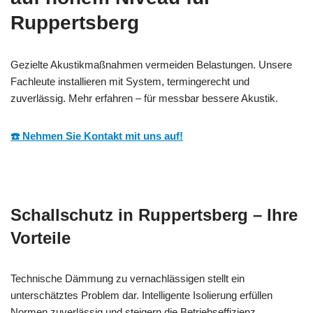
Ruppertsberg
Gezielte Akustikmaßnahmen vermeiden Belastungen. Unsere
Fachleute installieren mit System, termingerecht und
zuverlässig. Mehr erfahren – für messbar bessere Akustik.
☎️ Nehmen Sie Kontakt mit uns auf!
Schallschutz in Ruppertsberg – Ihre
Vorteile
Technische Dämmung zu vernachlässigen stellt ein
unterschätztes Problem dar. Intelligente Isolierung erfüllen
Normen zuverlässig und steigern die Betriebseffizienz.