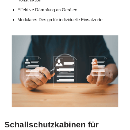
Effektive Dämpfung an Geräten
Modulares Design für individuelle Einsatzorte
Schallschutzkabinen für