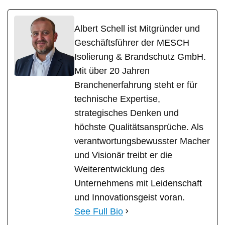
Albert Schell ist Mitgründer und
Geschäftsführer der MESCH
Isolierung & Brandschutz GmbH.
Mit über 20 Jahren
Branchenerfahrung steht er für
technische Expertise,
strategisches Denken und
höchste Qualitätsansprüche. Als
verantwortungsbewusster Macher
und Visionär treibt er die
Weiterentwicklung des
Unternehmens mit Leidenschaft
und Innovationsgeist voran.
See Full Bio