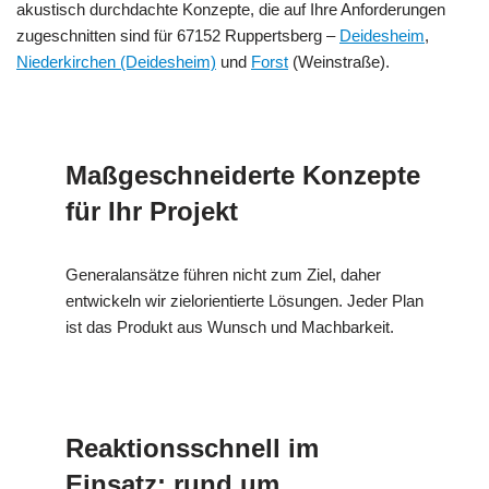
akustisch durchdachte Konzepte, die auf Ihre Anforderungen
zugeschnitten sind für 67152 Ruppertsberg –
Deidesheim
,
Niederkirchen (Deidesheim)
und
Forst
(Weinstraße).
Maßgeschneiderte Konzepte
für Ihr Projekt
Generalansätze führen nicht zum Ziel, daher
entwickeln wir zielorientierte Lösungen. Jeder Plan
ist das Produkt aus Wunsch und Machbarkeit.
Reaktionsschnell im
Einsatz: rund um