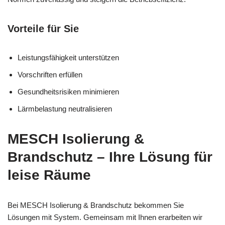
Vorteile für Sie
Leistungsfähigkeit unterstützen
Vorschriften erfüllen
Gesundheitsrisiken minimieren
Lärmbelastung neutralisieren
MESCH Isolierung &
Brandschutz – Ihre Lösung für
leise Räume
Bei MESCH Isolierung & Brandschutz bekommen Sie
Lösungen mit System. Gemeinsam mit Ihnen erarbeiten wir