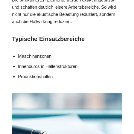
und schaffen deutlich leisere Arbeitsbereiche. So wird
nicht nur die akustische Belastung reduziert, sondern
auch die Hallwirkung reduziert.
Typische Einsatzbereiche
Maschinenzonen
Innenbüros in Hallenstrukturen
Produktionshallen