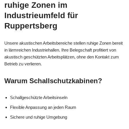
ruhige Zonen im
Industrieumfeld für
Ruppertsberg
Unsere akustischen Arbeitsbereiche stellen ruhige Zonen bereit
in lärmreichen Industriehallen. Ihre Belegschaft profitiert von
akustisch geschützten Arbeitsplätzen, ohne den Kontakt zum
Betrieb zu verlieren.
Warum Schallschutzkabinen?
Schallgeschützte Arbeitsinseln
Flexible Anpassung an jeden Raum
Sichere und ruhige Umgebung