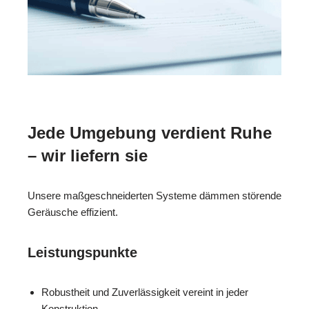
Jede Umgebung verdient Ruhe
– wir liefern sie
Unsere maßgeschneiderten Systeme dämmen störende
Geräusche effizient.
Leistungspunkte
Robustheit und Zuverlässigkeit vereint in jeder
Konstruktion