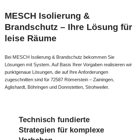
MESCH Isolierung &
Brandschutz – Ihre Lösung für
leise Räume
Bei MESCH Isolierung & Brandschutz bekommen Sie
Lösungen mit System. Auf Basis Ihrer Vorgaben realisieren wir
punktgenaue Lösungen, die auf Ihre Anforderungen
zugeschnitten sind für 72587 Römerstein – Zainingen,
Aglishardt, Böhringen und Donnstetten, Strohweiler.
Technisch fundierte
Strategien für komplexe