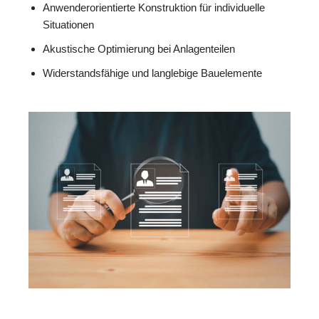
Anwenderorientierte Konstruktion für individuelle
Situationen
Akustische Optimierung bei Anlagenteilen
Widerstandsfähige und langlebige Bauelemente