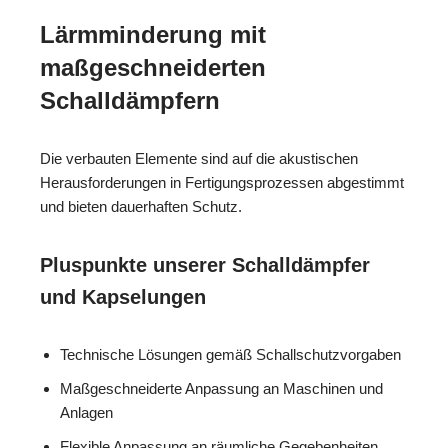
Lärmminderung mit
maßgeschneiderten
Schalldämpfern
Die verbauten Elemente sind auf die akustischen
Herausforderungen in Fertigungsprozessen abgestimmt
und bieten dauerhaften Schutz.
Pluspunkte unserer Schalldämpfer
und Kapselungen
Technische Lösungen gemäß Schallschutzvorgaben
Maßgeschneiderte Anpassung an Maschinen und
Anlagen
Flexible Anpassung an räumliche Gegebenheiten