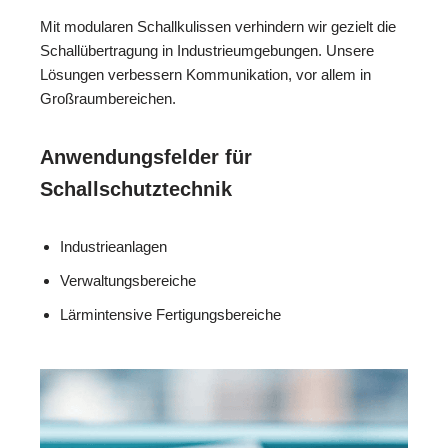
Mit modularen Schallkulissen verhindern wir gezielt die
Schallübertragung in Industrieumgebungen. Unsere
Lösungen verbessern Kommunikation, vor allem in
Großraumbereichen.
Anwendungsfelder für
Schallschutztechnik
Industrieanlagen
Verwaltungsbereiche
Lärmintensive Fertigungsbereiche