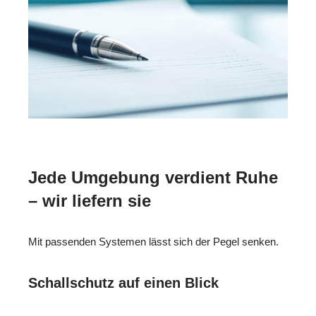
Jede Umgebung verdient Ruhe
– wir liefern sie
Mit passenden Systemen lässt sich der Pegel senken.
Schallschutz auf einen Blick