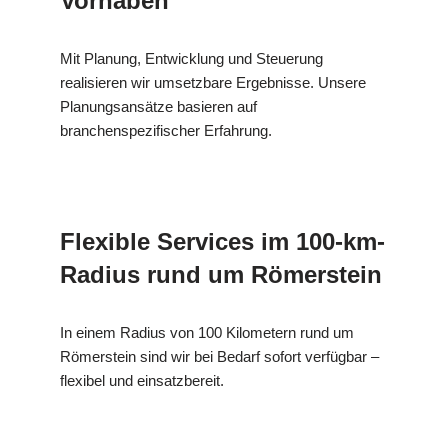
Vorhaben
Mit Planung, Entwicklung und Steuerung
realisieren wir umsetzbare Ergebnisse. Unsere
Planungsansätze basieren auf
branchenspezifischer Erfahrung.
Flexible Services im 100-km-
Radius rund um Römerstein
In einem Radius von 100 Kilometern rund um
Römerstein sind wir bei Bedarf sofort verfügbar –
flexibel und einsatzbereit.