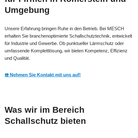
Umgebung
Unsere Erfahrung bringen Ruhe in den Betrieb. Bei MESCH
erhalten Sie branchenoptimierte Schallschutztechnik, entwickelt
für Industrie und Gewerbe. Ob punktueller Lärmschutz oder
umfassende Komplettlösung, wir bieten Kompetenz, Effizienz
und Qualität.
☎️ Nehmen Sie Kontakt mit uns auf!
Was wir im Bereich
Schallschutz bieten