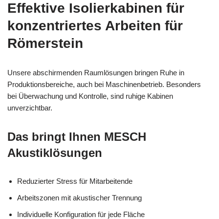
Effektive Isolierkabinen für
konzentriertes Arbeiten für
Römerstein
Unsere abschirmenden Raumlösungen bringen Ruhe in
Produktionsbereiche, auch bei Maschinenbetrieb. Besonders
bei Überwachung und Kontrolle, sind ruhige Kabinen
unverzichtbar.
Das bringt Ihnen MESCH
Akustiklösungen
Reduzierter Stress für Mitarbeitende
Arbeitszonen mit akustischer Trennung
Individuelle Konfiguration für jede Fläche