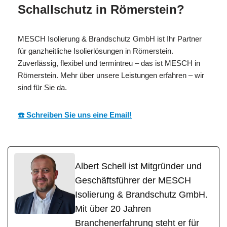
Schallschutz in Römerstein?
MESCH Isolierung & Brandschutz GmbH ist Ihr Partner
für ganzheitliche Isolierlösungen in Römerstein.
Zuverlässig, flexibel und termintreu – das ist MESCH in
Römerstein. Mehr über unsere Leistungen erfahren – wir
sind für Sie da.
☎️ Schreiben Sie uns eine Email!
Albert Schell ist Mitgründer und
Geschäftsführer der MESCH
Isolierung & Brandschutz GmbH.
Mit über 20 Jahren
Branchenerfahrung steht er für