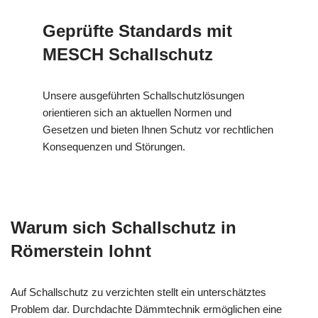
Geprüfte Standards mit
MESCH Schallschutz
Unsere ausgeführten Schallschutzlösungen
orientieren sich an aktuellen Normen und
Gesetzen und bieten Ihnen Schutz vor rechtlichen
Konsequenzen und Störungen.
Warum sich Schallschutz in
Römerstein lohnt
Auf Schallschutz zu verzichten stellt ein unterschätztes
Problem dar. Durchdachte Dämmtechnik ermöglichen eine