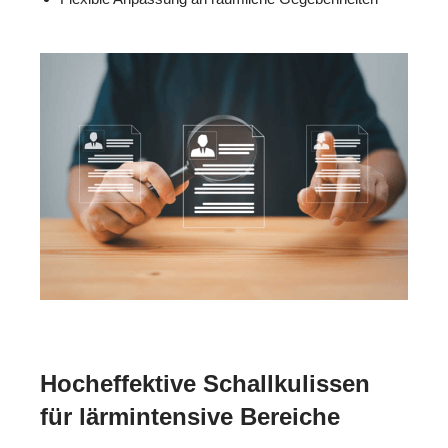
Hocheffektive Schallkulissen
für lärmintensive Bereiche