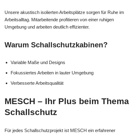
Unsere akustisch isolierten Arbeitsplätze sorgen für Ruhe im
Arbeitsalltag. Mitarbeitende profitieren von einer ruhigen
Umgebung und arbeiten deutlich effizienter.
Warum Schallschutzkabinen?
Variable Maße und Designs
Fokussiertes Arbeiten in lauter Umgebung
Verbesserte Arbeitsqualität
MESCH – Ihr Plus beim Thema
Schallschutz
Für jedes Schallschutzprojekt ist MESCH ein erfahrener