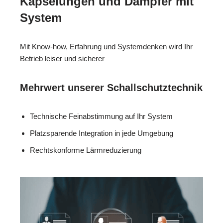
Kapselungen und Dämpfer mit
System
Mit Know-how, Erfahrung und Systemdenken wird Ihr
Betrieb leiser und sicherer
Mehrwert unserer Schallschutztechnik
Technische Feinabstimmung auf Ihr System
Platzsparende Integration in jede Umgebung
Rechtskonforme Lärmreduzierung