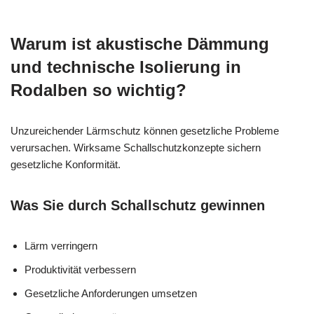
Warum ist akustische Dämmung
und technische Isolierung in
Rodalben so wichtig?
Unzureichender Lärmschutz können gesetzliche Probleme
verursachen. Wirksame Schallschutzkonzepte sichern
gesetzliche Konformität.
Was Sie durch Schallschutz gewinnen
Lärm verringern
Produktivität verbessern
Gesetzliche Anforderungen umsetzen