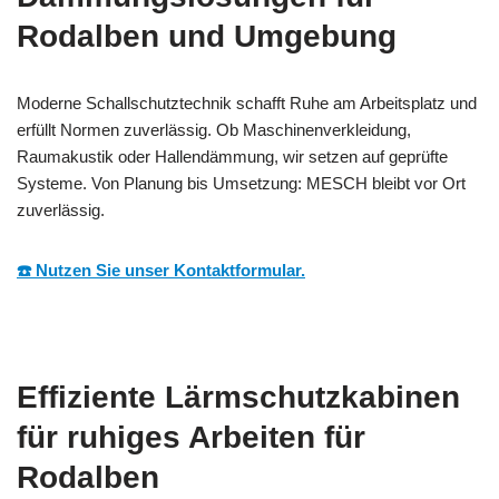
Rodalben und Umgebung
Moderne Schallschutztechnik schafft Ruhe am Arbeitsplatz und
erfüllt Normen zuverlässig. Ob Maschinenverkleidung,
Raumakustik oder Hallendämmung, wir setzen auf geprüfte
Systeme. Von Planung bis Umsetzung: MESCH bleibt vor Ort
zuverlässig.
☎️ Nutzen Sie unser Kontaktformular.
Effiziente Lärmschutzkabinen
für ruhiges Arbeiten für
Rodalben