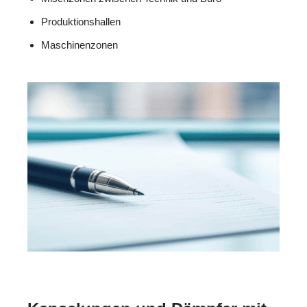
Produktionshallen
Maschinenzonen