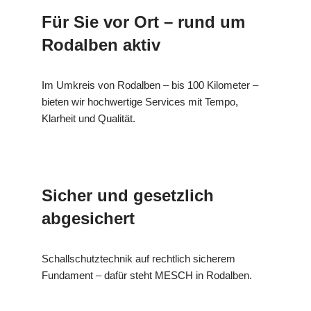
Für Sie vor Ort – rund um
Rodalben aktiv
Im Umkreis von Rodalben – bis 100 Kilometer –
bieten wir hochwertige Services mit Tempo,
Klarheit und Qualität.
Sicher und gesetzlich
abgesichert
Schallschutztechnik auf rechtlich sicherem
Fundament – dafür steht MESCH in Rodalben.