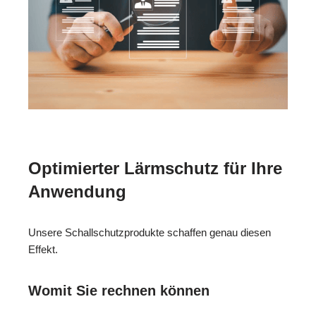
Optimierter Lärmschutz für Ihre
Anwendung
Unsere Schallschutzprodukte schaffen genau diesen
Effekt.
Womit Sie rechnen können