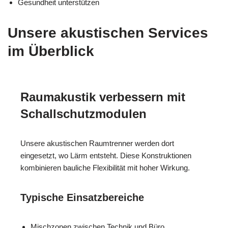
Gesundheit unterstützen
Unsere akustischen Services
im Überblick
Raumakustik verbessern mit
Schallschutzmodulen
Unsere akustischen Raumtrenner werden dort
eingesetzt, wo Lärm entsteht. Diese Konstruktionen
kombinieren bauliche Flexibilität mit hoher Wirkung.
Typische Einsatzbereiche
Mischzonen zwischen Technik und Büro