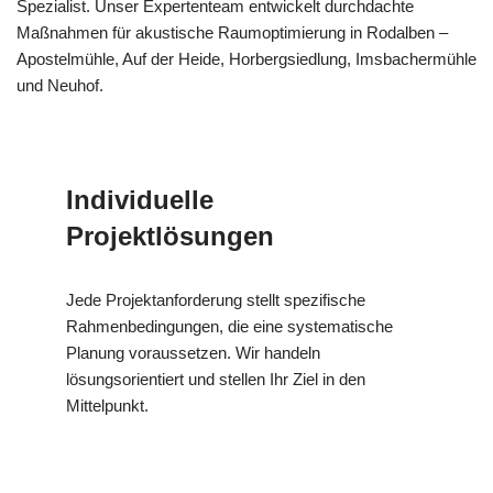
Spezialist. Unser Expertenteam entwickelt durchdachte
Maßnahmen für akustische Raumoptimierung in Rodalben –
Apostelmühle, Auf der Heide, Horbergsiedlung, Imsbachermühle
und Neuhof.
Individuelle
Projektlösungen
Jede Projektanforderung stellt spezifische
Rahmenbedingungen, die eine systematische
Planung voraussetzen. Wir handeln
lösungsorientiert und stellen Ihr Ziel in den
Mittelpunkt.