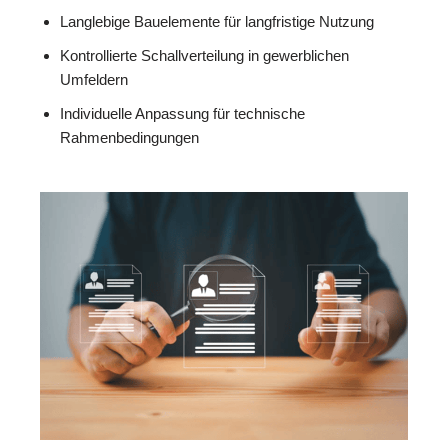
Langlebige Bauelemente für langfristige Nutzung
Kontrollierte Schallverteilung in gewerblichen
Umfeldern
Individuelle Anpassung für technische
Rahmenbedingungen