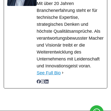
Mit über 20 Jahren
Branchenerfahrung steht er für
technische Expertise,
strategisches Denken und
höchste Qualitätsansprüche. Als
verantwortungsbewusster Macher
und Visionär treibt er die
Weiterentwicklung des
Unternehmens mit Leidenschaft
und Innovationsgeist voran.
See Full Bio