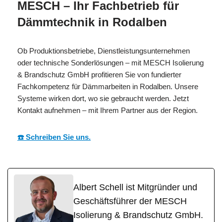
MESCH – Ihr Fachbetrieb für
Dämmtechnik in Rodalben
Ob Produktionsbetriebe, Dienstleistungsunternehmen
oder technische Sonderlösungen – mit MESCH Isolierung
& Brandschutz GmbH profitieren Sie von fundierter
Fachkompetenz für Dämmarbeiten in Rodalben. Unsere
Systeme wirken dort, wo sie gebraucht werden. Jetzt
Kontakt aufnehmen – mit Ihrem Partner aus der Region.
☎️ Schreiben Sie uns.
Albert Schell ist Mitgründer und
Geschäftsführer der MESCH
Isolierung & Brandschutz GmbH.