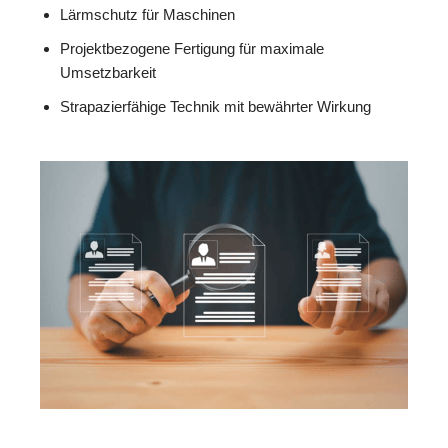
Lärmschutz für Maschinen
Projektbezogene Fertigung für maximale
Umsetzbarkeit
Strapazierfähige Technik mit bewährter Wirkung