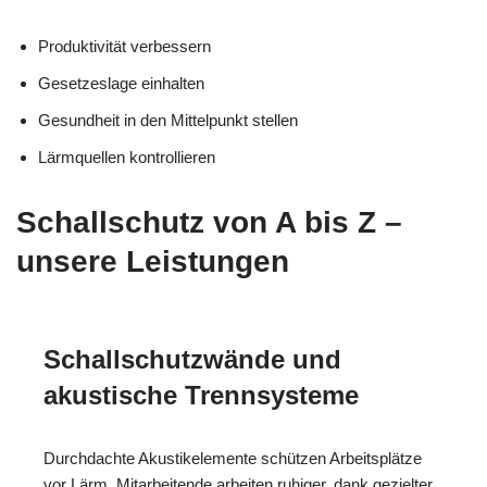
Produktivität verbessern
Gesetzeslage einhalten
Gesundheit in den Mittelpunkt stellen
Lärmquellen kontrollieren
Schallschutz von A bis Z –
unsere Leistungen
Schallschutzwände und
akustische Trennsysteme
Durchdachte Akustikelemente schützen Arbeitsplätze
vor Lärm. Mitarbeitende arbeiten ruhiger, dank gezielter