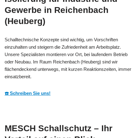
Gewerbe in Reichenbach
(Heuberg)
Schalltechnische Konzepte sind wichtig, um Vorschriften
einzuhalten und steigern die Zufriedenheit am Arbeitsplatz.
Unsere Spezialisten montieren vor Ort, bei laufendem Betrieb
oder Neubau. Im Raum Reichenbach (Heuberg) sind wir
flächendeckend unterwegs, mit kurzen Reaktionszeiten, immer
einsatzbereit.
☎️ Schreiben Sie uns!
MESCH Schallschutz – Ihr