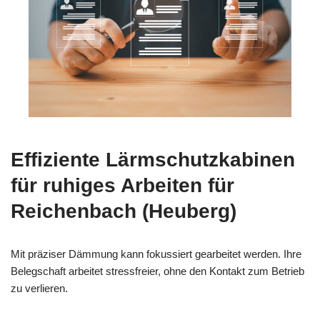
Effiziente Lärmschutzkabinen
für ruhiges Arbeiten für
Reichenbach (Heuberg)
Mit präziser Dämmung kann fokussiert gearbeitet werden. Ihre
Belegschaft arbeitet stressfreier, ohne den Kontakt zum Betrieb
zu verlieren.