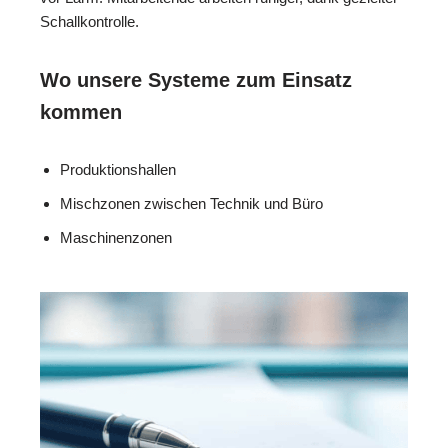
Schallkontrolle.
Wo unsere Systeme zum Einsatz
kommen
Produktionshallen
Mischzonen zwischen Technik und Büro
Maschinenzonen