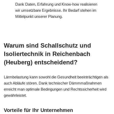
Dank Daten, Erfahrung und Know-how realisieren
wir umsetzbare Ergebnisse. Ihr Bedarf stehen im
Mittelpunkt unserer Planung.
Warum sind Schallschutz und
Isoliertechnik in Reichenbach
(Heuberg) entscheidend?
Lärmbelastung kann sowohl die Gesundheit beeinträchtigen als
auch Abläufe stören. Dank technischer Dämmmaßnahmen
erreicht man optimale Bedingungen und Rechtssicherheit wird
gewährleistet.
Vorteile für Ihr Unternehmen