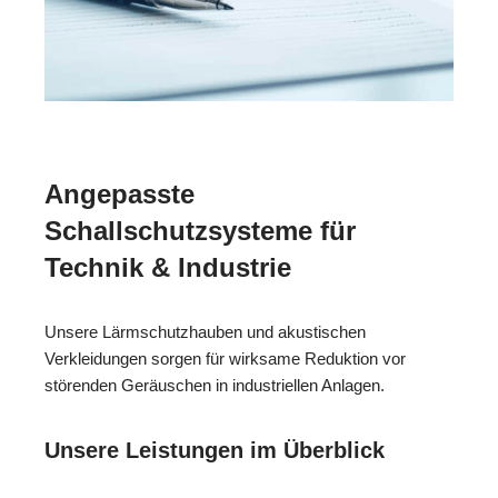
Angepasste
Schallschutzsysteme für
Technik & Industrie
Unsere Lärmschutzhauben und akustischen
Verkleidungen sorgen für wirksame Reduktion vor
störenden Geräuschen in industriellen Anlagen.
Unsere Leistungen im Überblick