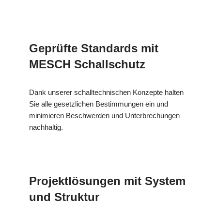
Geprüfte Standards mit
MESCH Schallschutz
Dank unserer schalltechnischen Konzepte halten
Sie alle gesetzlichen Bestimmungen ein und
minimieren Beschwerden und Unterbrechungen
nachhaltig.
Projektlösungen mit System
und Struktur