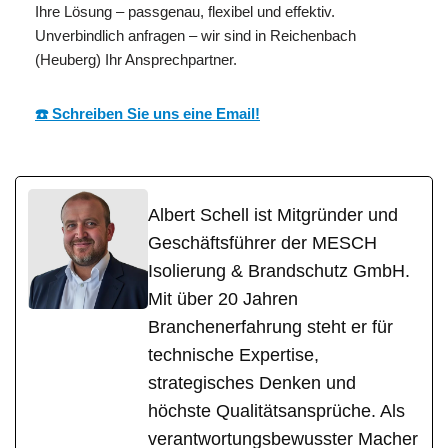
Ihre Lösung – passgenau, flexibel und effektiv.
Unverbindlich anfragen – wir sind in Reichenbach
(Heuberg) Ihr Ansprechpartner.
☎️ Schreiben Sie uns eine Email!
Albert Schell ist Mitgründer und
Geschäftsführer der MESCH
Isolierung & Brandschutz GmbH.
Mit über 20 Jahren
Branchenerfahrung steht er für
technische Expertise,
strategisches Denken und
höchste Qualitätsansprüche. Als
verantwortungsbewusster Macher