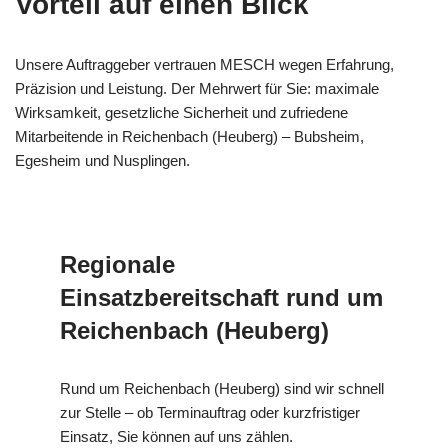
Vorteil auf einen Blick
Unsere Auftraggeber vertrauen MESCH wegen Erfahrung,
Präzision und Leistung. Der Mehrwert für Sie: maximale
Wirksamkeit, gesetzliche Sicherheit und zufriedene
Mitarbeitende in Reichenbach (Heuberg) – Bubsheim,
Egesheim und Nusplingen.
Regionale
Einsatzbereitschaft rund um
Reichenbach (Heuberg)
Rund um Reichenbach (Heuberg) sind wir schnell
zur Stelle – ob Terminauftrag oder kurzfristiger
Einsatz, Sie können auf uns zählen.