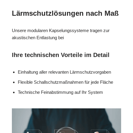
Lärmschutzlösungen nach Maß
Unsere modularen Kapselungssysteme tragen zur
akustischen Entlastung bei
Ihre technischen Vorteile im Detail
Einhaltung aller relevanten Lärmschutzvorgaben
Flexible Schallschutzmaßnahmen für jede Fläche
Technische Feinabstimmung auf Ihr System