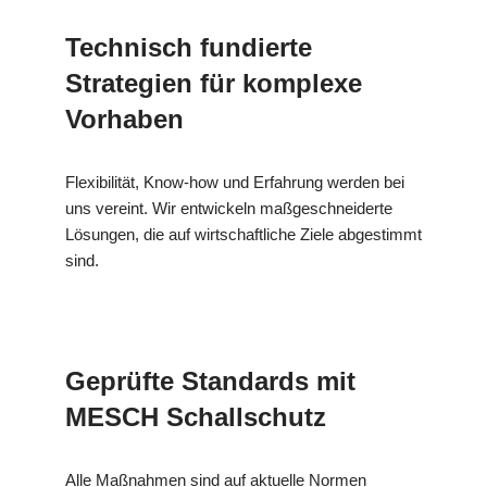
Technisch fundierte
Strategien für komplexe
Vorhaben
Flexibilität, Know-how und Erfahrung werden bei
uns vereint. Wir entwickeln maßgeschneiderte
Lösungen, die auf wirtschaftliche Ziele abgestimmt
sind.
Geprüfte Standards mit
MESCH Schallschutz
Alle Maßnahmen sind auf aktuelle Normen