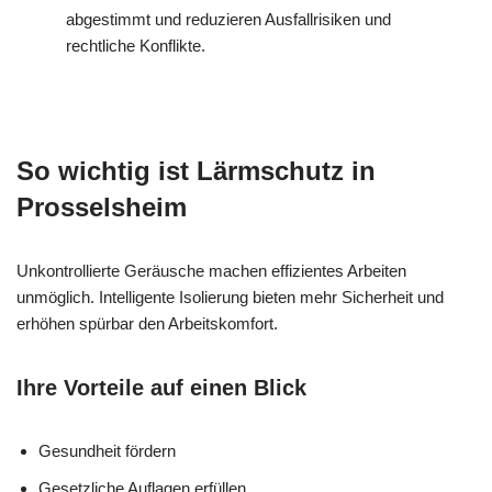
abgestimmt und reduzieren Ausfallrisiken und
rechtliche Konflikte.
So wichtig ist Lärmschutz in
Prosselsheim
Unkontrollierte Geräusche machen effizientes Arbeiten
unmöglich. Intelligente Isolierung bieten mehr Sicherheit und
erhöhen spürbar den Arbeitskomfort.
Ihre Vorteile auf einen Blick
Gesundheit fördern
Gesetzliche Auflagen erfüllen