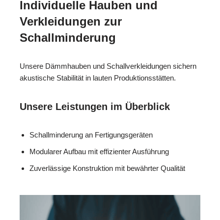
Individuelle Hauben und
Verkleidungen zur
Schallminderung
Unsere Dämmhauben und Schallverkleidungen sichern
akustische Stabilität in lauten Produktionsstätten.
Unsere Leistungen im Überblick
Schallminderung an Fertigungsgeräten
Modularer Aufbau mit effizienter Ausführung
Zuverlässige Konstruktion mit bewährter Qualität