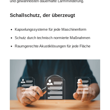
und gewährleisten dauerhafte Lärmminderung.
Schallschutz, der überzeugt
Kapselungssysteme für jede Maschinenform
Schutz durch technisch normierte Maßnahmen
Raumgerechte Akustiklösungen für jede Fläche