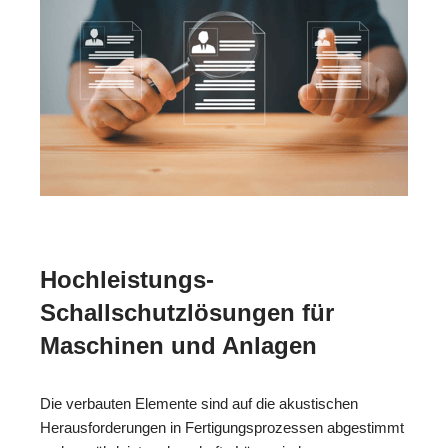
Hochleistungs-
Schallschutzlösungen für
Maschinen und Anlagen
Die verbauten Elemente sind auf die akustischen
Herausforderungen in Fertigungsprozessen abgestimmt