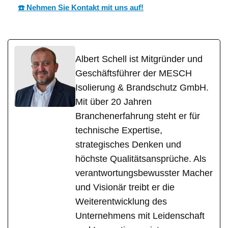
☎️ Nehmen Sie Kontakt mit uns auf!
Albert Schell ist Mitgründer und
Geschäftsführer der MESCH
Isolierung & Brandschutz GmbH.
Mit über 20 Jahren
Branchenerfahrung steht er für
technische Expertise,
strategisches Denken und
höchste Qualitätsansprüche. Als
verantwortungsbewusster Macher
und Visionär treibt er die
Weiterentwicklung des
Unternehmens mit Leidenschaft