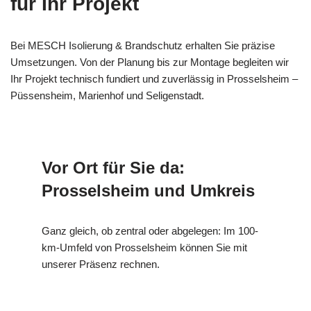
für Ihr Projekt
Bei MESCH Isolierung & Brandschutz erhalten Sie präzise
Umsetzungen. Von der Planung bis zur Montage begleiten wir
Ihr Projekt technisch fundiert und zuverlässig in Prosselsheim –
Püssensheim, Marienhof und Seligenstadt.
Vor Ort für Sie da:
Prosselsheim und Umkreis
Ganz gleich, ob zentral oder abgelegen: Im 100-
km-Umfeld von Prosselsheim können Sie mit
unserer Präsenz rechnen.