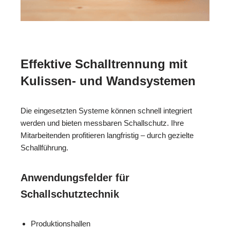
Effektive Schalltrennung mit
Kulissen- und Wandsystemen
Die eingesetzten Systeme können schnell integriert
werden und bieten messbaren Schallschutz. Ihre
Mitarbeitenden profitieren langfristig – durch gezielte
Schallführung.
Anwendungsfelder für
Schallschutztechnik
Produktionshallen