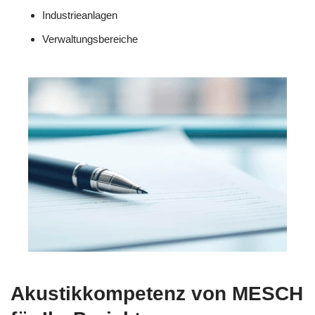
Industrieanlagen
Verwaltungsbereiche
Akustikkompetenz von MESCH