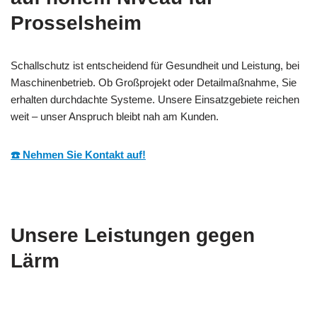
Prosselsheim
Schallschutz ist entscheidend für Gesundheit und Leistung, bei
Maschinenbetrieb. Ob Großprojekt oder Detailmaßnahme, Sie
erhalten durchdachte Systeme. Unsere Einsatzgebiete reichen
weit – unser Anspruch bleibt nah am Kunden.
☎️ Nehmen Sie Kontakt auf!
Unsere Leistungen gegen
Lärm