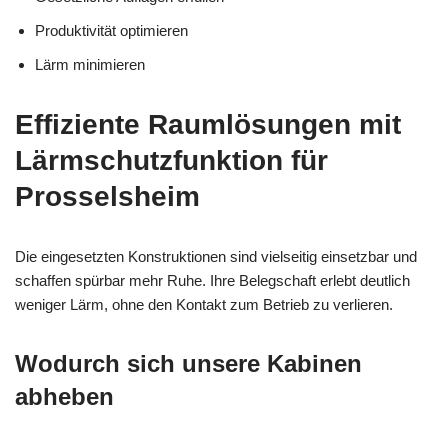
Produktivität optimieren
Lärm minimieren
Effiziente Raumlösungen mit
Lärmschutzfunktion für
Prosselsheim
Die eingesetzten Konstruktionen sind vielseitig einsetzbar und
schaffen spürbar mehr Ruhe. Ihre Belegschaft erlebt deutlich
weniger Lärm, ohne den Kontakt zum Betrieb zu verlieren.
Wodurch sich unsere Kabinen
abheben