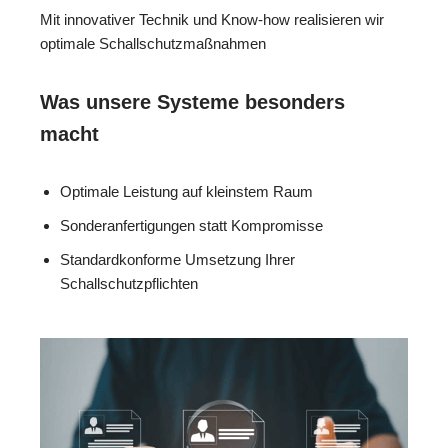
Mit innovativer Technik und Know-how realisieren wir
optimale Schallschutzmaßnahmen
Was unsere Systeme besonders
macht
Optimale Leistung auf kleinstem Raum
Sonderanfertigungen statt Kompromisse
Standardkonforme Umsetzung Ihrer
Schallschutzpflichten