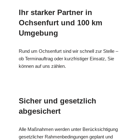
Ihr starker Partner in
Ochsenfurt und 100 km
Umgebung
Rund um Ochsenfurt sind wir schnell zur Stelle –
ob Terminauftrag oder kurzfristiger Einsatz, Sie
können auf uns zählen.
Sicher und gesetzlich
abgesichert
Alle Maßnahmen werden unter Berücksichtigung
gesetzlicher Rahmenbedingungen geplant und