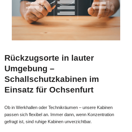
Rückzugsorte in lauter
Umgebung –
Schallschutzkabinen im
Einsatz für Ochsenfurt
Ob in Werkhallen oder Technikräumen – unsere Kabinen
passen sich flexibel an. Immer dann, wenn Konzentration
gefragt ist, sind ruhige Kabinen unverzichtbar.