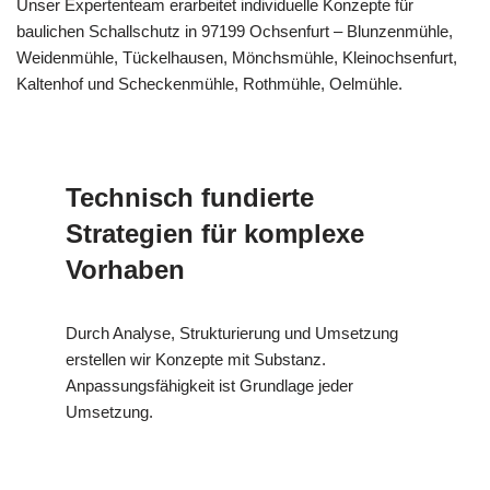
Unser Expertenteam erarbeitet individuelle Konzepte für
baulichen Schallschutz in 97199 Ochsenfurt – Blunzenmühle,
Weidenmühle, Tückelhausen, Mönchsmühle, Kleinochsenfurt,
Kaltenhof und Scheckenmühle, Rothmühle, Oelmühle.
Technisch fundierte
Strategien für komplexe
Vorhaben
Durch Analyse, Strukturierung und Umsetzung
erstellen wir Konzepte mit Substanz.
Anpassungsfähigkeit ist Grundlage jeder
Umsetzung.