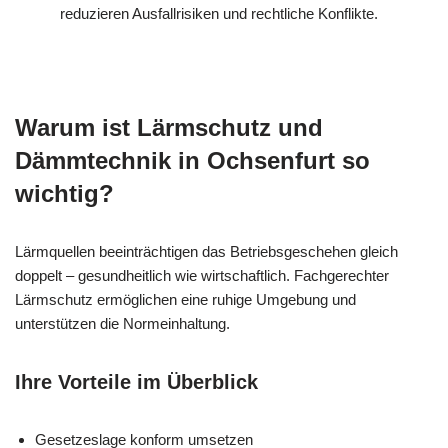
reduzieren Ausfallrisiken und rechtliche Konflikte.
Warum ist Lärmschutz und
Dämmtechnik in Ochsenfurt so
wichtig?
Lärmquellen beeinträchtigen das Betriebsgeschehen gleich
doppelt – gesundheitlich wie wirtschaftlich. Fachgerechter
Lärmschutz ermöglichen eine ruhige Umgebung und
unterstützen die Normeinhaltung.
Ihre Vorteile im Überblick
Gesetzeslage konform umsetzen