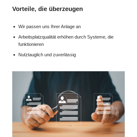
Vorteile, die überzeugen
Wir passen uns Ihrer Anlage an
Arbeitsplatzqualität erhöhen durch Systeme, die
funktionieren
Nutztauglich und zuverlässig