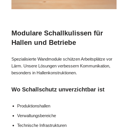
Modulare Schallkulissen für
Hallen und Betriebe
Spezialisierte Wandmodule schützen Arbeitsplätze vor
Lärm. Unsere Lösungen verbessern Kommunikation,
besonders in Hallenkonstruktionen.
Wo Schallschutz unverzichtbar ist
Produktionshallen
Verwaltungsbereiche
Technische Infrastrukturen