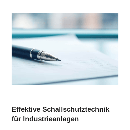
Effektive Schallschutztechnik
für Industrieanlagen