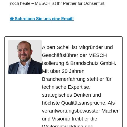
noch heute – MESCH ist Ihr Partner für Ochsenfurt.
☎️ Schreiben Sie uns eine Email!
Albert Schell ist Mitgründer und
Geschäftsführer der MESCH
Isolierung & Brandschutz GmbH.
Mit über 20 Jahren
Branchenerfahrung steht er für
technische Expertise,
strategisches Denken und
höchste Qualitätsansprüche. Als
verantwortungsbewusster Macher
und Visionär treibt er die
Weiterentwicklung des