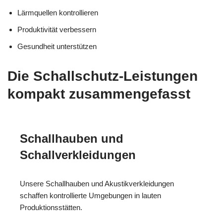
Lärmquellen kontrollieren
Produktivität verbessern
Gesundheit unterstützen
Die Schallschutz-Leistungen
kompakt zusammengefasst
Schallhauben und
Schallverkleidungen
Unsere Schallhauben und Akustikverkleidungen
schaffen kontrollierte Umgebungen in lauten
Produktionsstätten.