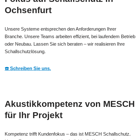
Ochsenfurt
Unsere Systeme entsprechen den Anforderungen Ihrer
Branche. Unsere Teams arbeiten effizient, bei laufendem Betrieb
oder Neubau. Lassen Sie sich beraten – wir realisieren Ihre
Schallschutzlösung.
☎️ Schreiben Sie uns.
Akustikkompetenz von MESCH
für Ihr Projekt
Kompetenz trifft Kundenfokus – das ist MESCH Schallschutz.