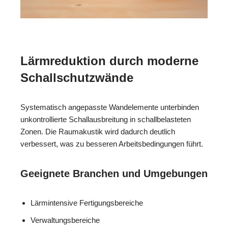
Lärmreduktion durch moderne
Schallschutzwände
Systematisch angepasste Wandelemente unterbinden
unkontrollierte Schallausbreitung in schallbelasteten
Zonen. Die Raumakustik wird dadurch deutlich
verbessert, was zu besseren Arbeitsbedingungen führt.
Geeignete Branchen und Umgebungen
Lärmintensive Fertigungsbereiche
Verwaltungsbereiche