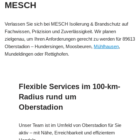
MESCH
Verlassen Sie sich bei MESCH Isolierung & Brandschutz auf
Fachwissen, Präzision und Zuverlässigkeit. Wir planen
zielgenau, um Ihren Anforderungen gerecht zu werden für 89613
Oberstadion – Hundersingen, Moosbeuren,
Mühlhausen
,
Mundeldingen oder Rettighofen.
Flexible Services im 100-km-
Radius rund um
Oberstadion
Unser Team ist im Umfeld von Oberstadion für Sie
aktiv – mit Nähe, Erreichbarkeit und effizientem