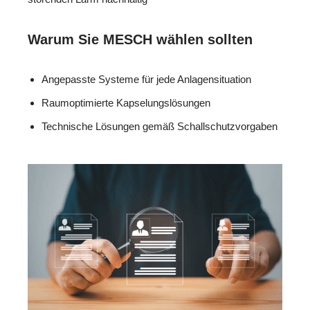
Warum Sie MESCH wählen sollten
Angepasste Systeme für jede Anlagensituation
Raumoptimierte Kapselungslösungen
Technische Lösungen gemäß Schallschutzvorgaben