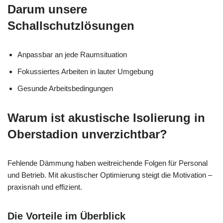
Darum unsere
Schallschutzlösungen
Anpassbar an jede Raumsituation
Fokussiertes Arbeiten in lauter Umgebung
Gesunde Arbeitsbedingungen
Warum ist akustische Isolierung in
Oberstadion unverzichtbar?
Fehlende Dämmung haben weitreichende Folgen für Personal
und Betrieb. Mit akustischer Optimierung steigt die Motivation –
praxisnah und effizient.
Die Vorteile im Überblick