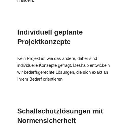
Handeln.
Individuell geplante
Projektkonzepte
Kein Projekt ist wie das andere, daher sind
individuelle Konzepte gefragt. Deshalb entwickeln
wir bedarfsgerechte Lösungen, die sich exakt an
Ihrem Bedarf orientieren.
Schallschutzlösungen mit
Normensicherheit