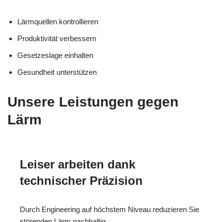
Lärmquellen kontrollieren
Produktivität verbessern
Gesetzeslage einhalten
Gesundheit unterstützen
Unsere Leistungen gegen
Lärm
Leiser arbeiten dank
technischer Präzision
Durch Engineering auf höchstem Niveau reduzieren Sie
störenden Lärm nachhaltig