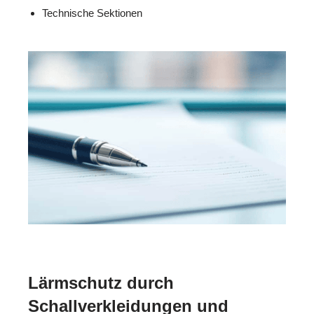
Technische Sektionen
Lärmschutz durch
Schallverkleidungen und