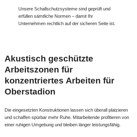
Unsere Schallschutzsysteme sind geprüft und
erfüllen sämtliche Normen – damit Ihr
Unternehmen rechtlich auf der sicheren Seite ist.
Akustisch geschützte
Arbeitszonen für
konzentriertes Arbeiten für
Oberstadion
Die eingesetzten Konstruktionen lassen sich überall platzieren
und schaffen spürbar mehr Ruhe. Mitarbeitende profitieren von
einer ruhigen Umgebung und bleiben länger leistungsfähig.