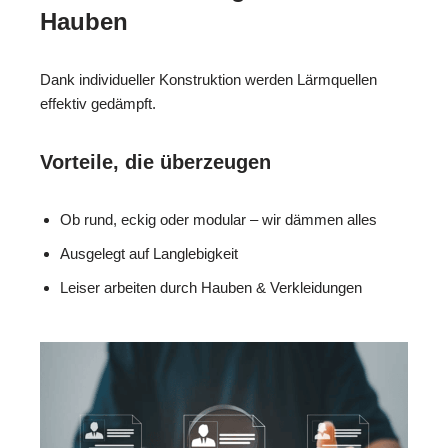
Hauben
Dank individueller Konstruktion werden Lärmquellen
effektiv gedämpft.
Vorteile, die überzeugen
Ob rund, eckig oder modular – wir dämmen alles
Ausgelegt auf Langlebigkeit
Leiser arbeiten durch Hauben & Verkleidungen