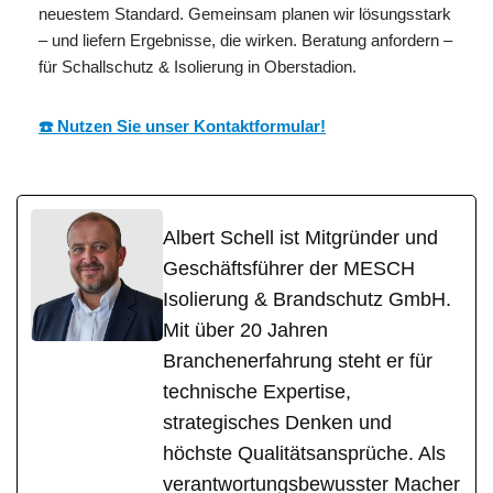
neuestem Standard. Gemeinsam planen wir lösungsstark
– und liefern Ergebnisse, die wirken. Beratung anfordern –
für Schallschutz & Isolierung in Oberstadion.
☎️ Nutzen Sie unser Kontaktformular!
Albert Schell ist Mitgründer und
Geschäftsführer der MESCH
Isolierung & Brandschutz GmbH.
Mit über 20 Jahren
Branchenerfahrung steht er für
technische Expertise,
strategisches Denken und
höchste Qualitätsansprüche. Als
verantwortungsbewusster Macher