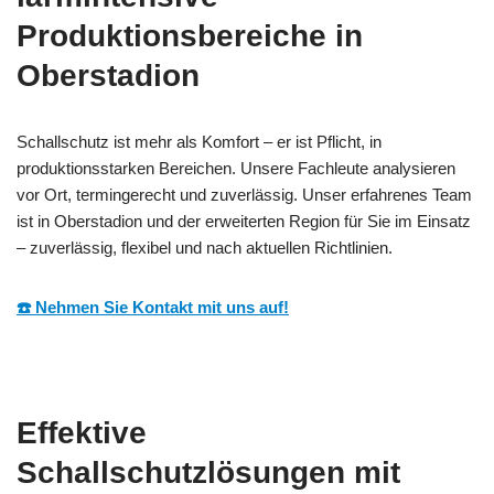
Produktionsbereiche in
Oberstadion
Schallschutz ist mehr als Komfort – er ist Pflicht, in
produktionsstarken Bereichen. Unsere Fachleute analysieren
vor Ort, termingerecht und zuverlässig. Unser erfahrenes Team
ist in Oberstadion und der erweiterten Region für Sie im Einsatz
– zuverlässig, flexibel und nach aktuellen Richtlinien.
☎️ Nehmen Sie Kontakt mit uns auf!
Effektive
Schallschutzlösungen mit