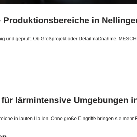
ve Produktionsbereiche in Nellinge
ig und geprüft. Ob Großprojekt oder Detailmaßnahme, MESCH re
für lärmintensive Umgebungen in
reiche in lauten Hallen. Ohne große Eingriffe bringen sie mehr 
en