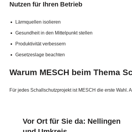
Nutzen für Ihren Betrieb
Lärmquellen isolieren
Gesundheit in den Mittelpunkt stellen
Produktivität verbessern
Gesetzeslage beachten
Warum MESCH beim Thema Schal
Für jedes Schallschutzprojekt ist MESCH die erste Wahl. 
Vor Ort für Sie da: Nellingen
und Umkreis