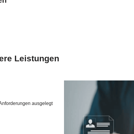
sere Leistungen
 Anforderungen ausgelegt