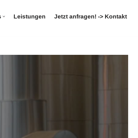
s
Leistungen
Jetzt anfragen! -> Kontakt
Über uns
Leistungen
Jetzt anfragen! -> Kontakt