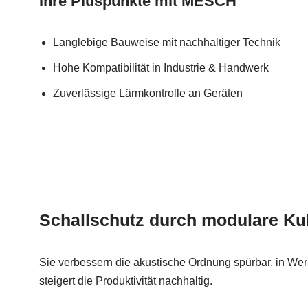
Ihre Pluspunkte mit MESCH
Langlebige Bauweise mit nachhaltiger Technik
Hohe Kompatibilität in Industrie & Handwerk
Zuverlässige Lärmkontrolle an Geräten
Schallschutz durch modulare Ku
Sie verbessern die akustische Ordnung spürbar, in Wer
steigert die Produktivität nachhaltig.