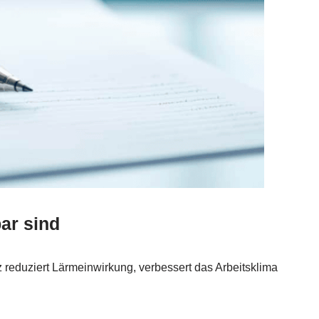
ar sind
z reduziert Lärmeinwirkung, verbessert das Arbeitsklima