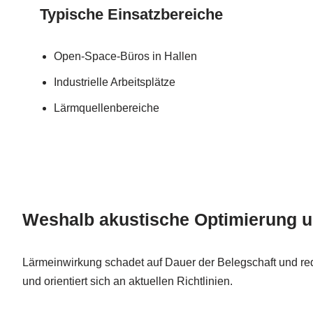
Typische Einsatzbereiche
Open-Space-Büros in Hallen
Industrielle Arbeitsplätze
Lärmquellenbereiche
Weshalb akustische Optimierung un
Lärmeinwirkung schadet auf Dauer der Belegschaft und redu
und orientiert sich an aktuellen Richtlinien.