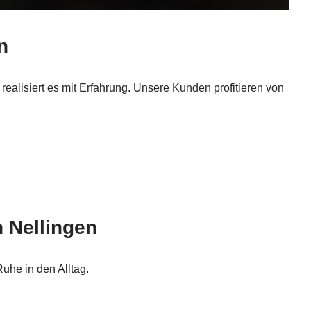
n
alisiert es mit Erfahrung. Unsere Kunden profitieren von
 Nellingen
Ruhe in den Alltag.