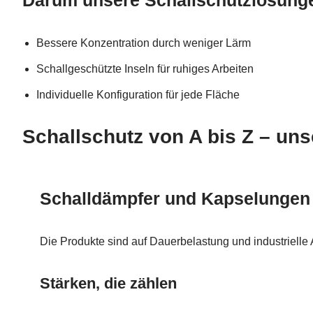
Bessere Konzentration durch weniger Lärm
Schallgeschützte Inseln für ruhiges Arbeiten
Individuelle Konfiguration für jede Fläche
Schallschutz von A bis Z – un
Schalldämpfer und Kapselungen
Die Produkte sind auf Dauerbelastung und industrielle
Stärken, die zählen