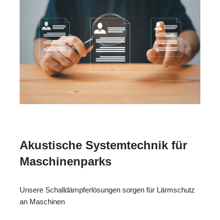
Akustische Systemtechnik für
Maschinenparks
Unsere Schalldämpferlösungen sorgen für Lärmschutz
an Maschinen