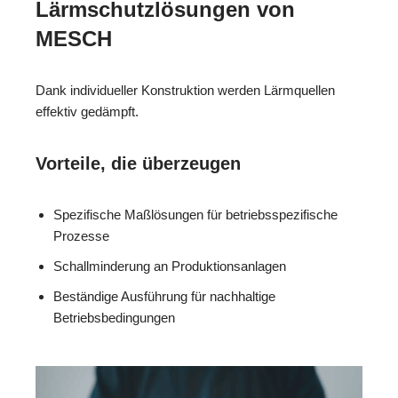
Lärmschutzlösungen von
MESCH
Dank individueller Konstruktion werden Lärmquellen
effektiv gedämpft.
Vorteile, die überzeugen
Spezifische Maßlösungen für betriebsspezifische
Prozesse
Schallminderung an Produktionsanlagen
Beständige Ausführung für nachhaltige
Betriebsbedingungen