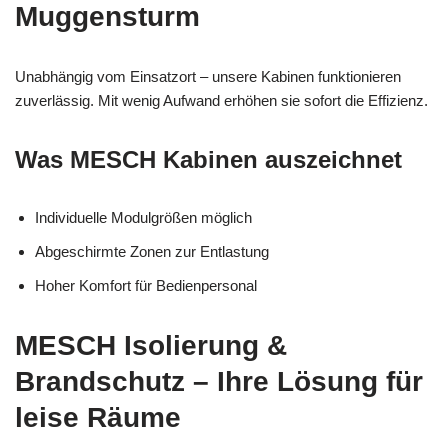
Muggensturm
Unabhängig vom Einsatzort – unsere Kabinen funktionieren
zuverlässig. Mit wenig Aufwand erhöhen sie sofort die Effizienz.
Was MESCH Kabinen auszeichnet
Individuelle Modulgrößen möglich
Abgeschirmte Zonen zur Entlastung
Hoher Komfort für Bedienpersonal
MESCH Isolierung &
Brandschutz – Ihre Lösung für
leise Räume