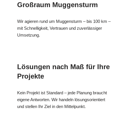
Großraum Muggensturm
Wir agieren rund um Muggensturm – bis 100 km –
mit Schnelligkeit, Vertrauen und zuverlässiger
Umsetzung.
Lösungen nach Maß für Ihre
Projekte
Kein Projekt ist Standard – jede Planung braucht
eigene Antworten. Wir handeln lösungsorientiert
und stellen Ihr Ziel in den Mittelpunkt.