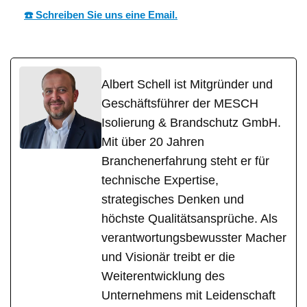
☎️ Schreiben Sie uns eine Email.
Albert Schell ist Mitgründer und
Geschäftsführer der MESCH
Isolierung & Brandschutz GmbH.
Mit über 20 Jahren
Branchenerfahrung steht er für
technische Expertise,
strategisches Denken und
höchste Qualitätsansprüche. Als
verantwortungsbewusster Macher
und Visionär treibt er die
Weiterentwicklung des
Unternehmens mit Leidenschaft