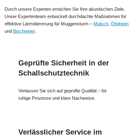
Durch unsere Experten erreichen Sie Ihre akustischen Ziele.
Unser Expertenteam entwickelt durchdachte Maßnahmen für
effektive Lärmdämmung für Muggensturm –
Malsch
,
Ötigheim
und
Bischweier
.
Geprüfte Sicherheit in der
Schallschutztechnik
Verlassen Sie sich auf geprüfte Qualität – für
ruhige Prozesse und klare Nachweise.
Verlässlicher Service im