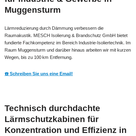
Muggensturm
Lärmreduzierung durch Dämmung verbessern die
Raumakustik. MESCH Isolierung & Brandschutz GmbH bietet
fundierte Fachkompetenz im Bereich Industrie-Isoliertechnik. Im
Raum Muggensturm und darüber hinaus arbeiten wir mit kurzen
Wegen, bis zu 100 km Entfernung.
☎️ Schreiben Sie uns eine Email!
Technisch durchdachte
Lärmschutzkabinen für
Konzentration und Effizienz in