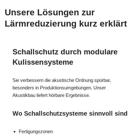
Unsere Lösungen zur
Lärmreduzierung kurz erklärt
Schallschutz durch modulare
Kulissensysteme
Sie verbessern die akustische Ordnung spürbar,
besonders in Produktionsumgebungen. Unser
Akustikbau liefert hörbare Ergebnisse.
Wo Schallschutzsysteme sinnvoll sind
Fertigungszonen