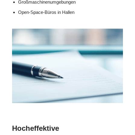
Großmaschinenumgebungen
Open-Space-Büros in Hallen
Hocheffektive