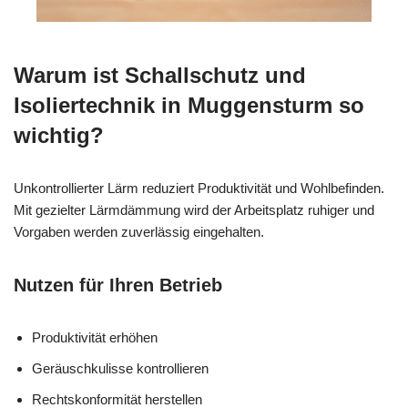
Warum ist Schallschutz und
Isoliertechnik in Muggensturm so
wichtig?
Unkontrollierter Lärm reduziert Produktivität und Wohlbefinden.
Mit gezielter Lärmdämmung wird der Arbeitsplatz ruhiger und
Vorgaben werden zuverlässig eingehalten.
Nutzen für Ihren Betrieb
Produktivität erhöhen
Geräuschkulisse kontrollieren
Rechtskonformität herstellen