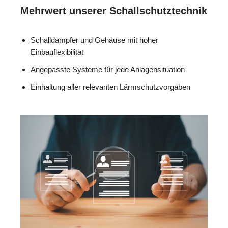
Mehrwert unserer Schallschutztechnik
Schalldämpfer und Gehäuse mit hoher
Einbauflexibilität
Angepasste Systeme für jede Anlagensituation
Einhaltung aller relevanten Lärmschutzvorgaben