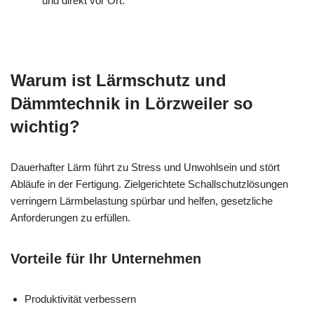
und direkt vor Ort.
Warum ist Lärmschutz und
Dämmtechnik in Lörzweiler so
wichtig?
Dauerhafter Lärm führt zu Stress und Unwohlsein und stört
Abläufe in der Fertigung. Zielgerichtete Schallschutzlösungen
verringern Lärmbelastung spürbar und helfen, gesetzliche
Anforderungen zu erfüllen.
Vorteile für Ihr Unternehmen
Produktivität verbessern