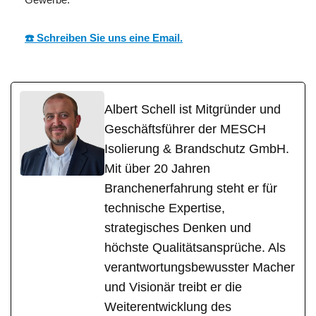
☎️ Schreiben Sie uns eine Email.
Albert Schell ist Mitgründer und
Geschäftsführer der MESCH
Isolierung & Brandschutz GmbH.
Mit über 20 Jahren
Branchenerfahrung steht er für
technische Expertise,
strategisches Denken und
höchste Qualitätsansprüche. Als
verantwortungsbewusster Macher
und Visionär treibt er die
Weiterentwicklung des