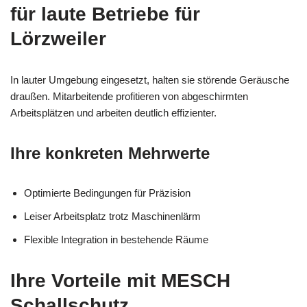
für laute Betriebe für
Lörzweiler
In lauter Umgebung eingesetzt, halten sie störende Geräusche
draußen. Mitarbeitende profitieren von abgeschirmten
Arbeitsplätzen und arbeiten deutlich effizienter.
Ihre konkreten Mehrwerte
Optimierte Bedingungen für Präzision
Leiser Arbeitsplatz trotz Maschinenlärm
Flexible Integration in bestehende Räume
Ihre Vorteile mit MESCH
Schallschutz