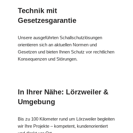
Technik mit
Gesetzesgarantie
Unsere ausgeführten Schallschutzlösungen
orientieren sich an aktuellen Normen und
Gesetzen und bieten Ihnen Schutz vor rechtlichen
Konsequenzen und Störungen.
In Ihrer Nähe: Lörzweiler &
Umgebung
Bis zu 100 Kilometer rund um Lörzweiler begleiten
wir Ihre Projekte – kompetent, kundenorientiert