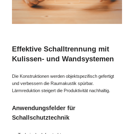
Effektive Schalltrennung mit
Kulissen- und Wandsystemen
Die Konstruktionen werden objektspezifisch gefertigt
und verbessern die Raumakustik spürbar.
Lärmreduktion steigert die Produktivität nachhaltig.
Anwendungsfelder für
Schallschutztechnik