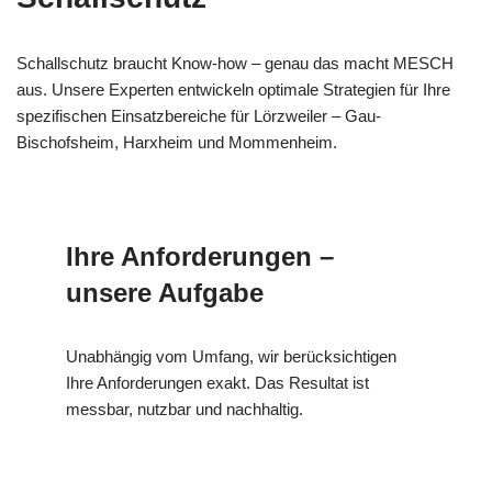
Schallschutz braucht Know-how – genau das macht MESCH
aus. Unsere Experten entwickeln optimale Strategien für Ihre
spezifischen Einsatzbereiche für Lörzweiler – Gau-
Bischofsheim, Harxheim und Mommenheim.
Ihre Anforderungen –
unsere Aufgabe
Unabhängig vom Umfang, wir berücksichtigen
Ihre Anforderungen exakt. Das Resultat ist
messbar, nutzbar und nachhaltig.