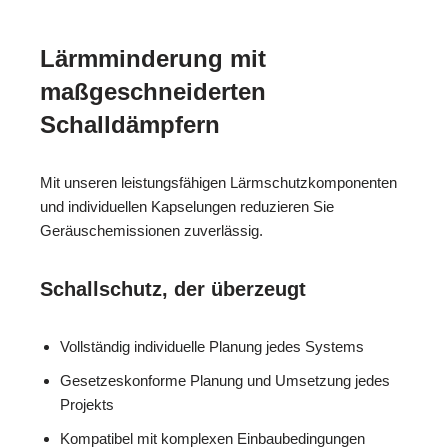
Lärmminderung mit
maßgeschneiderten
Schalldämpfern
Mit unseren leistungsfähigen Lärmschutzkomponenten
und individuellen Kapselungen reduzieren Sie
Geräuschemissionen zuverlässig.
Schallschutz, der überzeugt
Vollständig individuelle Planung jedes Systems
Gesetzeskonforme Planung und Umsetzung jedes
Projekts
Kompatibel mit komplexen Einbaubedingungen