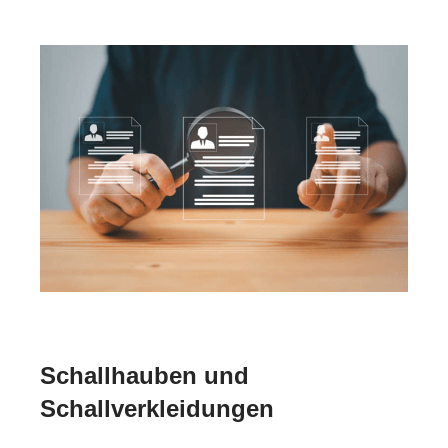
Schallhauben und
Schallverkleidungen