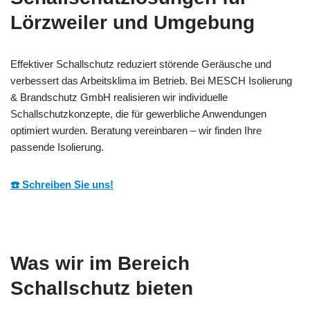
Lörzweiler und Umgebung
Effektiver Schallschutz reduziert störende Geräusche und
verbessert das Arbeitsklima im Betrieb. Bei MESCH Isolierung
& Brandschutz GmbH realisieren wir individuelle
Schallschutzkonzepte, die für gewerbliche Anwendungen
optimiert wurden. Beratung vereinbaren – wir finden Ihre
passende Isolierung.
☎️ Schreiben Sie uns!
Was wir im Bereich
Schallschutz bieten