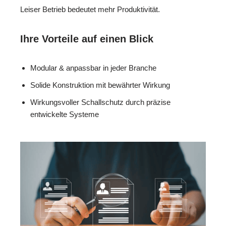
Leiser Betrieb bedeutet mehr Produktivität.
Ihre Vorteile auf einen Blick
Modular & anpassbar in jeder Branche
Solide Konstruktion mit bewährter Wirkung
Wirkungsvoller Schallschutz durch präzise
entwickelte Systeme