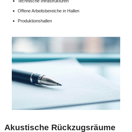
Technische Infrastrukturen
Offene Arbeitsbereiche in Hallen
Produktionshallen
Akustische Rückzugsräume