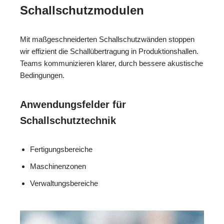
Schallschutzmodulen
Mit maßgeschneiderten Schallschutzwänden stoppen
wir effizient die Schallübertragung in Produktionshallen.
Teams kommunizieren klarer, durch bessere akustische
Bedingungen.
Anwendungsfelder für
Schallschutztechnik
Fertigungsbereiche
Maschinenzonen
Verwaltungsbereiche