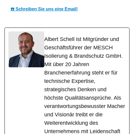
☎️ Schreiben Sie uns eine Email!
Albert Schell ist Mitgründer und
Geschäftsführer der MESCH
Isolierung & Brandschutz GmbH.
Mit über 20 Jahren
Branchenerfahrung steht er für
technische Expertise,
strategisches Denken und
höchste Qualitätsansprüche. Als
verantwortungsbewusster Macher
und Visionär treibt er die
Weiterentwicklung des
Unternehmens mit Leidenschaft