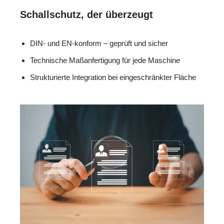
Schallschutz, der überzeugt
DIN- und EN-konform – geprüft und sicher
Technische Maßanfertigung für jede Maschine
Strukturierte Integration bei eingeschränkter Fläche