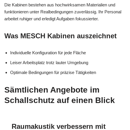
Die Kabinen bestehen aus hochwirksamen Materialien und
funktionieren unter Realbedingungen zuverlässig. Ihr Personal
arbeitet ruhiger und erledigt Aufgaben fokussierter.
Was MESCH Kabinen auszeichnet
Individuelle Konfiguration für jede Fläche
Leiser Arbeitsplatz trotz lauter Umgebung
Optimale Bedingungen für präzise Tätigkeiten
Sämtlichen Angebote im
Schallschutz auf einen Blick
Raumakustik verbessern mit