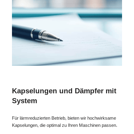
Kapselungen und Dämpfer mit
System
Für lärmreduzierten Betrieb, bieten wir hochwirksame
Kapselungen, die optimal zu Ihren Maschinen passen.