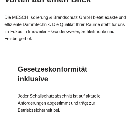
Die MESCH Isolierung & Brandschutz GmbH bietet exakte und
effiziente Dämmtechnik. Die Qualität Ihrer Räume steht für uns
im Fokus in Imsweiler – Gundersweiler, Schleifmühle und
Felsbergerhof.
Gesetzeskonformität
inklusive
Jeder Schallschutzabschnitt ist auf aktuelle
Anforderungen abgestimmt und trägt zur
Betriebssicherheit bei.