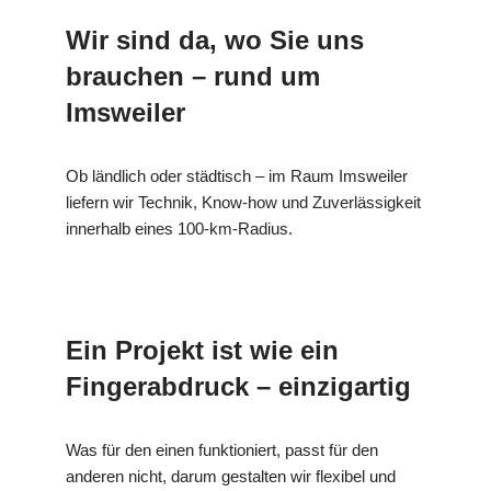
Wir sind da, wo Sie uns
brauchen – rund um
Imsweiler
Ob ländlich oder städtisch – im Raum Imsweiler
liefern wir Technik, Know-how und Zuverlässigkeit
innerhalb eines 100-km-Radius.
Ein Projekt ist wie ein
Fingerabdruck – einzigartig
Was für den einen funktioniert, passt für den
anderen nicht, darum gestalten wir flexibel und