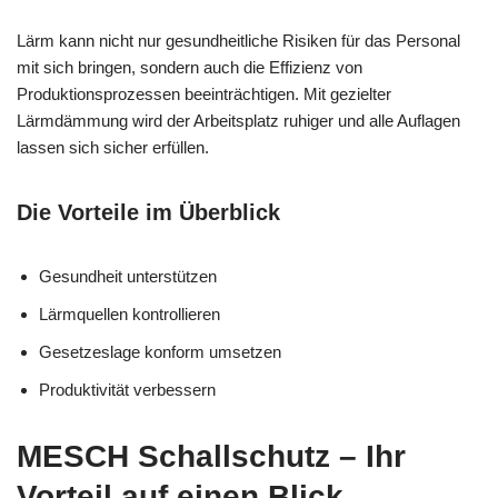
Lärm kann nicht nur gesundheitliche Risiken für das Personal
mit sich bringen, sondern auch die Effizienz von
Produktionsprozessen beeinträchtigen. Mit gezielter
Lärmdämmung wird der Arbeitsplatz ruhiger und alle Auflagen
lassen sich sicher erfüllen.
Die Vorteile im Überblick
Gesundheit unterstützen
Lärmquellen kontrollieren
Gesetzeslage konform umsetzen
Produktivität verbessern
MESCH Schallschutz – Ihr
Vorteil auf einen Blick