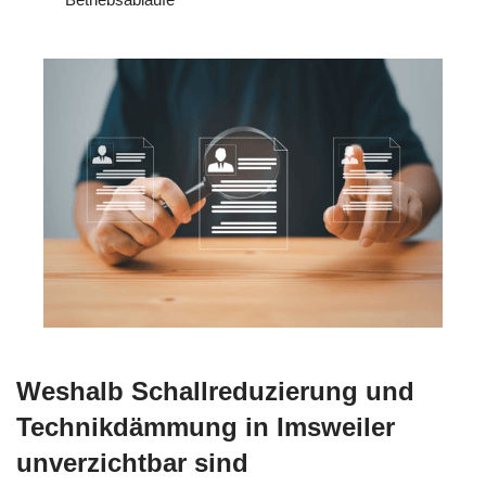
Weshalb Schallreduzierung und
Technikdämmung in Imsweiler
unverzichtbar sind