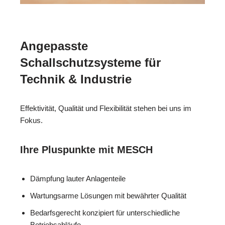
Angepasste
Schallschutzsysteme für
Technik & Industrie
Effektivität, Qualität und Flexibilität stehen bei uns im
Fokus.
Ihre Pluspunkte mit MESCH
Dämpfung lauter Anlagenteile
Wartungsarme Lösungen mit bewährter Qualität
Bedarfsgerecht konzipiert für unterschiedliche
Betriebsabläufe