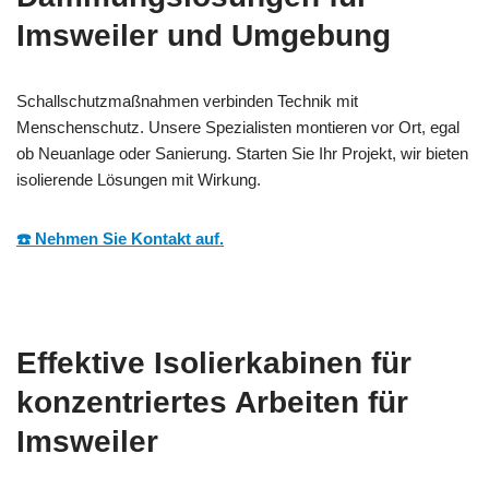
Imsweiler und Umgebung
Schallschutzmaßnahmen verbinden Technik mit
Menschenschutz. Unsere Spezialisten montieren vor Ort, egal
ob Neuanlage oder Sanierung. Starten Sie Ihr Projekt, wir bieten
isolierende Lösungen mit Wirkung.
☎️ Nehmen Sie Kontakt auf.
Effektive Isolierkabinen für
konzentriertes Arbeiten für
Imsweiler