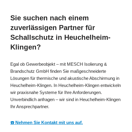
CH
Schall Experte
Klingen
Sie suchen nach einem
zuverlässigen Partner für
Schallschutz in Heuchelheim-
Klingen?
Egal ob Gewerbeobjekt – mit MESCH Isolierung &
Brandschutz GmbH finden Sie maßgeschneiderte
Lösungen für thermische und akustische Abschirmung in
Heuchelheim-Klingen. In Heuchelheim-Klingen entwickeln
wir praxisnahe Systeme für Ihre Anforderungen.
Unverbindlich anfragen – wir sind in Heuchelheim-Klingen
Ihr Ansprechpartner.
☎️ Nehmen Sie Kontakt mit uns auf.