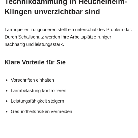
Technikdämmung in Heuchelheim-
Klingen unverzichtbar sind
Lärmquellen zu ignorieren stellt ein unterschätztes Problem dar.
Durch Schallschutz werden Ihre Arbeitsplätze ruhiger –
nachhaltig und leistungsstark.
Klare Vorteile für Sie
Vorschriften einhalten
Lärmbelastung kontrollieren
Leistungsfähigkeit steigern
Gesundheitsrisiken vermeiden
MES
Ihr Isolierer &
für Heuchelheim-