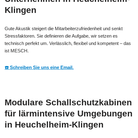
Klingen
Gute Akustik steigert die Mitarbeiterzufriedenheit und senkt
Stressfaktoren. Sie definieren die Aufgabe, wir setzen es
technisch perfekt um. Verlässlich, flexibel und kompetent – das
ist MESCH.
☎️ Schreiben Sie uns eine Email.
Modulare Schallschutzkabinen
für lärmintensive Umgebungen
in Heuchelheim-Klingen