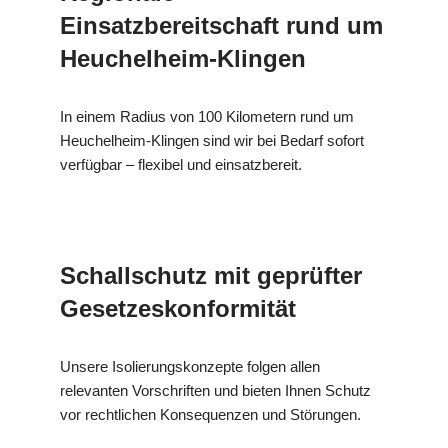
Einsatzbereitschaft rund um
Heuchelheim-Klingen
In einem Radius von 100 Kilometern rund um
Heuchelheim-Klingen sind wir bei Bedarf sofort
verfügbar – flexibel und einsatzbereit.
Schallschutz mit geprüfter
Gesetzeskonformität
Unsere Isolierungskonzepte folgen allen
relevanten Vorschriften und bieten Ihnen Schutz
vor rechtlichen Konsequenzen und Störungen.