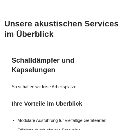
Unsere akustischen Services
im Überblick
Schalldämpfer und
Kapselungen
So schaffen wir leise Arbeitsplätze
Ihre Vorteile im Überblick
Modulare Ausführung für vielfältige Gerätearten