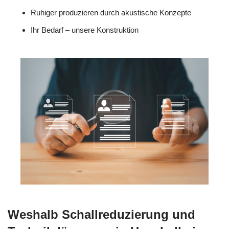
Ruhiger produzieren durch akustische Konzepte
Ihr Bedarf – unsere Konstruktion
Weshalb Schallreduzierung und