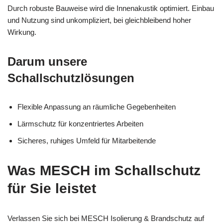
Durch robuste Bauweise wird die Innenakustik optimiert. Einbau
und Nutzung sind unkompliziert, bei gleichbleibend hoher
Wirkung.
Darum unsere
Schallschutzlösungen
Flexible Anpassung an räumliche Gegebenheiten
Lärmschutz für konzentriertes Arbeiten
Sicheres, ruhiges Umfeld für Mitarbeitende
Was MESCH im Schallschutz
für Sie leistet
Verlassen Sie sich bei MESCH Isolierung & Brandschutz auf