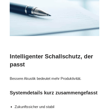
Intelligenter Schallschutz, der
passt
Bessere Akustik bedeutet mehr Produktivität.
Systemdetails kurz zusammengefasst
Zukunftssicher und stabil