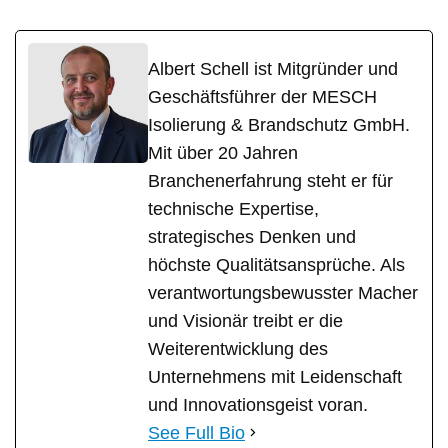
Albert Schell ist Mitgründer und
Geschäftsführer der MESCH
Isolierung & Brandschutz GmbH.
Mit über 20 Jahren
Branchenerfahrung steht er für
technische Expertise,
strategisches Denken und
höchste Qualitätsansprüche. Als
verantwortungsbewusster Macher
und Visionär treibt er die
Weiterentwicklung des
Unternehmens mit Leidenschaft
und Innovationsgeist voran.
See Full Bio