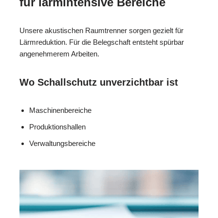
für lärmintensive Bereiche
Unsere akustischen Raumtrenner sorgen gezielt für
Lärmreduktion. Für die Belegschaft entsteht spürbar
angenehmerem Arbeiten.
Wo Schallschutz unverzichtbar ist
Maschinenbereiche
Produktionshallen
Verwaltungsbereiche