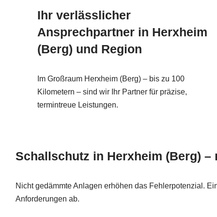
Ihr verlässlicher
Ansprechpartner in Herxheim
(Berg) und Region
Im Großraum Herxheim (Berg) – bis zu 100
Kilometern – sind wir Ihr Partner für präzise,
termintreue Leistungen.
Schallschutz in Herxheim (Berg) –
Nicht gedämmte Anlagen erhöhen das Fehlerpotenzial. Ein 
Anforderungen ab.