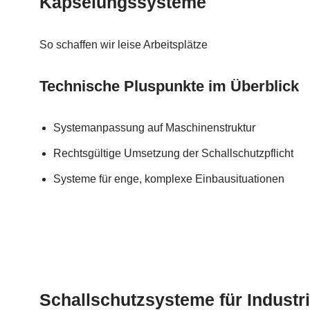
Kapselungssysteme
So schaffen wir leise Arbeitsplätze
Technische Pluspunkte im Überblick
Systemanpassung auf Maschinenstruktur
Rechtsgültige Umsetzung der Schallschutzpflicht
Systeme für enge, komplexe Einbausituationen
Schallschutzsysteme für Industr