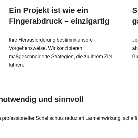
Ein Projekt ist wie ein
S
Fingerabdruck – einzigartig
g
Ihre Herausforderung bestimmt unsere
Je
Vorgehensweise. Wir konzipieren
ab
maßgeschneiderte Strategien, die zu Ihrem Ziel
Bu
führen.
 notwendig und sinnvoll
professioneller Schallschutz reduziert Lärmeinwirkung, schafft