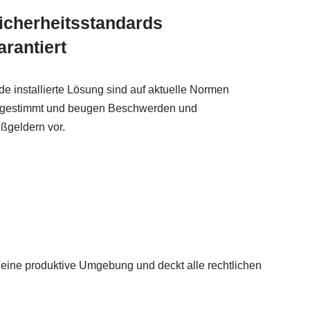
icherheitsstandards
arantiert
de installierte Lösung sind auf aktuelle Normen
gestimmt und beugen Beschwerden und
ßgeldern vor.
 eine produktive Umgebung und deckt alle rechtlichen