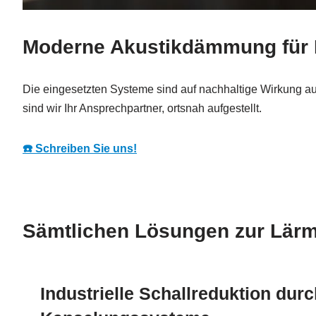
Moderne Akustikdämmung für 
Die eingesetzten Systeme sind auf nachhaltige Wirkung a
sind wir Ihr Ansprechpartner, ortsnah aufgestellt.
☎️ Schreiben Sie uns!
Sämtlichen Lösungen zur Lärmr
Industrielle Schallreduktion dur