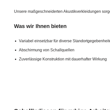
Unsere maßgeschneiderten Akustikverkleidungen sorge
Was wir Ihnen bieten
Variabel einsetzbar für diverse Standortgegebenhei
Abschirmung von Schallquellen
Zuverlässige Konstruktion mit dauerhafter Wirkung