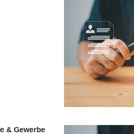
ie & Gewerbe