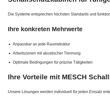
Die Systeme entsprechen höchsten Standards und funktionie
Ihre konkreten Mehrwerte
Anpassbar an jede Raumstruktur
Arbeitszonen mit akustischer Trennung
Optimale Bedingungen für präzise Tätigkeiten
Ihre Vorteile mit MESCH Schal
Unsere Lösungen werden individuell für jeden Einsatz ent