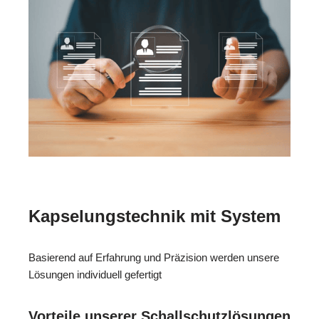
Kapselungstechnik mit System
Basierend auf Erfahrung und Präzision werden unsere
Lösungen individuell gefertigt
Vorteile unserer Schallschutzlösungen