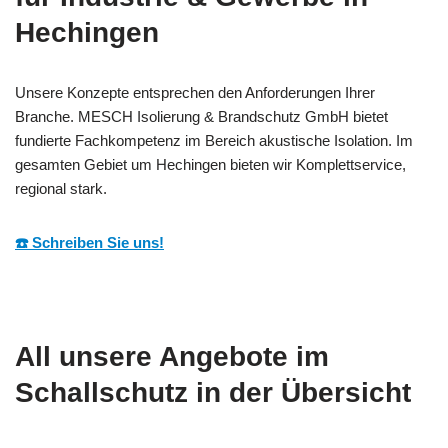
Hechingen
Unsere Konzepte entsprechen den Anforderungen Ihrer
Branche. MESCH Isolierung & Brandschutz GmbH bietet
fundierte Fachkompetenz im Bereich akustische Isolation. Im
gesamten Gebiet um Hechingen bieten wir Komplettservice,
regional stark.
☎️ Schreiben Sie uns!
All unsere Angebote im
Schallschutz in der Übersicht