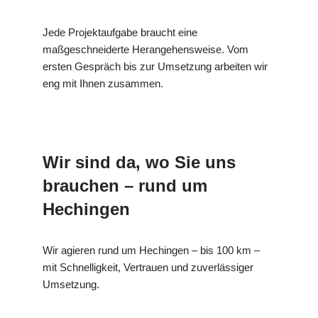
Jede Projektaufgabe braucht eine
maßgeschneiderte Herangehensweise. Vom
ersten Gespräch bis zur Umsetzung arbeiten wir
eng mit Ihnen zusammen.
Wir sind da, wo Sie uns
brauchen – rund um
Hechingen
Wir agieren rund um Hechingen – bis 100 km –
mit Schnelligkeit, Vertrauen und zuverlässiger
Umsetzung.