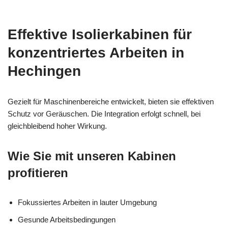
Effektive Isolierkabinen für
konzentriertes Arbeiten in
Hechingen
Gezielt für Maschinenbereiche entwickelt, bieten sie effektiven
Schutz vor Geräuschen. Die Integration erfolgt schnell, bei
gleichbleibend hoher Wirkung.
Wie Sie mit unseren Kabinen
profitieren
Fokussiertes Arbeiten in lauter Umgebung
Gesunde Arbeitsbedingungen