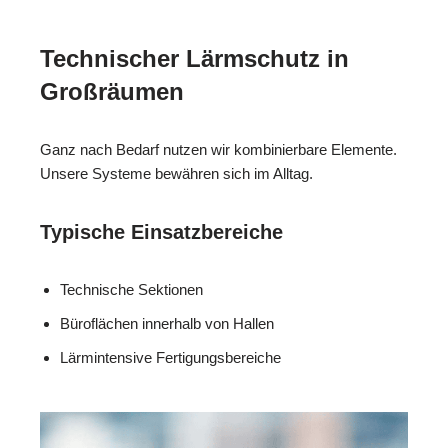
Technischer Lärmschutz in
Großräumen
Ganz nach Bedarf nutzen wir kombinierbare Elemente.
Unsere Systeme bewähren sich im Alltag.
Typische Einsatzbereiche
Technische Sektionen
Büroflächen innerhalb von Hallen
Lärmintensive Fertigungsbereiche