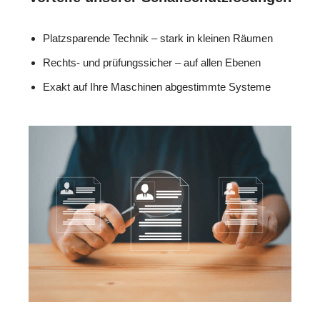
Platzsparende Technik – stark in kleinen Räumen
Rechts- und prüfungssicher – auf allen Ebenen
Exakt auf Ihre Maschinen abgestimmte Systeme