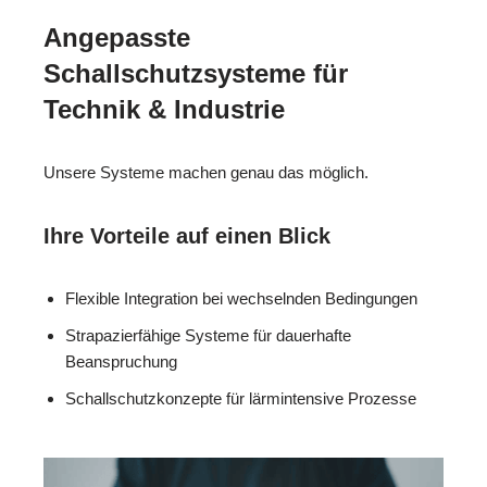
Angepasste
Schallschutzsysteme für
Technik & Industrie
Unsere Systeme machen genau das möglich.
Ihre Vorteile auf einen Blick
Flexible Integration bei wechselnden Bedingungen
Strapazierfähige Systeme für dauerhafte
Beanspruchung
Schallschutzkonzepte für lärmintensive Prozesse