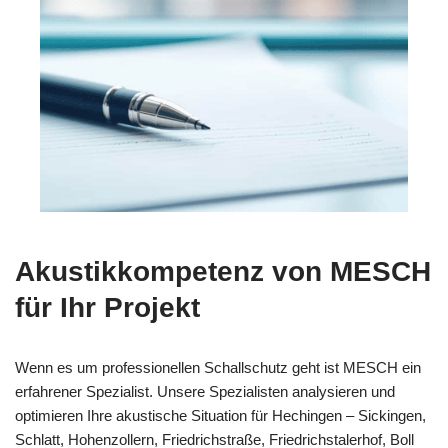
Akustikkompetenz von MESCH
für Ihr Projekt
Wenn es um professionellen Schallschutz geht ist MESCH ein
erfahrener Spezialist. Unsere Spezialisten analysieren und
optimieren Ihre akustische Situation für Hechingen – Sickingen,
Schlatt, Hohenzollern, Friedrichstraße, Friedrichstalerhof, Boll