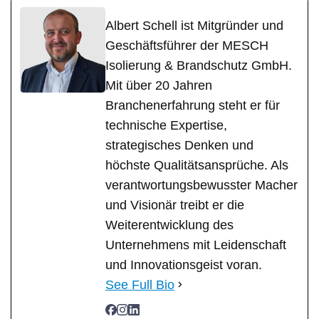
Albert Schell ist Mitgründer und
Geschäftsführer der MESCH
Isolierung & Brandschutz GmbH.
Mit über 20 Jahren
Branchenerfahrung steht er für
technische Expertise,
strategisches Denken und
höchste Qualitätsansprüche. Als
verantwortungsbewusster Macher
und Visionär treibt er die
Weiterentwicklung des
Unternehmens mit Leidenschaft
und Innovationsgeist voran.
See Full Bio