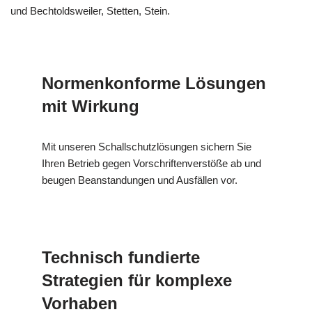
und Bechtoldsweiler, Stetten, Stein.
Normenkonforme Lösungen
mit Wirkung
Mit unseren Schallschutzlösungen sichern Sie
Ihren Betrieb gegen Vorschriftenverstöße ab und
beugen Beanstandungen und Ausfällen vor.
Technisch fundierte
Strategien für komplexe
Vorhaben