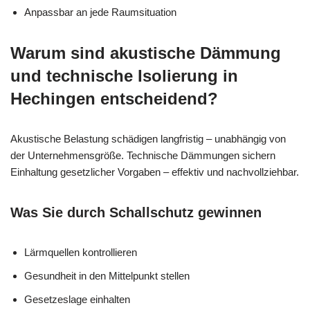
Anpassbar an jede Raumsituation
Warum sind akustische Dämmung
und technische Isolierung in
Hechingen entscheidend?
Akustische Belastung schädigen langfristig – unabhängig von
der Unternehmensgröße. Technische Dämmungen sichern
Einhaltung gesetzlicher Vorgaben – effektiv und nachvollziehbar.
Was Sie durch Schallschutz gewinnen
Lärmquellen kontrollieren
Gesundheit in den Mittelpunkt stellen
Gesetzeslage einhalten