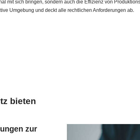
al mit sich bringen, sondern auch die Effizienz von Produktion
ktive Umgebung und deckt alle rechtlichen Anforderungen ab.
tz bieten
dungen zur