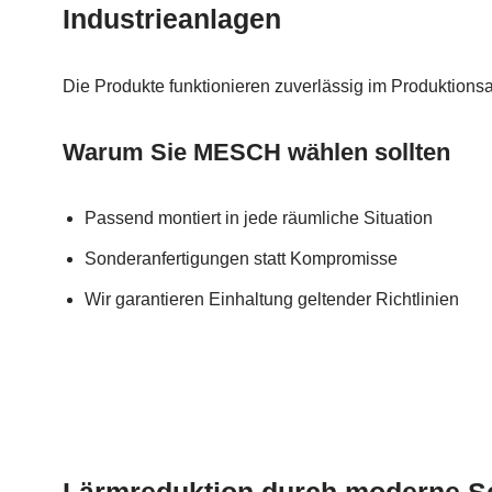
Industrieanlagen
Die Produkte funktionieren zuverlässig im Produktionsa
Warum Sie MESCH wählen sollten
Passend montiert in jede räumliche Situation
Sonderanfertigungen statt Kompromisse
Wir garantieren Einhaltung geltender Richtlinien