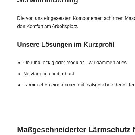
Die von uns eingesetzten Komponenten schirmen Masc
den Komfort am Arbeitsplatz.
Unsere Lösungen im Kurzprofil
Ob rund, eckig oder modular – wir dämmen alles
Nutztauglich und robust
Lärmquellen eindämmen mit maßgeschneiderter Te
Maßgeschneiderter Lärmschutz f