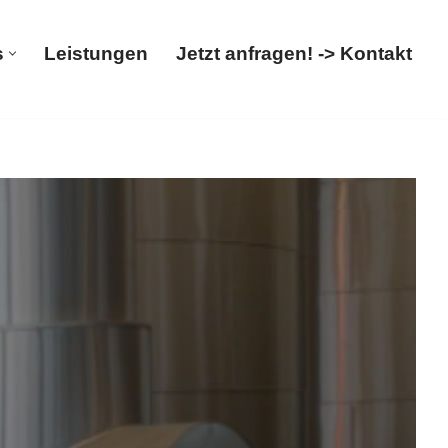
s
Leistungen
Jetzt anfragen! -> Kontakt
Über uns
Leistungen
Jetzt anfragen! -> Kontakt