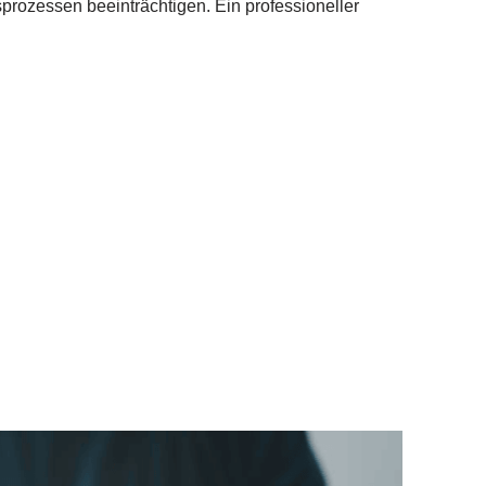
sprozessen beeinträchtigen. Ein professioneller