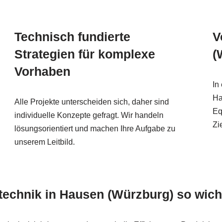
Technisch fundierte
V
Strategien für komplexe
(
Vorhaben
In
Ha
Alle Projekte unterscheiden sich, daher sind
Eq
individuelle Konzepte gefragt. Wir handeln
Zi
lösungsorientiert und machen Ihre Aufgabe zu
unserem Leitbild.
rtechnik in Hausen (Würzburg) so wich