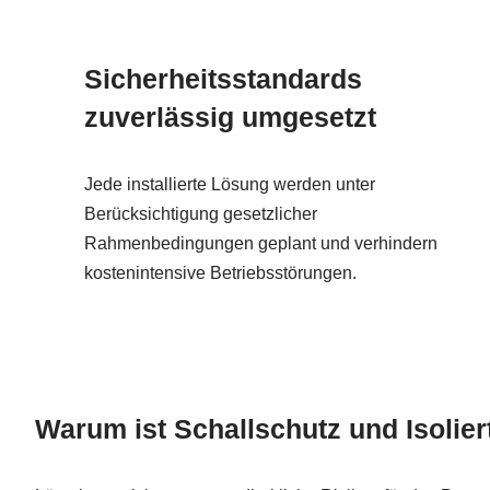
Sicherheitsstandards
zuverlässig umgesetzt
Jede installierte Lösung werden unter
Berücksichtigung gesetzlicher
Rahmenbedingungen geplant und verhindern
kostenintensive Betriebsstörungen.
Warum ist Schallschutz und Isolie