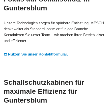
Guntersblum
Unsere Technologien sorgen für spürbare Entlastung. MESCH
denkt weiter als Standard, optimiert für jede Branche.
Kontaktieren Sie unser Team – wir machen Ihren Betrieb leiser
und effizienter.
☎️ Nutzen Sie unser Kontaktformular.
Schallschutzkabinen für
maximale Effizienz für
Guntersblum