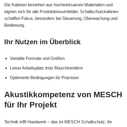
Die Kabinen bestehen aus hochwirksamen Materialien und
eignen sich für alle Produktionsumfelder. Schallschutzkabinen
schaffen Fokus, besonders bei Steuerung, Überwachung und
Bedienung.
Ihr Nutzen im Überblick
Variable Formate und Größen
Leiser Arbeitsplatz trotz Maschinenlärm
Optimierte Bedingungen für Präzision
Akustikkompetenz von MESCH
für Ihr Projekt
Technik trifft Handwerk – das ist MESCH Schallschutz. Ihr