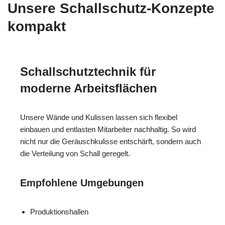
Unsere Schallschutz-Konzepte
kompakt
Schallschutztechnik für
moderne Arbeitsflächen
Unsere Wände und Kulissen lassen sich flexibel
einbauen und entlasten Mitarbeiter nachhaltig. So wird
nicht nur die Geräuschkulisse entschärft, sondern auch
die Verteilung von Schall geregelt.
Empfohlene Umgebungen
Produktionshallen