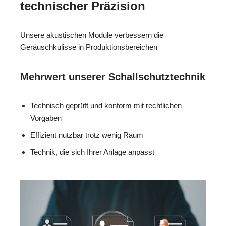
technischer Präzision
Unsere akustischen Module verbessern die
Geräuschkulisse in Produktionsbereichen
Mehrwert unserer Schallschutztechnik
Technisch geprüft und konform mit rechtlichen
Vorgaben
Effizient nutzbar trotz wenig Raum
Technik, die sich Ihrer Anlage anpasst