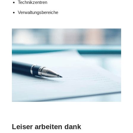
Technikzentren
Verwaltungsbereiche
Leiser arbeiten dank