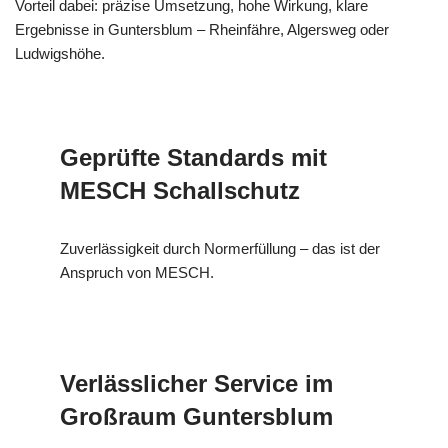
Vorteil dabei: präzise Umsetzung, hohe Wirkung, klare
Ergebnisse in Guntersblum – Rheinfähre, Algersweg oder
Ludwigshöhe.
Geprüfte Standards mit
MESCH Schallschutz
Zuverlässigkeit durch Normerfüllung – das ist der
Anspruch von MESCH.
Verlässlicher Service im
Großraum Guntersblum