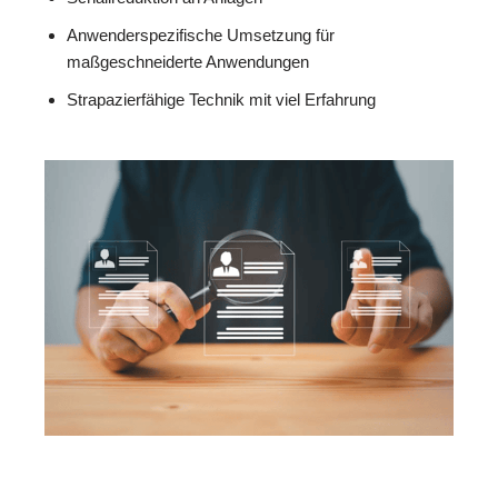
Anwenderspezifische Umsetzung für
maßgeschneiderte Anwendungen
Strapazierfähige Technik mit viel Erfahrung