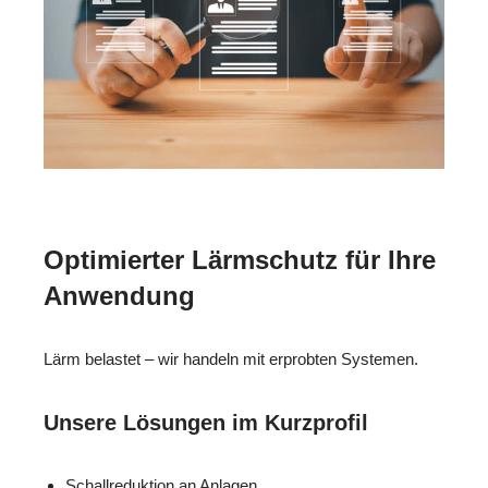
Optimierter Lärmschutz für Ihre
Anwendung
Lärm belastet – wir handeln mit erprobten Systemen.
Unsere Lösungen im Kurzprofil
Schallreduktion an Anlagen