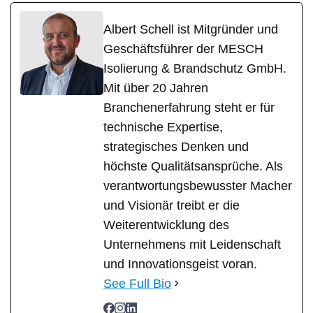
Albert Schell ist Mitgründer und
Geschäftsführer der MESCH
Isolierung & Brandschutz GmbH.
Mit über 20 Jahren
Branchenerfahrung steht er für
technische Expertise,
strategisches Denken und
höchste Qualitätsansprüche. Als
verantwortungsbewusster Macher
und Visionär treibt er die
Weiterentwicklung des
Unternehmens mit Leidenschaft
und Innovationsgeist voran.
See Full Bio