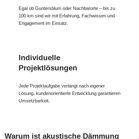
Egal ob Guntersblum oder Nachbarorte – bis zu
100 km sind wir mit Erfahrung, Fachwissen und
Engagement im Einsatz.
Individuelle
Projektlösungen
Jede Projektaufgabe verlangt nach eigener
Lösung. kundenorientierte Entwicklung garantieren
Umsetzbarkeit.
Warum ist akustische Dämmung