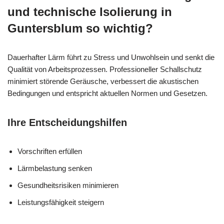
und technische Isolierung in
Guntersblum so wichtig?
Dauerhafter Lärm führt zu Stress und Unwohlsein und senkt die
Qualität von Arbeitsprozessen. Professioneller Schallschutz
minimiert störende Geräusche, verbessert die akustischen
Bedingungen und entspricht aktuellen Normen und Gesetzen.
Ihre Entscheidungshilfen
Vorschriften erfüllen
Lärmbelastung senken
Gesundheitsrisiken minimieren
Leistungsfähigkeit steigern