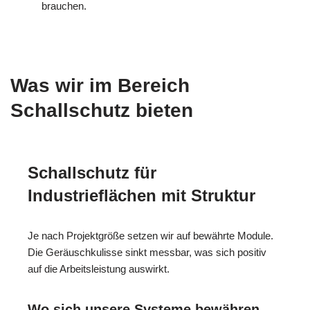
brauchen.
Was wir im Bereich
Schallschutz bieten
Schallschutz für
Industrieflächen mit Struktur
Je nach Projektgröße setzen wir auf bewährte Module.
Die Geräuschkulisse sinkt messbar, was sich positiv
auf die Arbeitsleistung auswirkt.
Wo sich unsere Systeme bewähren