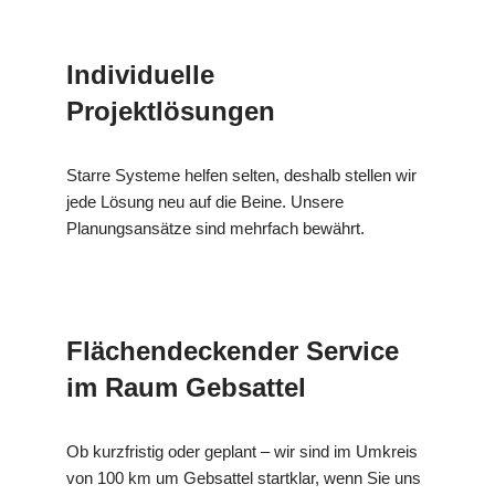
Individuelle
Projektlösungen
Starre Systeme helfen selten, deshalb stellen wir
jede Lösung neu auf die Beine. Unsere
Planungsansätze sind mehrfach bewährt.
Flächendeckender Service
im Raum Gebsattel
Ob kurzfristig oder geplant – wir sind im Umkreis
von 100 km um Gebsattel startklar, wenn Sie uns