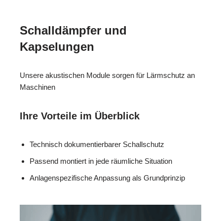
Schalldämpfer und
Kapselungen
Unsere akustischen Module sorgen für Lärmschutz an
Maschinen
Ihre Vorteile im Überblick
Technisch dokumentierbarer Schallschutz
Passend montiert in jede räumliche Situation
Anlagenspezifische Anpassung als Grundprinzip