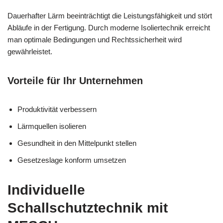
Dauerhafter Lärm beeinträchtigt die Leistungsfähigkeit und stört
Abläufe in der Fertigung. Durch moderne Isoliertechnik erreicht
man optimale Bedingungen und Rechtssicherheit wird
gewährleistet.
Vorteile für Ihr Unternehmen
Produktivität verbessern
Lärmquellen isolieren
Gesundheit in den Mittelpunkt stellen
Gesetzeslage konform umsetzen
Individuelle
Schallschutztechnik mit