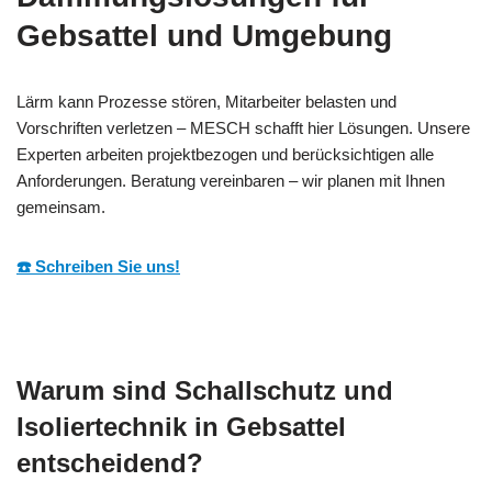
Gebsattel und Umgebung
Lärm kann Prozesse stören, Mitarbeiter belasten und
Vorschriften verletzen – MESCH schafft hier Lösungen. Unsere
Experten arbeiten projektbezogen und berücksichtigen alle
Anforderungen. Beratung vereinbaren – wir planen mit Ihnen
gemeinsam.
☎️ Schreiben Sie uns!
Warum sind Schallschutz und
Isoliertechnik in Gebsattel
entscheidend?