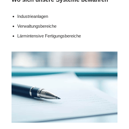
Industrieanlagen
Verwaltungsbereiche
Lärmintensive Fertigungsbereiche