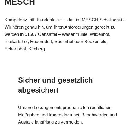
MESCH
Kompetenz trifft Kundenfokus – das ist MESCH Schallschutz.
Wir hören genau hin, um Ihren Anforderungen gerecht zu
werden in 91607 Gebsattel – Wasenmühle, Wildenhof,
Pleikartshof, Rödersdorf, Speierhof oder Bockenfeld,
Eckartshof, Kirnberg.
Sicher und gesetzlich
abgesichert
Unsere Lösungen entsprechen allen rechtlichen
Maßgaben und tragen dazu bei, Beschwerden und
Ausfälle langfristig zu vermeiden.