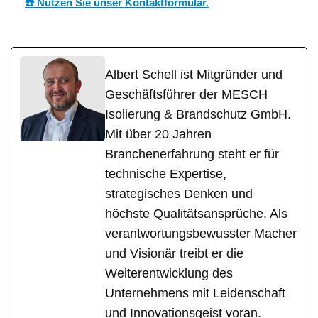
☎️ Nutzen Sie unser Kontaktformular.
Albert Schell ist Mitgründer und
Geschäftsführer der MESCH
Isolierung & Brandschutz GmbH.
Mit über 20 Jahren
Branchenerfahrung steht er für
technische Expertise,
strategisches Denken und
höchste Qualitätsansprüche. Als
verantwortungsbewusster Macher
und Visionär treibt er die
Weiterentwicklung des
Unternehmens mit Leidenschaft
und Innovationsgeist voran.