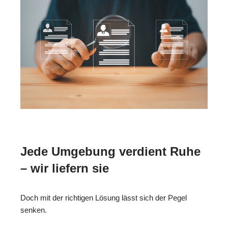
Jede Umgebung verdient Ruhe
– wir liefern sie
Doch mit der richtigen Lösung lässt sich der Pegel
senken.