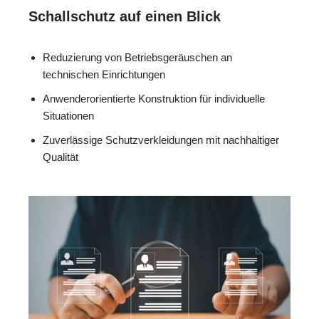
Schallschutz auf einen Blick
Reduzierung von Betriebsgeräuschen an
technischen Einrichtungen
Anwenderorientierte Konstruktion für individuelle
Situationen
Zuverlässige Schutzverkleidungen mit nachhaltiger
Qualität