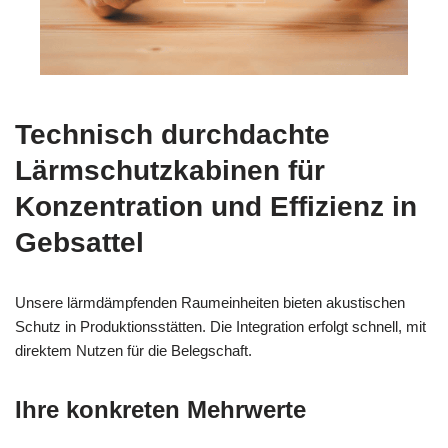
Technisch durchdachte
Lärmschutzkabinen für
Konzentration und Effizienz in
Gebsattel
Unsere lärmdämpfenden Raumeinheiten bieten akustischen
Schutz in Produktionsstätten. Die Integration erfolgt schnell, mit
direktem Nutzen für die Belegschaft.
Ihre konkreten Mehrwerte