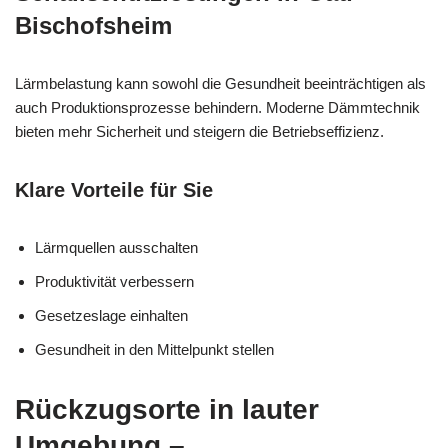
Bischofsheim
Lärmbelastung kann sowohl die Gesundheit beeinträchtigen als
auch Produktionsprozesse behindern. Moderne Dämmtechnik
bieten mehr Sicherheit und steigern die Betriebseffizienz.
Klare Vorteile für Sie
Lärmquellen ausschalten
Produktivität verbessern
Gesetzeslage einhalten
Gesundheit in den Mittelpunkt stellen
Rückzugsorte in lauter
Umgebung –