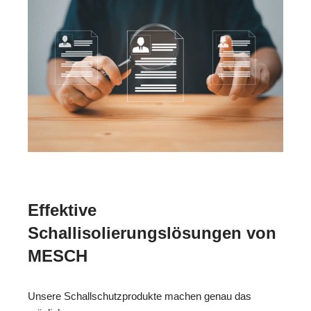
Effektive
Schallisolierungslösungen von
MESCH
Unsere Schallschutzprodukte machen genau das