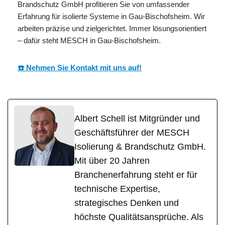
Brandschutz GmbH profitieren Sie von umfassender
Erfahrung für isolierte Systeme in Gau-Bischofsheim. Wir
arbeiten präzise und zielgerichtet. Immer lösungsorientiert
– dafür steht MESCH in Gau-Bischofsheim.
☎️ Nehmen Sie Kontakt mit uns auf!
Albert Schell ist Mitgründer und
Geschäftsführer der MESCH
Isolierung & Brandschutz GmbH.
Mit über 20 Jahren
Branchenerfahrung steht er für
technische Expertise,
strategisches Denken und
höchste Qualitätsansprüche. Als