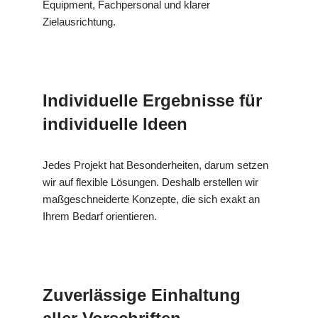
Equipment, Fachpersonal und klarer
Zielausrichtung.
Individuelle Ergebnisse für
individuelle Ideen
Jedes Projekt hat Besonderheiten, darum setzen
wir auf flexible Lösungen. Deshalb erstellen wir
maßgeschneiderte Konzepte, die sich exakt an
Ihrem Bedarf orientieren.
Zuverlässige Einhaltung