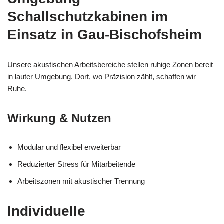
Schallschutzkabinen im
Einsatz in Gau-Bischofsheim
Unsere akustischen Arbeitsbereiche stellen ruhige Zonen bereit
in lauter Umgebung. Dort, wo Präzision zählt, schaffen wir
Ruhe.
Wirkung & Nutzen
Modular und flexibel erweiterbar
Reduzierter Stress für Mitarbeitende
Arbeitszonen mit akustischer Trennung
Individuelle