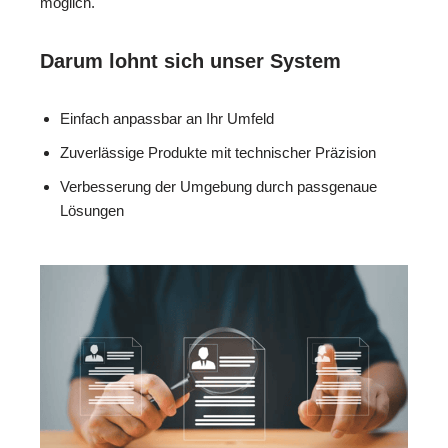
möglich.
Darum lohnt sich unser System
Einfach anpassbar an Ihr Umfeld
Zuverlässige Produkte mit technischer Präzision
Verbesserung der Umgebung durch passgenaue
Lösungen