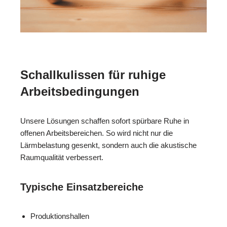
Schallkulissen für ruhige
Arbeitsbedingungen
Unsere Lösungen schaffen sofort spürbare Ruhe in
offenen Arbeitsbereichen. So wird nicht nur die
Lärmbelastung gesenkt, sondern auch die akustische
Raumqualität verbessert.
Typische Einsatzbereiche
Produktionshallen