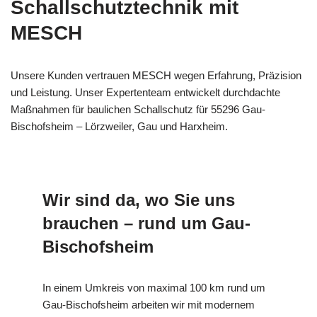
Schallschutztechnik mit
MESCH
Unsere Kunden vertrauen MESCH wegen Erfahrung, Präzision
und Leistung. Unser Expertenteam entwickelt durchdachte
Maßnahmen für baulichen Schallschutz für 55296 Gau-
Bischofsheim – Lörzweiler, Gau und Harxheim.
Wir sind da, wo Sie uns
brauchen – rund um Gau-
Bischofsheim
In einem Umkreis von maximal 100 km rund um
Gau-Bischofsheim arbeiten wir mit modernem