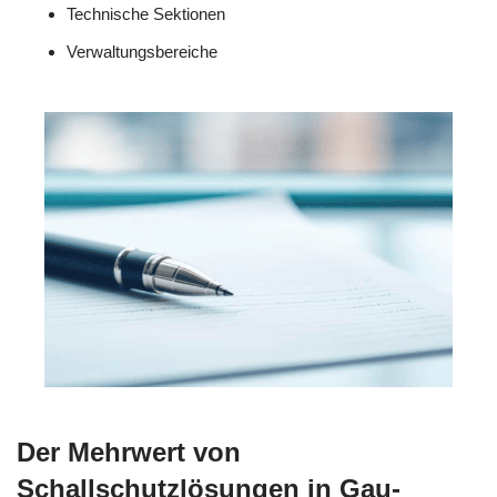
Technische Sektionen
Verwaltungsbereiche
Der Mehrwert von
Schallschutzlösungen in Gau-