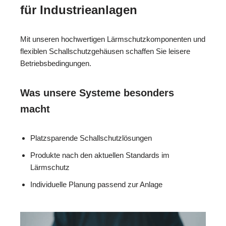
für Industrieanlagen
Mit unseren hochwertigen Lärmschutzkomponenten und
flexiblen Schallschutzgehäusen schaffen Sie leisere
Betriebsbedingungen.
Was unsere Systeme besonders
macht
Platzsparende Schallschutzlösungen
Produkte nach den aktuellen Standards im
Lärmschutz
Individuelle Planung passend zur Anlage