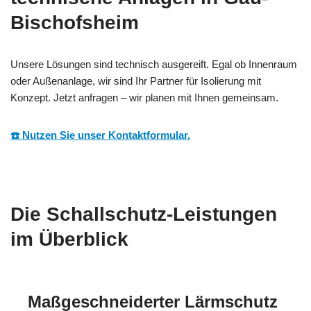
Bischofsheim
Unsere Lösungen sind technisch ausgereift. Egal ob Innenraum
oder Außenanlage, wir sind Ihr Partner für Isolierung mit
Konzept. Jetzt anfragen – wir planen mit Ihnen gemeinsam.
☎️ Nutzen Sie unser Kontaktformular.
Die Schallschutz-Leistungen
im Überblick
Maßgeschneiderter Lärmschutz