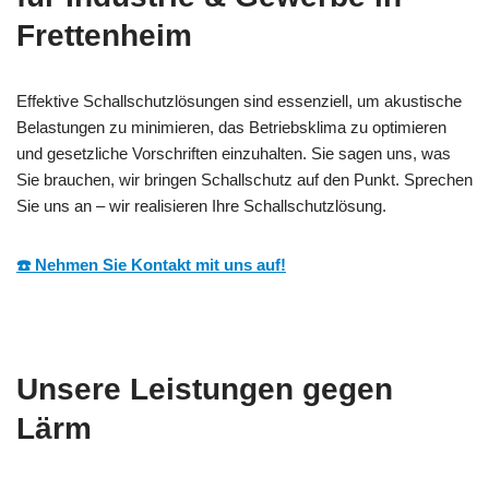
Frettenheim
Effektive Schallschutzlösungen sind essenziell, um akustische
Belastungen zu minimieren, das Betriebsklima zu optimieren
und gesetzliche Vorschriften einzuhalten. Sie sagen uns, was
Sie brauchen, wir bringen Schallschutz auf den Punkt. Sprechen
Sie uns an – wir realisieren Ihre Schallschutzlösung.
☎️ Nehmen Sie Kontakt mit uns auf!
Unsere Leistungen gegen
Lärm