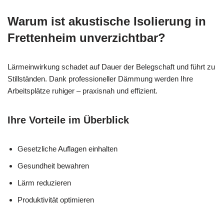
Warum ist akustische Isolierung in
Frettenheim unverzichtbar?
Lärmeinwirkung schadet auf Dauer der Belegschaft und führt zu
Stillständen. Dank professioneller Dämmung werden Ihre
Arbeitsplätze ruhiger – praxisnah und effizient.
Ihre Vorteile im Überblick
Gesetzliche Auflagen einhalten
Gesundheit bewahren
Lärm reduzieren
Produktivität optimieren