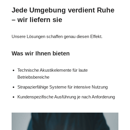
Jede Umgebung verdient Ruhe
– wir liefern sie
Unsere Lösungen schaffen genau diesen Effekt.
Was wir Ihnen bieten
Technische Akustikelemente für laute
Betriebsbereiche
Strapazierfähige Systeme für intensive Nutzung
Kundenspezifische Ausführung je nach Anforderung