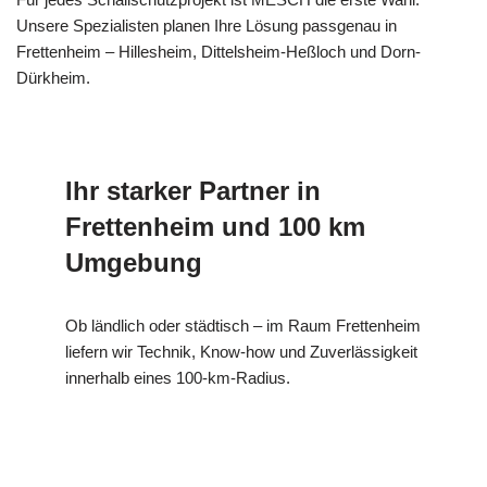
Unsere Spezialisten planen Ihre Lösung passgenau in
Frettenheim – Hillesheim, Dittelsheim-Heßloch und Dorn-
Dürkheim.
Ihr starker Partner in
Frettenheim und 100 km
Umgebung
Ob ländlich oder städtisch – im Raum Frettenheim
liefern wir Technik, Know-how und Zuverlässigkeit
innerhalb eines 100-km-Radius.