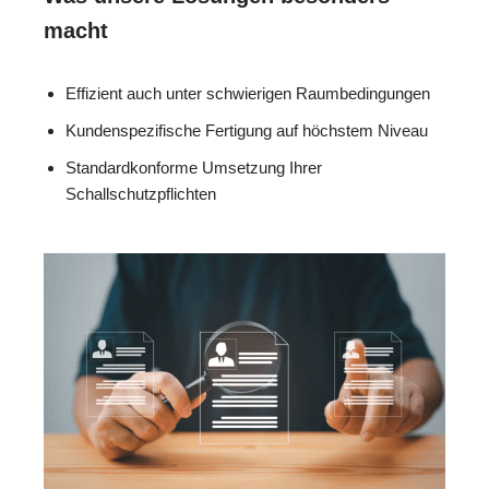
macht
Effizient auch unter schwierigen Raumbedingungen
Kundenspezifische Fertigung auf höchstem Niveau
Standardkonforme Umsetzung Ihrer
Schallschutzpflichten