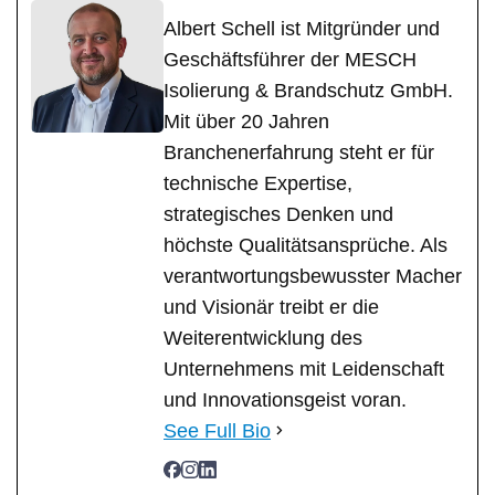
Albert Schell ist Mitgründer und
Geschäftsführer der MESCH
Isolierung & Brandschutz GmbH.
Mit über 20 Jahren
Branchenerfahrung steht er für
technische Expertise,
strategisches Denken und
höchste Qualitätsansprüche. Als
verantwortungsbewusster Macher
und Visionär treibt er die
Weiterentwicklung des
Unternehmens mit Leidenschaft
und Innovationsgeist voran.
See Full Bio