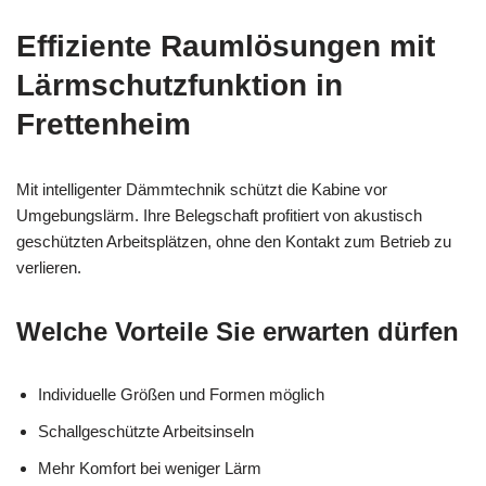
Effiziente Raumlösungen mit
Lärmschutzfunktion in
Frettenheim
Mit intelligenter Dämmtechnik schützt die Kabine vor
Umgebungslärm. Ihre Belegschaft profitiert von akustisch
geschützten Arbeitsplätzen, ohne den Kontakt zum Betrieb zu
verlieren.
Welche Vorteile Sie erwarten dürfen
Individuelle Größen und Formen möglich
Schallgeschützte Arbeitsinseln
Mehr Komfort bei weniger Lärm