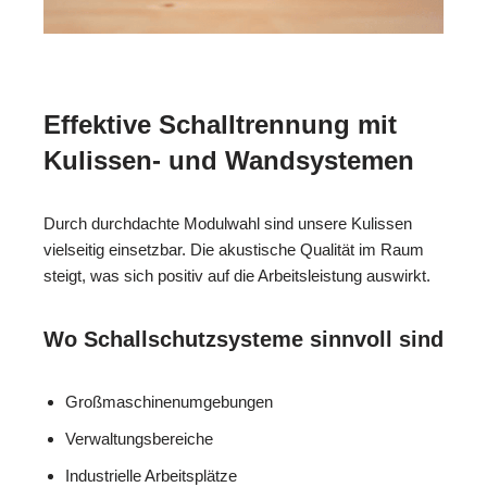
Effektive Schalltrennung mit
Kulissen- und Wandsystemen
Durch durchdachte Modulwahl sind unsere Kulissen
vielseitig einsetzbar. Die akustische Qualität im Raum
steigt, was sich positiv auf die Arbeitsleistung auswirkt.
Wo Schallschutzsysteme sinnvoll sind
Großmaschinenumgebungen
Verwaltungsbereiche
Industrielle Arbeitsplätze