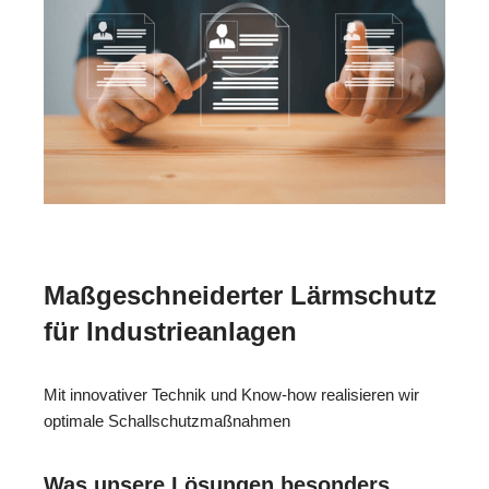
Maßgeschneiderter Lärmschutz
für Industrieanlagen
Mit innovativer Technik und Know-how realisieren wir
optimale Schallschutzmaßnahmen
Was unsere Lösungen besonders