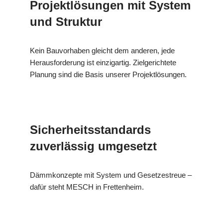
Projektlösungen mit System
und Struktur
Kein Bauvorhaben gleicht dem anderen, jede
Herausforderung ist einzigartig. Zielgerichtete
Planung sind die Basis unserer Projektlösungen.
Sicherheitsstandards
zuverlässig umgesetzt
Dämmkonzepte mit System und Gesetzestreue –
dafür steht MESCH in Frettenheim.