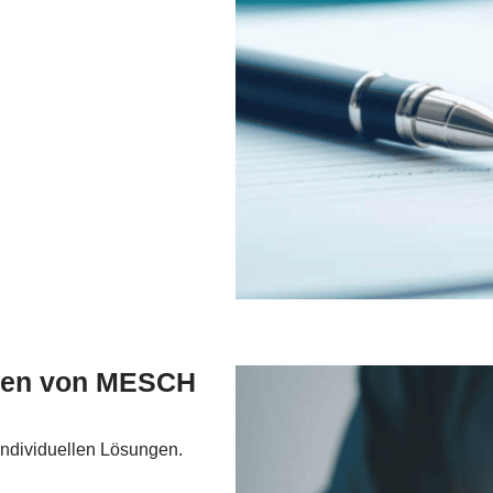
ngen von MESCH
 individuellen Lösungen.