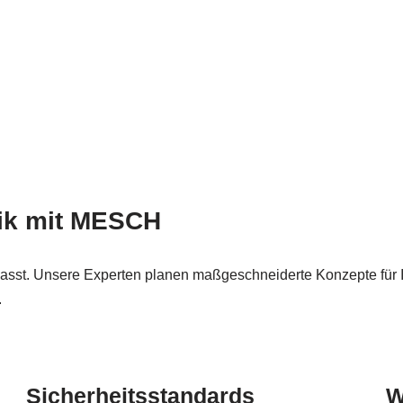
nik mit MESCH
asst. Unsere Experten planen maßgeschneiderte Konzepte für 
.
Sicherheitsstandards
W