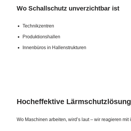
Wo Schallschutz unverzichtbar ist
Technikzentren
Produktionshallen
Innenbüros in Hallenstrukturen
Hocheffektive Lärmschutzlösu
Wo Maschinen arbeiten, wird’s laut – wir reagieren mit