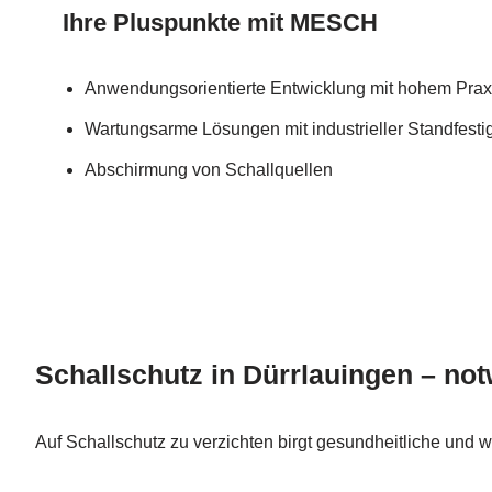
Ihre Pluspunkte mit MESCH
Anwendungsorientierte Entwicklung mit hohem Prax
Wartungsarme Lösungen mit industrieller Standfestig
Abschirmung von Schallquellen
Schallschutz in Dürrlauingen – not
Auf Schallschutz zu verzichten birgt gesundheitliche und w