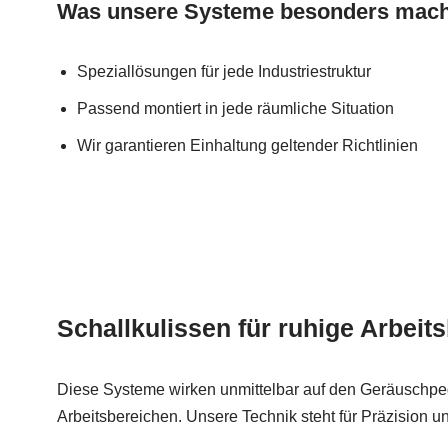
Was unsere Systeme besonders mach
Speziallösungen für jede Industriestruktur
Passend montiert in jede räumliche Situation
Wir garantieren Einhaltung geltender Richtlinien
Schallkulissen für ruhige Arbei
Diese Systeme wirken unmittelbar auf den Geräuschpeg
Arbeitsbereichen. Unsere Technik steht für Präzision u