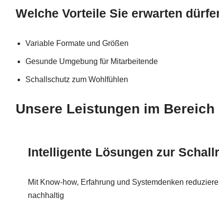
Welche Vorteile Sie erwarten dürfe
Variable Formate und Größen
Gesunde Umgebung für Mitarbeitende
Schallschutz zum Wohlfühlen
Unsere Leistungen im Bereich 
Intelligente Lösungen zur Schall
Mit Know-how, Erfahrung und Systemdenken reduziere
nachhaltig