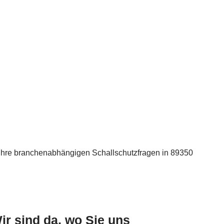
Ihre branchenabhängigen Schallschutzfragen in 89350
ir sind da, wo Sie uns