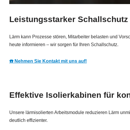
Leistungsstarker Schallschutz 
Lärm kann Prozesse stören, Mitarbeiter belasten und Vors
heute informieren – wir sorgen für Ihren Schallschutz.
☎️ Nehmen Sie Kontakt mit uns auf!
Effektive Isolierkabinen für ko
Unsere lärmisolierten Arbeitsmodule reduzieren Lärm unmit
deutlich effizienter.