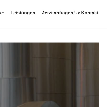
s
Leistungen
Jetzt anfragen! -> Kontakt
Über uns
Leistungen
Jetzt anfragen! -> Kontakt