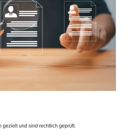
gezielt und sind rechtlich geprüft.