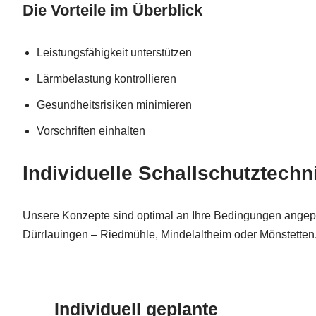
Die Vorteile im Überblick
Leistungsfähigkeit unterstützen
Lärmbelastung kontrollieren
Gesundheitsrisiken minimieren
Vorschriften einhalten
Individuelle Schallschutztech
Unsere Konzepte sind optimal an Ihre Bedingungen angep
Dürrlauingen – Riedmühle, Mindelaltheim oder Mönstetten
Individuell geplante