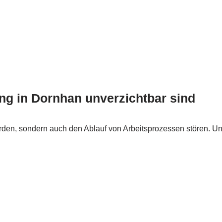
g in Dornhan unverzichtbar sind
hrden, sondern auch den Ablauf von Arbeitsprozessen stören. 