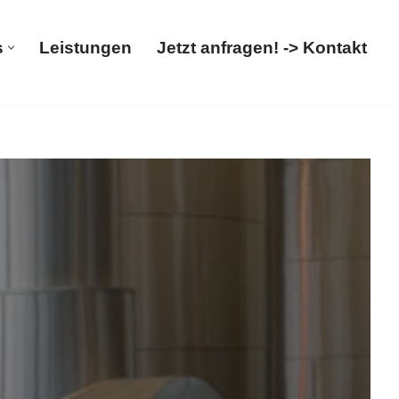
s
Leistungen
Jetzt anfragen! -> Kontakt
Über uns
Leistungen
Jetzt anfragen! -> Kontakt