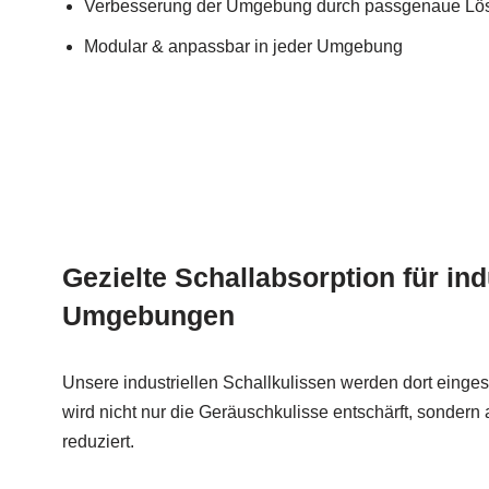
Verbesserung der Umgebung durch passgenaue Lö
Modular & anpassbar in jeder Umgebung
Gezielte Schallabsorption für ind
Umgebungen
Unsere industriellen Schallkulissen werden dort einges
wird nicht nur die Geräuschkulisse entschärft, sondern
reduziert.