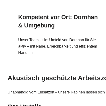
Kompetent vor Ort: Dornhan
& Umgebung
Unser Team ist im Umfeld von Dornhan für Sie
aktiv – mit Nähe, Erreichbarkeit und effizientem
Handeln.
Akustisch geschützte Arbeitszo
Unabhängig vom Einsatzort – unsere Kabinen lassen sich sc