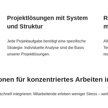
Projektlösungen mit System
R
und Struktur
m
Jede Projektaufgabe benötigt eine spezifische
Al
Strategie. Individuelle Analyse sind die Basis
Te
unserer Projektlösungen.
re
nen für konzentriertes Arbeiten 
hnell integrieren. Mitarbeitende erleben weniger Stress – weil