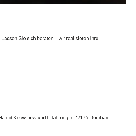
assen Sie sich beraten – wir realisieren Ihre
ojekt mit Know-how und Erfahrung in 72175 Dornhan –