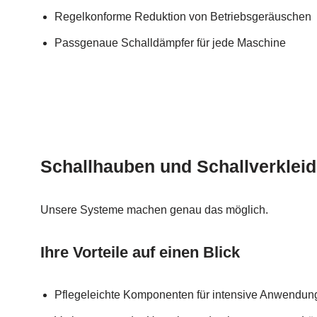
Regelkonforme Reduktion von Betriebsgeräuschen
Passgenaue Schalldämpfer für jede Maschine
Schallhauben und Schallverklei
Unsere Systeme machen genau das möglich.
Ihre Vorteile auf einen Blick
Pflegeleichte Komponenten für intensive Anwendun