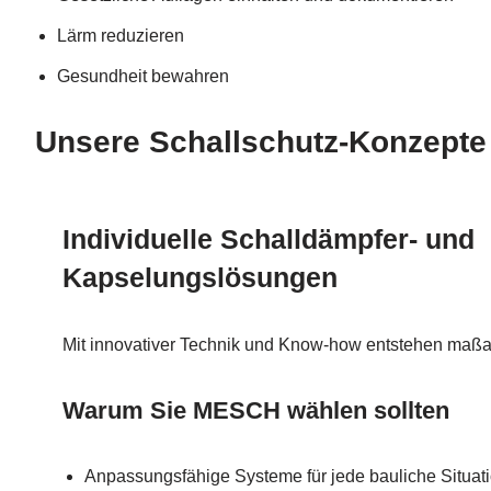
Lärm reduzieren
Gesundheit bewahren
Unsere Schallschutz-Konzept
Individuelle Schalldämpfer- und
Kapselungslösungen
Mit innovativer Technik und Know-how entstehen ma
Warum Sie MESCH wählen sollten
Anpassungsfähige Systeme für jede bauliche Situat