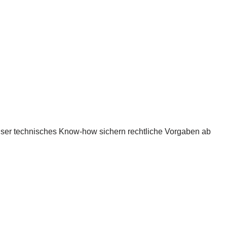
Unser technisches Know-how sichern rechtliche Vorgaben ab