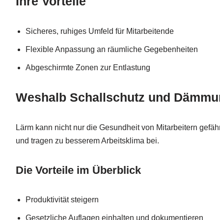
Ihre Vorteile
Sicheres, ruhiges Umfeld für Mitarbeitende
Flexible Anpassung an räumliche Gegebenheiten
Abgeschirmte Zonen zur Entlastung
Weshalb Schallschutz und Dämmun
Lärm kann nicht nur die Gesundheit von Mitarbeitern gefä
und tragen zu besserem Arbeitsklima bei.
Die Vorteile im Überblick
Produktivität steigern
Gesetzliche Auflagen einhalten und dokumentieren