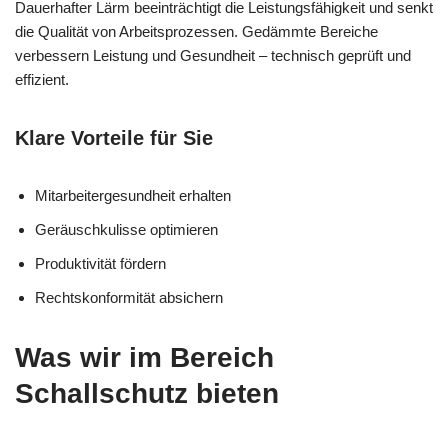
Dauerhafter Lärm beeinträchtigt die Leistungsfähigkeit und senkt
die Qualität von Arbeitsprozessen. Gedämmte Bereiche
verbessern Leistung und Gesundheit – technisch geprüft und
effizient.
Klare Vorteile für Sie
Mitarbeitergesundheit erhalten
Geräuschkulisse optimieren
Produktivität fördern
Rechtskonformität absichern
Was wir im Bereich
Schallschutz bieten