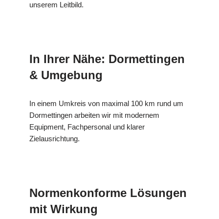
unserem Leitbild.
In Ihrer Nähe: Dormettingen
& Umgebung
In einem Umkreis von maximal 100 km rund um
Dormettingen arbeiten wir mit modernem
Equipment, Fachpersonal und klarer
Zielausrichtung.
Normenkonforme Lösungen
mit Wirkung