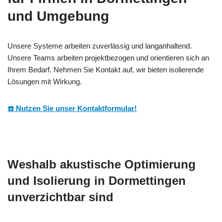
und Umgebung
Unsere Systeme arbeiten zuverlässig und langanhaltend.
Unsere Teams arbeiten projektbezogen und orientieren sich an
Ihrem Bedarf. Nehmen Sie Kontakt auf, wir bieten isolierende
Lösungen mit Wirkung.
☎️ Nutzen Sie unser Kontaktformular!
Weshalb akustische Optimierung
und Isolierung in Dormettingen
unverzichtbar sind