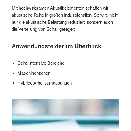
Mit hochwirksamen Akustikelementen schaffen wir
akustische Ruhe in großen Industriehallen. So wird nicht
nur die akustische Belastung reduziert, sondern auch
die Verteilung von Schall geregelt.
Anwendungsfelder im Überblick
Schallintensive Bereiche
Maschinenzonen
Hybride Arbeitsumgebungen