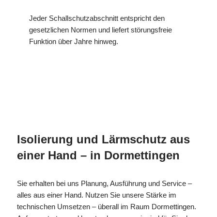
Jeder Schallschutzabschnitt entspricht den
gesetzlichen Normen und liefert störungsfreie
Funktion über Jahre hinweg.
MESC
Ihr Isolierer & Schall
für
H
Profi
Dormettingen
Isolierung und Lärmschutz aus
einer Hand – in Dormettingen
Sie erhalten bei uns Planung, Ausführung und Service –
alles aus einer Hand. Nutzen Sie unsere Stärke im
technischen Umsetzen – überall im Raum Dormettingen.