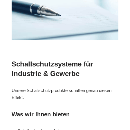
Schallschutzsysteme für
Industrie & Gewerbe
Unsere Schallschutzprodukte schaffen genau diesen
Effekt.
Was wir Ihnen bieten