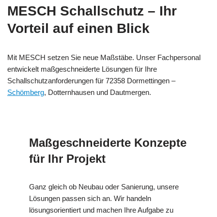
MESCH Schallschutz – Ihr
Vorteil auf einen Blick
Mit MESCH setzen Sie neue Maßstäbe. Unser Fachpersonal
entwickelt maßgeschneiderte Lösungen für Ihre
Schallschutzanforderungen für 72358 Dormettingen –
Schömberg
, Dotternhausen und Dautmergen.
Maßgeschneiderte Konzepte
für Ihr Projekt
Ganz gleich ob Neubau oder Sanierung, unsere
Lösungen passen sich an. Wir handeln
lösungsorientiert und machen Ihre Aufgabe zu