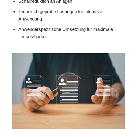
Schallreduktion an Anlagen
Technisch geprüfte Lösungen für intensive
Anwendung
Anwenderspezifische Umsetzung für maximale
Umsetzbarkeit