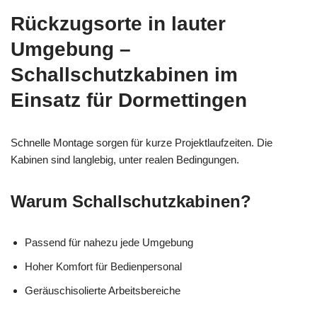
Rückzugsorte in lauter
Umgebung –
Schallschutzkabinen im
Einsatz für Dormettingen
Schnelle Montage sorgen für kurze Projektlaufzeiten. Die
Kabinen sind langlebig, unter realen Bedingungen.
Warum Schallschutzkabinen?
Passend für nahezu jede Umgebung
Hoher Komfort für Bedienpersonal
Geräuschisolierte Arbeitsbereiche