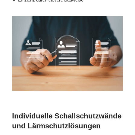
Individuelle Schallschutzwände
und Lärmschutzlösungen