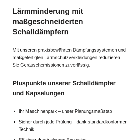
Lärmminderung mit
maßgeschneiderten
Schalldämpfern
Mit unseren praxisbewährten Dämpfungssystemen und
maßgefertigten Lärmschutzverkleidungen reduzieren
Sie Geräuschemissionen zuverlässig.
Pluspunkte unserer Schalldämpfer
und Kapselungen
Ihr Maschinenpark – unser Planungsmaßstab
Sicher durch jede Prüfung – dank standardkonformer
Technik
Effizienz durch clevere Bauweise