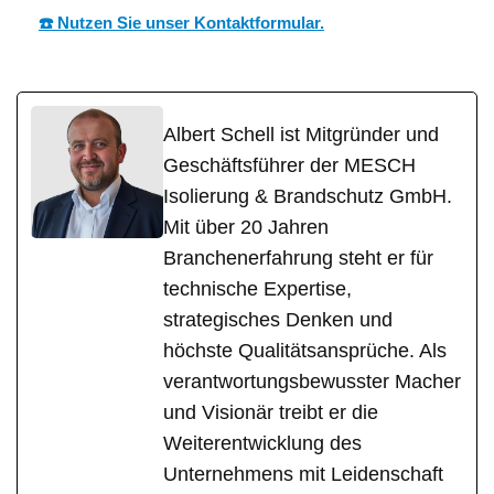
☎️ Nutzen Sie unser Kontaktformular.
Albert Schell ist Mitgründer und
Geschäftsführer der MESCH
Isolierung & Brandschutz GmbH.
Mit über 20 Jahren
Branchenerfahrung steht er für
technische Expertise,
strategisches Denken und
höchste Qualitätsansprüche. Als
verantwortungsbewusster Macher
und Visionär treibt er die
Weiterentwicklung des
Unternehmens mit Leidenschaft