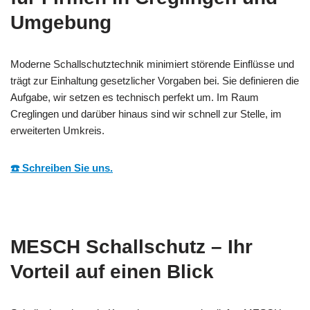
Umgebung
Moderne Schallschutztechnik minimiert störende Einflüsse und
trägt zur Einhaltung gesetzlicher Vorgaben bei. Sie definieren die
Aufgabe, wir setzen es technisch perfekt um. Im Raum
Creglingen und darüber hinaus sind wir schnell zur Stelle, im
erweiterten Umkreis.
☎️ Schreiben Sie uns.
MESCH Schallschutz – Ihr
Vorteil auf einen Blick