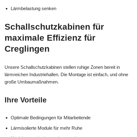
Lärmbelastung senken
Schallschutzkabinen für
maximale Effizienz für
Creglingen
Unsere Schallschutzkabinen stellen ruhige Zonen bereit in
lärmreichen Industriehallen. Die Montage ist einfach, und ohne
große Umbaumaßnahmen.
Ihre Vorteile
Optimale Bedingungen für Mitarbeitende
Lärmisolierte Module für mehr Ruhe