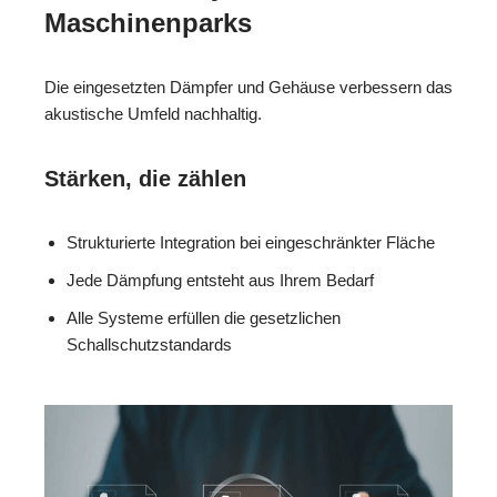
Maschinenparks
Die eingesetzten Dämpfer und Gehäuse verbessern das
akustische Umfeld nachhaltig.
Stärken, die zählen
Strukturierte Integration bei eingeschränkter Fläche
Jede Dämpfung entsteht aus Ihrem Bedarf
Alle Systeme erfüllen die gesetzlichen
Schallschutzstandards