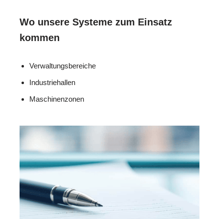
Wo unsere Systeme zum Einsatz
kommen
Verwaltungsbereiche
Industriehallen
Maschinenzonen