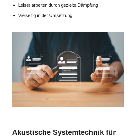
Leiser arbeiten durch gezielte Dämpfung
Vielseitig in der Umsetzung
Akustische Systemtechnik für