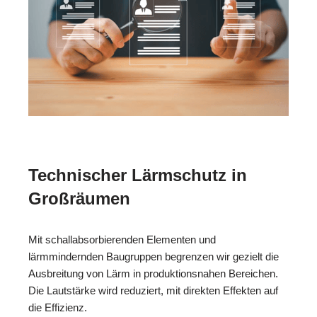
Technischer Lärmschutz in
Großräumen
Mit schallabsorbierenden Elementen und
lärmmindernden Baugruppen begrenzen wir gezielt die
Ausbreitung von Lärm in produktionsnahen Bereichen.
Die Lautstärke wird reduziert, mit direkten Effekten auf
die Effizienz.