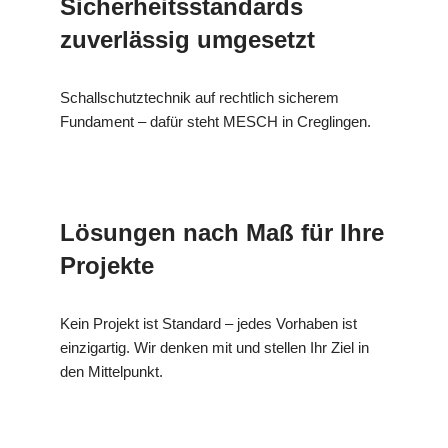
Sicherheitsstandards
zuverlässig umgesetzt
Schallschutztechnik auf rechtlich sicherem
Fundament – dafür steht MESCH in Creglingen.
Lösungen nach Maß für Ihre
Projekte
Kein Projekt ist Standard – jedes Vorhaben ist
einzigartig. Wir denken mit und stellen Ihr Ziel in
den Mittelpunkt.