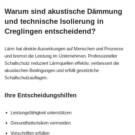
Warum sind akustische Dämmung
und technische Isolierung in
Creglingen entscheidend?
Lärm hat direkte Auswirkungen auf Menschen und Prozesse
und bremst die Leistung im Unternehmen. Professioneller
Schallschutz reduziert Lärmquellen effektiv, verbessert die
akustischen Bedingungen und erfüllt gesetzliche
Schallschutzauflagen.
Ihre Entscheidungshilfen
Leistungsfähigkeit unterstützen
Gesundheitsrisiken vermeiden
Vorschriften erfüllen