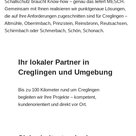
Schallschutz braucht Know-how – genau das liefert MESCH.
Gemeinsam mit Ihnen realisieren wir punktgenaue Lösungen,
die auf Ihre Anforderungen zugeschnitten sind für Creglingen –
Altmühle, Oberrimbach, Prinzstein, Reinsbronn, Reutsachsen,
Schirmbach oder Schmerbach, Schön, Schonach.
Ihr lokaler Partner in
Creglingen und Umgebung
Bis zu 100 Kilometer rund um Creglingen
begleiten wir Ihre Projekte – kompetent,
kundenorientiert und direkt vor Ort.