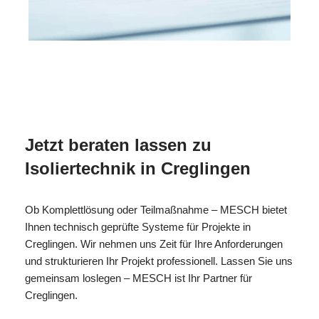
MESC
Ihr Isolierer & Schall
in
H
Profi
Creglingen
Jetzt beraten lassen zu
Isoliertechnik in Creglingen
Ob Komplettlösung oder Teilmaßnahme – MESCH bietet
Ihnen technisch geprüfte Systeme für Projekte in
Creglingen. Wir nehmen uns Zeit für Ihre Anforderungen
und strukturieren Ihr Projekt professionell. Lassen Sie uns
gemeinsam loslegen – MESCH ist Ihr Partner für
Creglingen.