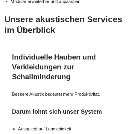
Modular erweiterbar und anpassbar
Unsere akustischen Services
im Überblick
Individuelle Hauben und
Verkleidungen zur
Schallminderung
Bessere Akustik bedeutet mehr Produktivität.
Darum lohnt sich unser System
Ausgelegt auf Langlebigkeit