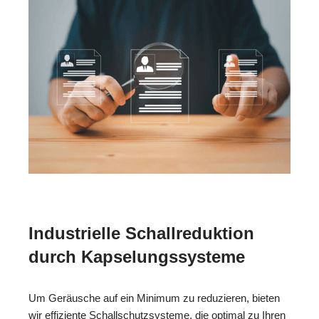
Industrielle Schallreduktion
durch Kapselungssysteme
Um Geräusche auf ein Minimum zu reduzieren, bieten
wir effiziente Schallschutzsysteme, die optimal zu Ihren