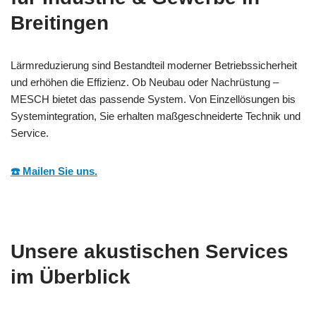
Breitingen
Lärmreduzierung sind Bestandteil moderner Betriebssicherheit
und erhöhen die Effizienz. Ob Neubau oder Nachrüstung –
MESCH bietet das passende System. Von Einzellösungen bis
Systemintegration, Sie erhalten maßgeschneiderte Technik und
Service.
☎️ Mailen Sie uns.
Unsere akustischen Services
im Überblick