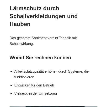
Lärmschutz durch
Schallverkleidungen und
Hauben
Das gesamte Sortiment vereint Technik mit
Schutzwirkung.
Womit Sie rechnen können
Arbeitsplatzqualität erhöhen durch Systeme, die
funktionieren
Entwickelt für den Betrieb
Vielseitig in der Umsetzung