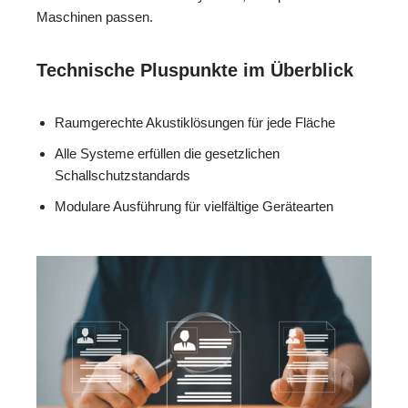
Maschinen passen.
Technische Pluspunkte im Überblick
Raumgerechte Akustiklösungen für jede Fläche
Alle Systeme erfüllen die gesetzlichen
Schallschutzstandards
Modulare Ausführung für vielfältige Gerätearten