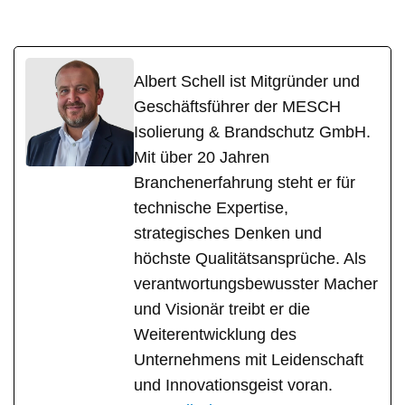
Albert Schell ist Mitgründer und
Geschäftsführer der MESCH
Isolierung & Brandschutz GmbH.
Mit über 20 Jahren
Branchenerfahrung steht er für
technische Expertise,
strategisches Denken und
höchste Qualitätsansprüche. Als
verantwortungsbewusster Macher
und Visionär treibt er die
Weiterentwicklung des
Unternehmens mit Leidenschaft
und Innovationsgeist voran.