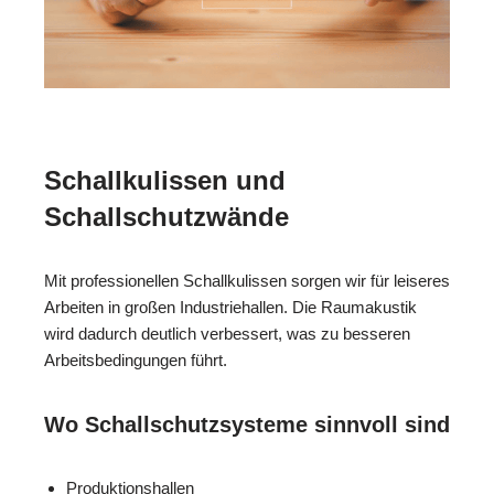
Schallkulissen und
Schallschutzwände
Mit professionellen Schallkulissen sorgen wir für leiseres
Arbeiten in großen Industriehallen. Die Raumakustik
wird dadurch deutlich verbessert, was zu besseren
Arbeitsbedingungen führt.
Wo Schallschutzsysteme sinnvoll sind
Produktionshallen