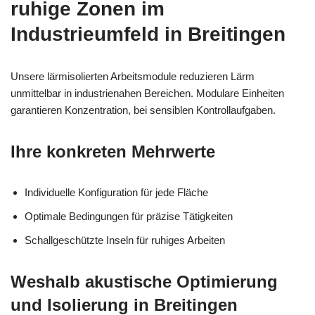
ruhige Zonen im
Industrieumfeld in Breitingen
Unsere lärmisolierten Arbeitsmodule reduzieren Lärm
unmittelbar in industrienahen Bereichen. Modulare Einheiten
garantieren Konzentration, bei sensiblen Kontrollaufgaben.
Ihre konkreten Mehrwerte
Individuelle Konfiguration für jede Fläche
Optimale Bedingungen für präzise Tätigkeiten
Schallgeschützte Inseln für ruhiges Arbeiten
Weshalb akustische Optimierung
und Isolierung in Breitingen