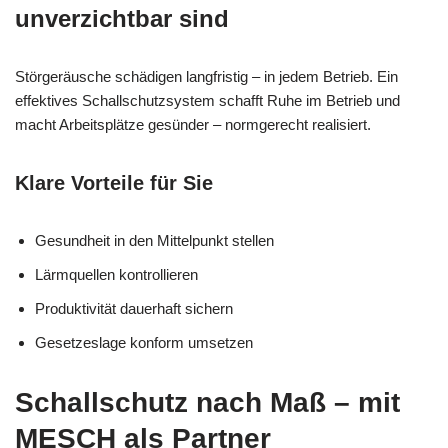
unverzichtbar sind
Störgeräusche schädigen langfristig – in jedem Betrieb. Ein
effektives Schallschutzsystem schafft Ruhe im Betrieb und
macht Arbeitsplätze gesünder – normgerecht realisiert.
Klare Vorteile für Sie
Gesundheit in den Mittelpunkt stellen
Lärmquellen kontrollieren
Produktivität dauerhaft sichern
Gesetzeslage konform umsetzen
Schallschutz nach Maß – mit
MESCH als Partner