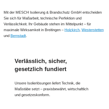
Mit der MESCH Isolierung & Brandschutz GmbH entscheiden
Sie sich für Maßarbeit, technische Perfektion und
Verlässlichkeit. Ihr Gebäude stehen im Mittelpunkt – für
maximale Wirksamkeit in Breitingen –
Holzkirch
,
Westerstetten
und
Bernstadt
.
Verlässlich, sicher,
gesetzlich fundiert
Unsere Isolierlösungen liefert Technik, die
Maßstäbe setzt – praxisbewährt, wirtschaftlich
und gesetzeskonform.