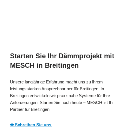
MESC
Ihr Isolierer & Schall
in
H
Profi
Breitingen
Starten Sie Ihr Dämmprojekt mit
MESCH in Breitingen
Unsere langjährige Erfahrung macht uns zu Ihrem
leistungsstarken Ansprechpartner für Breitingen. In
Breitingen entwickeln wir praxisnahe Systeme für Ihre
Anforderungen. Starten Sie noch heute – MESCH ist Ihr
Partner für Breitingen.
☎️ Schreiben Sie uns.