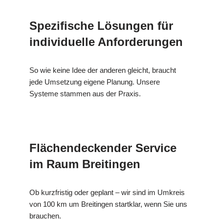
Spezifische Lösungen für
individuelle Anforderungen
So wie keine Idee der anderen gleicht, braucht
jede Umsetzung eigene Planung. Unsere
Systeme stammen aus der Praxis.
Flächendeckender Service
im Raum Breitingen
Ob kurzfristig oder geplant – wir sind im Umkreis
von 100 km um Breitingen startklar, wenn Sie uns
brauchen.