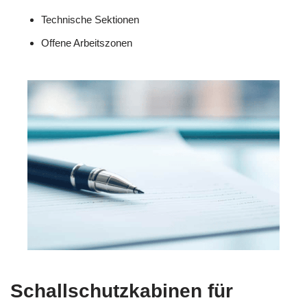
Technische Sektionen
Offene Arbeitszonen
Schallschutzkabinen für