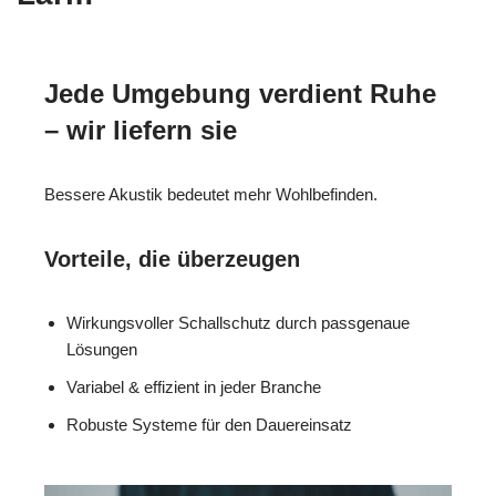
Jede Umgebung verdient Ruhe
– wir liefern sie
Bessere Akustik bedeutet mehr Wohlbefinden.
Vorteile, die überzeugen
Wirkungsvoller Schallschutz durch passgenaue
Lösungen
Variabel & effizient in jeder Branche
Robuste Systeme für den Dauereinsatz