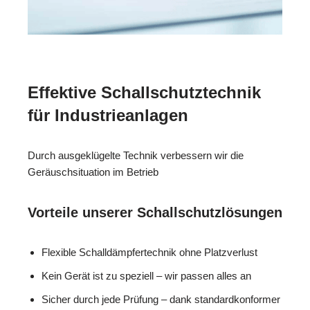
Effektive Schallschutztechnik
für Industrieanlagen
Durch ausgeklügelte Technik verbessern wir die
Geräuschsituation im Betrieb
Vorteile unserer Schallschutzlösungen
Flexible Schalldämpfertechnik ohne Platzverlust
Kein Gerät ist zu speziell – wir passen alles an
Sicher durch jede Prüfung – dank standardkonformer