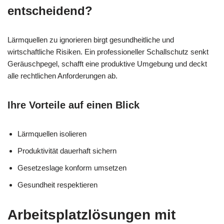
entscheidend?
Lärmquellen zu ignorieren birgt gesundheitliche und
wirtschaftliche Risiken. Ein professioneller Schallschutz senkt
Geräuschpegel, schafft eine produktive Umgebung und deckt
alle rechtlichen Anforderungen ab.
Ihre Vorteile auf einen Blick
Lärmquellen isolieren
Produktivität dauerhaft sichern
Gesetzeslage konform umsetzen
Gesundheit respektieren
Arbeitsplatzlösungen mit