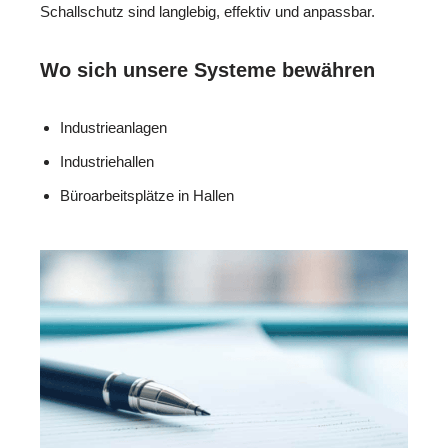
Schallschutz sind langlebig, effektiv und anpassbar.
Wo sich unsere Systeme bewähren
Industrieanlagen
Industriehallen
Büroarbeitsplätze in Hallen