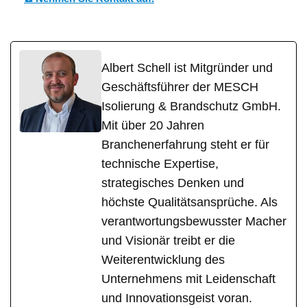
Albert Schell ist Mitgründer und
Geschäftsführer der MESCH
Isolierung & Brandschutz GmbH.
Mit über 20 Jahren
Branchenerfahrung steht er für
technische Expertise,
strategisches Denken und
höchste Qualitätsansprüche. Als
verantwortungsbewusster Macher
und Visionär treibt er die
Weiterentwicklung des
Unternehmens mit Leidenschaft
und Innovationsgeist voran.