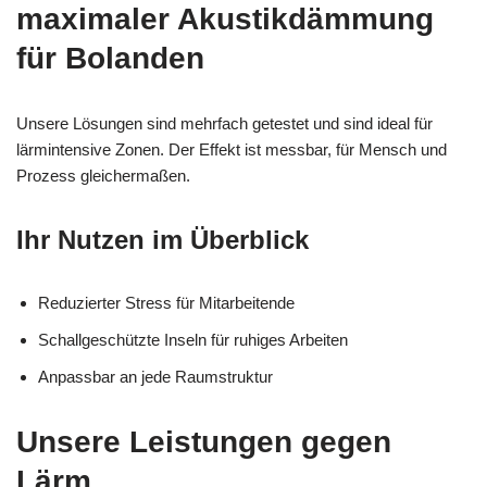
maximaler Akustikdämmung
für Bolanden
Unsere Lösungen sind mehrfach getestet und sind ideal für
lärmintensive Zonen. Der Effekt ist messbar, für Mensch und
Prozess gleichermaßen.
Ihr Nutzen im Überblick
Reduzierter Stress für Mitarbeitende
Schallgeschützte Inseln für ruhiges Arbeiten
Anpassbar an jede Raumstruktur
Unsere Leistungen gegen
Lärm