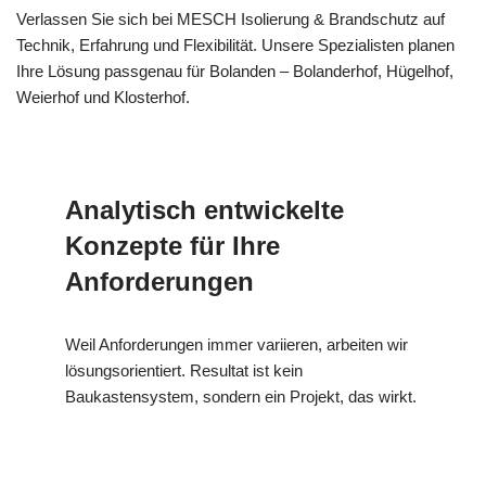
Verlassen Sie sich bei MESCH Isolierung & Brandschutz auf
Technik, Erfahrung und Flexibilität. Unsere Spezialisten planen
Ihre Lösung passgenau für Bolanden – Bolanderhof, Hügelhof,
Weierhof und Klosterhof.
Analytisch entwickelte
Konzepte für Ihre
Anforderungen
Weil Anforderungen immer variieren, arbeiten wir
lösungsorientiert. Resultat ist kein
Baukastensystem, sondern ein Projekt, das wirkt.