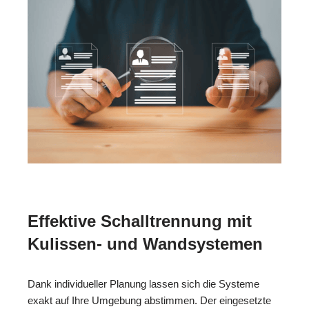
Effektive Schalltrennung mit
Kulissen- und Wandsystemen
Dank individueller Planung lassen sich die Systeme
exakt auf Ihre Umgebung abstimmen. Der eingesetzte