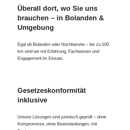
Überall dort, wo Sie uns
brauchen – in Bolanden &
Umgebung
Egal ob Bolanden oder Nachbarorte – bis zu 100
km sind wir mit Erfahrung, Fachwissen und
Engagement im Einsatz.
Gesetzeskonformität
inklusive
Unsere Lösungen sind juristisch geprüft – ohne
Kompromisse, ohne Beanstandungen, mit