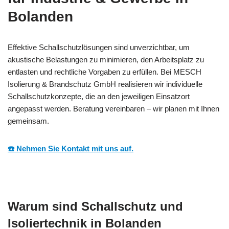
Bolanden
Effektive Schallschutzlösungen sind unverzichtbar, um
akustische Belastungen zu minimieren, den Arbeitsplatz zu
entlasten und rechtliche Vorgaben zu erfüllen. Bei MESCH
Isolierung & Brandschutz GmbH realisieren wir individuelle
Schallschutzkonzepte, die an den jeweiligen Einsatzort
angepasst werden. Beratung vereinbaren – wir planen mit Ihnen
gemeinsam.
☎️ Nehmen Sie Kontakt mit uns auf.
Warum sind Schallschutz und
Isoliertechnik in Bolanden