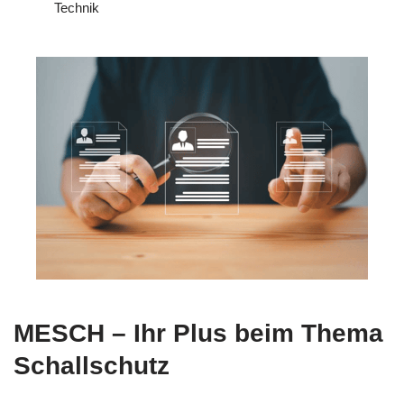
Technik
MESCH – Ihr Plus beim Thema
Schallschutz