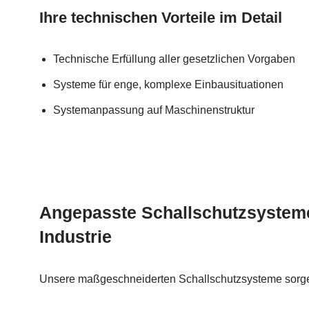
Ihre technischen Vorteile im Detail
Technische Erfüllung aller gesetzlichen Vorgaben
Systeme für enge, komplexe Einbausituationen
Systemanpassung auf Maschinenstruktur
Angepasste Schallschutzsysteme
Industrie
Unsere maßgeschneiderten Schallschutzsysteme sorge