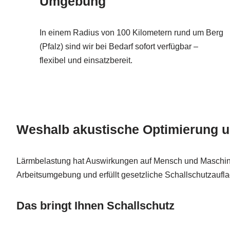
Umgebung
In einem Radius von 100 Kilometern rund um Berg
(Pfalz) sind wir bei Bedarf sofort verfügbar –
flexibel und einsatzbereit.
Weshalb akustische Optimierung und
Lärmbelastung hat Auswirkungen auf Mensch und Maschine –
Arbeitsumgebung und erfüllt gesetzliche Schallschutzaufl
Das bringt Ihnen Schallschutz