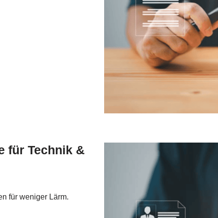
 für Technik &
n für weniger Lärm.