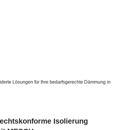
erte Lösungen für Ihre bedarfsgerechte Dämmung in
echtskonforme Isolierung