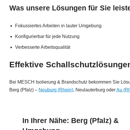
Was unsere Lösungen für Sie leist
Fokussiertes Arbeiten in lauter Umgebung
Konfigurierbar für jede Nutzung
Verbesserte Arbeitsqualität
Effektive Schallschutzlösung
Bei MESCH Isolierung & Brandschutz bekommen Sie Lösun
Berg (Pfalz) –
Neuburg (Rhein)
, Neulauterburg oder
Au (Rh
In Ihrer Nähe: Berg (Pfalz) &