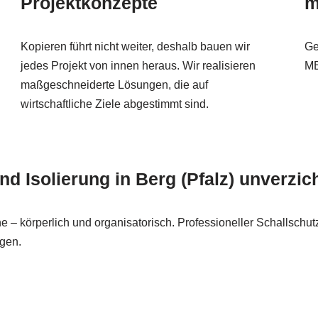
Projektkonzepte
m
Kopieren führt nicht weiter, deshalb bauen wir
Ge
jedes Projekt von innen heraus. Wir realisieren
ME
maßgeschneiderte Lösungen, die auf
wirtschaftliche Ziele abgestimmt sind.
 Isolierung in Berg (Pfalz) unverzic
 körperlich und organisatorisch. Professioneller Schallschutz 
agen.