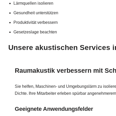
Lärmquellen isolieren
Gesundheit unterstützen
Produktivität verbessern
Gesetzeslage beachten
Unsere akustischen Services i
Raumakustik verbessern mit Sc
Sie helfen, Maschinen- und Umgebungslärm zu isoliere
Dichte. Ihre Mitarbeiter erleben spürbar angenehmerem
Geeignete Anwendungsfelder