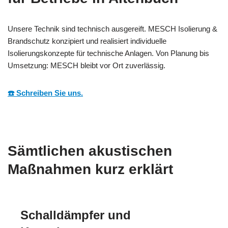
Unsere Technik sind technisch ausgereift. MESCH Isolierung &
Brandschutz konzipiert und realisiert individuelle
Isolierungskonzepte für technische Anlagen. Von Planung bis
Umsetzung: MESCH bleibt vor Ort zuverlässig.
☎️ Schreiben Sie uns.
Sämtlichen akustischen
Maßnahmen kurz erklärt
Schalldämpfer und