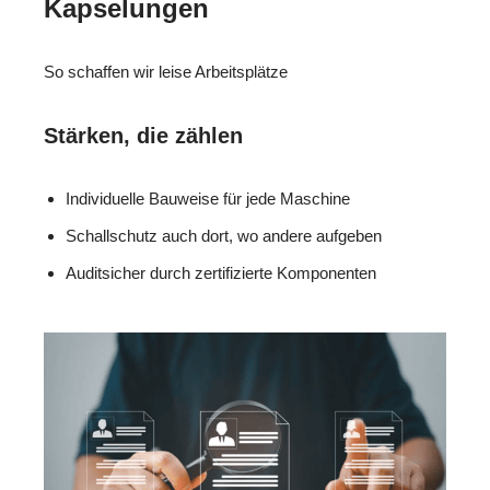
Kapselungen
So schaffen wir leise Arbeitsplätze
Stärken, die zählen
Individuelle Bauweise für jede Maschine
Schallschutz auch dort, wo andere aufgeben
Auditsicher durch zertifizierte Komponenten