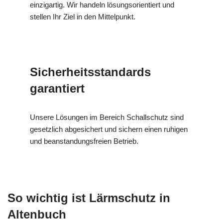
einzigartig. Wir handeln lösungsorientiert und
stellen Ihr Ziel in den Mittelpunkt.
Sicherheitsstandards
garantiert
Unsere Lösungen im Bereich Schallschutz sind
gesetzlich abgesichert und sichern einen ruhigen
und beanstandungsfreien Betrieb.
So wichtig ist Lärmschutz in
Altenbuch