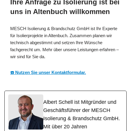
Ihre Anfrage zu Isolierung ist bei
uns in Altenbuch willkommen
MESCH Isolierung & Brandschutz GmbH ist Ihr Experte
für Isolierprojekte in Altenbuch. Zusammen planen wir
technisch abgestimmt und setzen Ihre Wünsche
fachgerecht um. Mehr über unsere Leistungen erfahren –
wir sind für Sie da.
☎️ Nutzen Sie unser Kontaktformular.
Albert Schell ist Mitgründer und
Geschäftsführer der MESCH
Isolierung & Brandschutz GmbH.
Mit über 20 Jahren