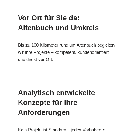
Vor Ort für Sie da:
Altenbuch und Umkreis
Bis zu 100 Kilometer rund um Altenbuch begleiten
wir Ihre Projekte – kompetent, kundenorientiert
und direkt vor Ort.
Analytisch entwickelte
Konzepte für Ihre
Anforderungen
Kein Projekt ist Standard – jedes Vorhaben ist