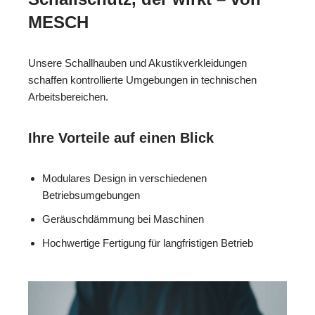
MESCH
Unsere Schallhauben und Akustikverkleidungen
schaffen kontrollierte Umgebungen in technischen
Arbeitsbereichen.
Ihre Vorteile auf einen Blick
Modulares Design in verschiedenen
Betriebsumgebungen
Geräuschdämmung bei Maschinen
Hochwertige Fertigung für langfristigen Betrieb