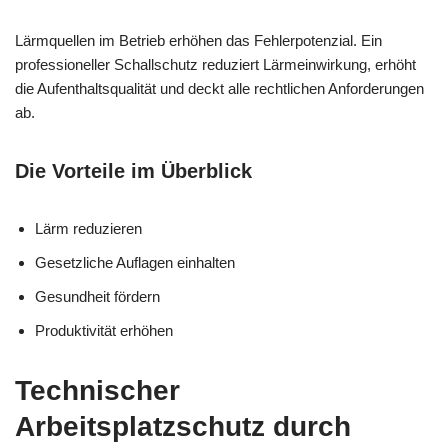
Lärmquellen im Betrieb erhöhen das Fehlerpotenzial. Ein
professioneller Schallschutz reduziert Lärmeinwirkung, erhöht
die Aufenthaltsqualität und deckt alle rechtlichen Anforderungen
ab.
Die Vorteile im Überblick
Lärm reduzieren
Gesetzliche Auflagen einhalten
Gesundheit fördern
Produktivität erhöhen
Technischer
Arbeitsplatzschutz durch