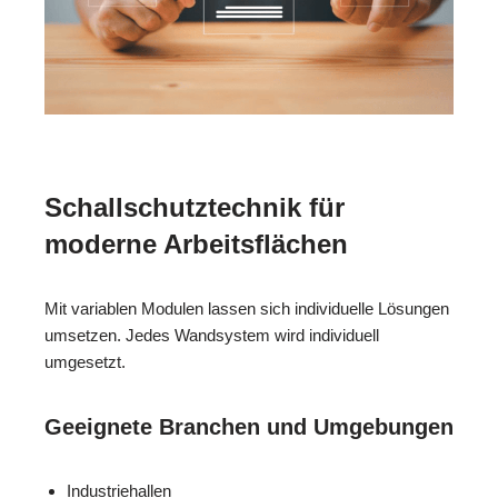
Schallschutztechnik für
moderne Arbeitsflächen
Mit variablen Modulen lassen sich individuelle Lösungen
umsetzen. Jedes Wandsystem wird individuell
umgesetzt.
Geeignete Branchen und Umgebungen
Industriehallen